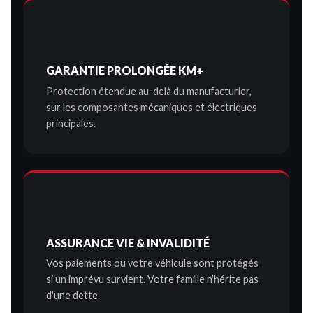
GARANTIE PROLONGÉE KM+
Protection étendue au-delà du manufacturier,
sur les composantes mécaniques et électriques
principales.
ASSURANCE VIE & INVALIDITÉ
Vos paiements ou votre véhicule sont protégés
si un imprévu survient. Votre famille n'hérite pas
d'une dette.