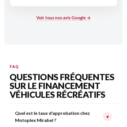
Voir tous nos avis Google →
FAQ
QUESTIONS FRÉQUENTES
SUR LE FINANCEMENT
VÉHICULES RÉCRÉATIFS
Quel est le taux d'approbation chez
▾
Motoplex Mirabel ?