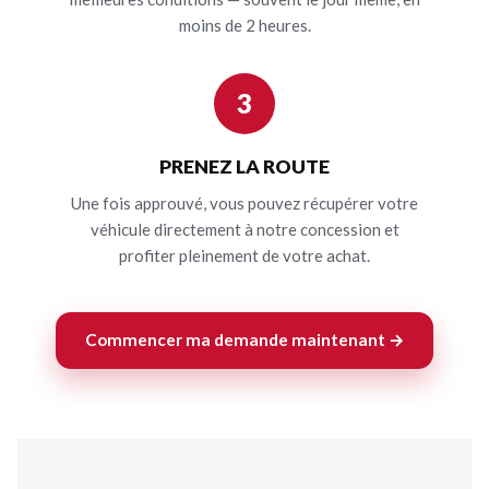
moins de 2 heures.
3
PRENEZ LA ROUTE
Une fois approuvé, vous pouvez récupérer votre
véhicule directement à notre concession et
profiter pleinement de votre achat.
Commencer ma demande maintenant →