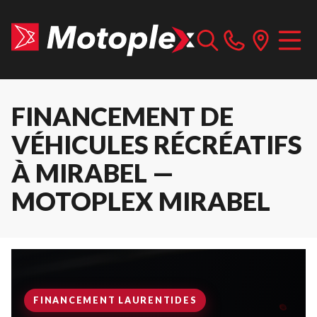
FINANCEMENT DE
VÉHICULES RÉCRÉATIFS
À MIRABEL —
MOTOPLEX MIRABEL
FINANCEMENT LAURENTIDES