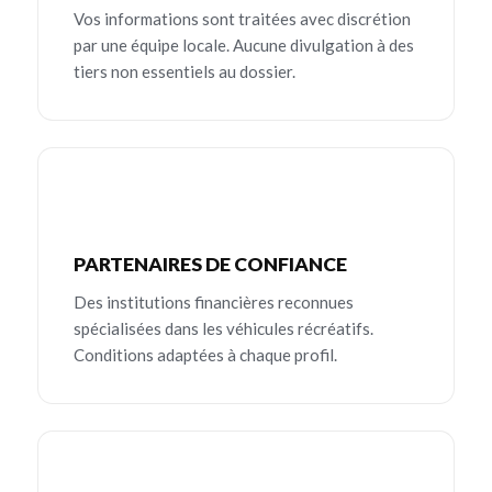
Vos informations sont traitées avec discrétion
par une équipe locale. Aucune divulgation à des
tiers non essentiels au dossier.
PARTENAIRES DE CONFIANCE
Des institutions financières reconnues
spécialisées dans les véhicules récréatifs.
Conditions adaptées à chaque profil.