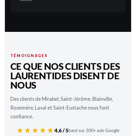
TÉMOIGNAGES
CE QUE NOS CLIENTS DES
LAURENTIDES DISENT DE
NOUS
Des clients de Mirabel, Saint-Jérôme, Blainville,
Rosemère, Laval et Saint-Eustache nous font
confiance.
★★★★★
4,6 / 5
basé sur 200+ avis Google