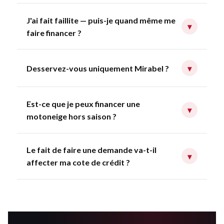
J'ai fait faillite — puis-je quand même me
▾
faire financer ?
Desservez-vous uniquement Mirabel ?
▾
Est-ce que je peux financer une
▾
motoneige hors saison ?
Le fait de faire une demande va-t-il
▾
affecter ma cote de crédit ?