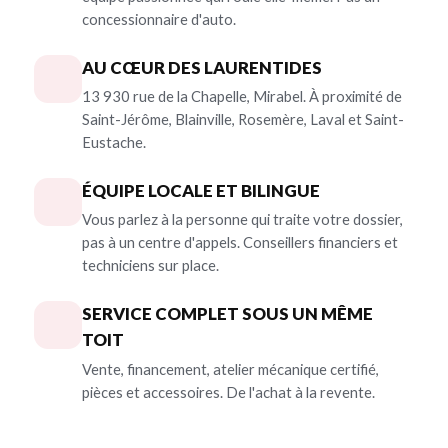
concessionnaire d'auto.
AU CŒUR DES LAURENTIDES
13 930 rue de la Chapelle, Mirabel. À proximité de
Saint-Jérôme, Blainville, Rosemère, Laval et Saint-
Eustache.
ÉQUIPE LOCALE ET BILINGUE
Vous parlez à la personne qui traite votre dossier,
pas à un centre d'appels. Conseillers financiers et
techniciens sur place.
SERVICE COMPLET SOUS UN MÊME
TOIT
Vente, financement, atelier mécanique certifié,
pièces et accessoires. De l'achat à la revente.