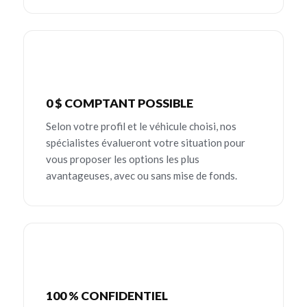
0 $ COMPTANT POSSIBLE
Selon votre profil et le véhicule choisi, nos
spécialistes évalueront votre situation pour
vous proposer les options les plus
avantageuses, avec ou sans mise de fonds.
100 % CONFIDENTIEL