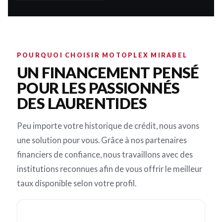
POURQUOI CHOISIR MOTOPLEX MIRABEL
UN FINANCEMENT PENSÉ
POUR LES PASSIONNÉS
DES LAURENTIDES
Peu importe votre historique de crédit, nous avons
une solution pour vous. Grâce à nos partenaires
financiers de confiance, nous travaillons avec des
institutions reconnues afin de vous offrir le meilleur
taux disponible selon votre profil.