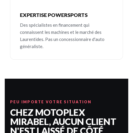
EXPERTISE POWERSPORTS
Des spécialistes en financement qui
connaissent les machines et le marché des
Laurentides. Pas un concessionnaire d'auto
généraliste.
PEU IMPORTE VOTRE SITUATION
CHEZ MOTOPLEX
MIRABEL, AUCUN CLIENT
N'EST LAISSÉ DE CÔTÉ