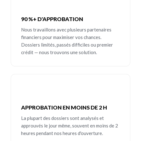
90 %+ D'APPROBATION
Nous travaillons avec plusieurs partenaires
financiers pour maximiser vos chances.
Dossiers limités, passés difficiles ou premier
crédit — nous trouvons une solution.
APPROBATION EN MOINS DE 2 H
La plupart des dossiers sont analysés et
approuvés le jour même, souvent en moins de 2
heures pendant nos heures d'ouverture.