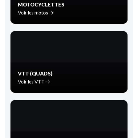
MOTOCYCLETTES
Voir les motos →
VTT (QUADS)
Voir les VTT →