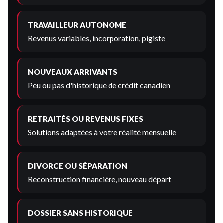
TRAVAILLEUR AUTONOME
Revenus variables, incorporation, pigiste
NOUVEAUX ARRIVANTS
Peu ou pas d'historique de crédit canadien
RETRAITÉS OU REVENUS FIXES
Solutions adaptées à votre réalité mensuelle
DIVORCE OU SÉPARATION
Reconstruction financière, nouveau départ
DOSSIER SANS HISTORIQUE