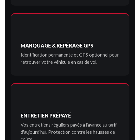
MARQUAGE & REPÉRAGE GPS
Identification permanente et GPS optionnel pour
retrouver votre véhicule en cas de vol.
ENTRETIEN PRÉPAYÉ
Vos entretiens réguliers payés à l'avance au tarif
d'aujourd'hui. Protection contre les hausses de
coûts.