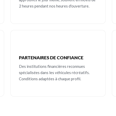
2 heures pendant nos heures d'ouverture.
PARTENAIRES DE CONFIANCE
Des institutions financières reconnues
spécialisées dans les véhicules récréatifs.
Conditions adaptées à chaque profil.