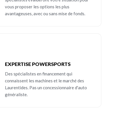
vous proposer les options les plus
avantageuses, avec ou sans mise de fonds.
EXPERTISE POWERSPORTS
Des spécialistes en financement qui
connaissent les machines et le marché des
Laurentides. Pas un concessionnaire d'auto
généraliste.