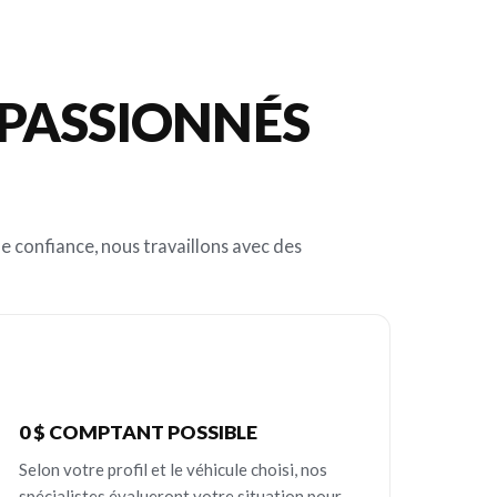
 PASSIONNÉS
e confiance, nous travaillons avec des
0 $ COMPTANT POSSIBLE
Selon votre profil et le véhicule choisi, nos
spécialistes évalueront votre situation pour