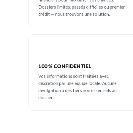
Dossiers limités, passés difficiles ou premier
crédit — nous trouvons une solution.
100 % CONFIDENTIEL
Vos informations sont traitées avec
discrétion par une équipe locale. Aucune
divulgation à des tiers non essentiels au
dossier.