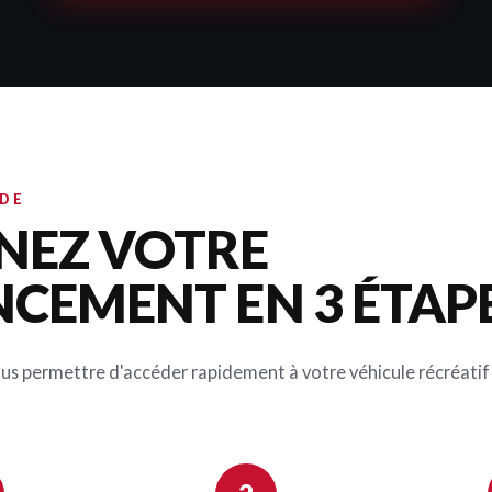
IDE
NEZ VOTRE
NCEMENT EN 3 ÉTAP
ous permettre d'accéder rapidement à votre véhicule récréatif