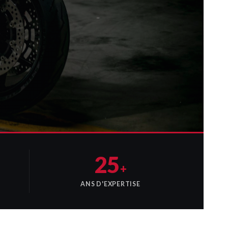
25
+
ANS D'EXPERTISE