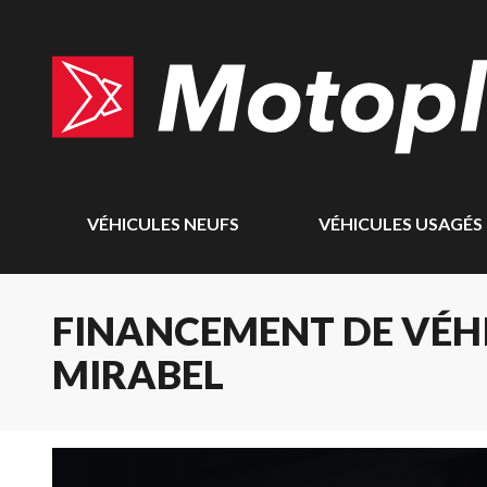
VÉHICULES NEUFS
VÉHICULES USAGÉS
FINANCEMENT DE VÉHI
MIRABEL