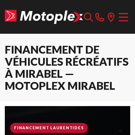
FINANCEMENT DE
VÉHICULES RÉCRÉATIFS
À MIRABEL —
MOTOPLEX MIRABEL
FINANCEMENT LAURENTIDES