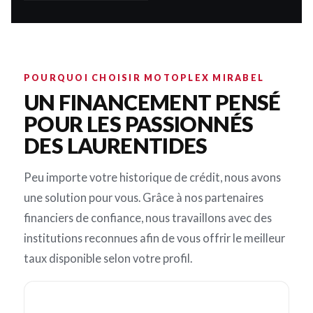
POURQUOI CHOISIR MOTOPLEX MIRABEL
UN FINANCEMENT PENSÉ
POUR LES PASSIONNÉS
DES LAURENTIDES
Peu importe votre historique de crédit, nous avons
une solution pour vous. Grâce à nos partenaires
financiers de confiance, nous travaillons avec des
institutions reconnues afin de vous offrir le meilleur
taux disponible selon votre profil.