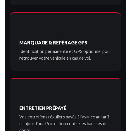
MARQUAGE & REPÉRAGE GPS
Identification permanente et GPS optionnel pour
retrouver votre véhicule en cas de vol.
ENTRETIEN PRÉPAYÉ
Vos entretiens réguliers payés à l'avance au tarif
d'aujourd'hui. Protection contre les hausses de
coûts.