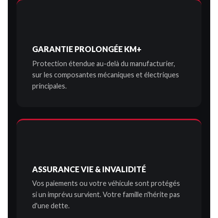
GARANTIE PROLONGÉE KM+
Protection étendue au-delà du manufacturier,
sur les composantes mécaniques et électriques
principales.
ASSURANCE VIE & INVALIDITÉ
Vos paiements ou votre véhicule sont protégés
si un imprévu survient. Votre famille n'hérite pas
d'une dette.