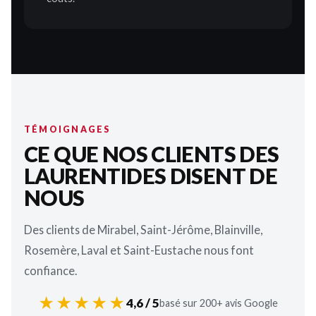
TÉMOIGNAGES
CE QUE NOS CLIENTS DES
LAURENTIDES DISENT DE
NOUS
Des clients de Mirabel, Saint-Jérôme, Blainville,
Rosemère, Laval et Saint-Eustache nous font
confiance.
★★★★★
4,6 / 5
basé sur 200+ avis Google