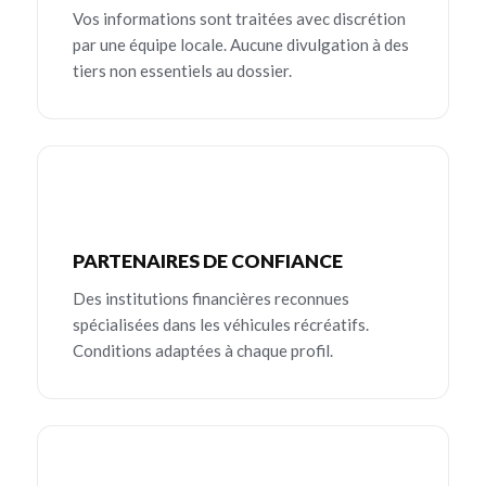
Vos informations sont traitées avec discrétion
par une équipe locale. Aucune divulgation à des
tiers non essentiels au dossier.
PARTENAIRES DE CONFIANCE
Des institutions financières reconnues
spécialisées dans les véhicules récréatifs.
Conditions adaptées à chaque profil.