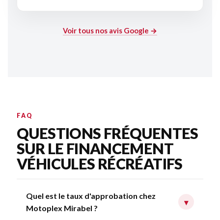
Voir tous nos avis Google →
FAQ
QUESTIONS FRÉQUENTES
SUR LE FINANCEMENT
VÉHICULES RÉCRÉATIFS
Quel est le taux d'approbation chez
▾
Motoplex Mirabel ?