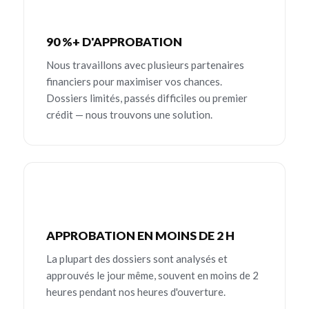
90 %+ D'APPROBATION
Nous travaillons avec plusieurs partenaires
financiers pour maximiser vos chances.
Dossiers limités, passés difficiles ou premier
crédit — nous trouvons une solution.
APPROBATION EN MOINS DE 2 H
La plupart des dossiers sont analysés et
approuvés le jour même, souvent en moins de 2
heures pendant nos heures d'ouverture.