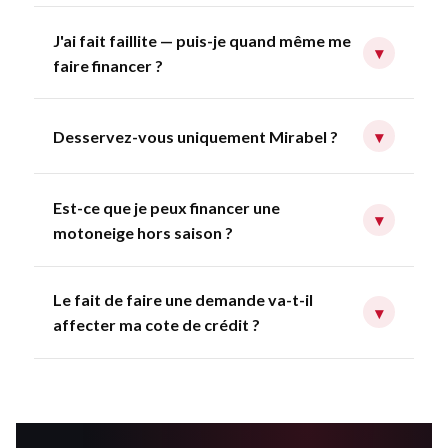
J'ai fait faillite — puis-je quand même me
▾
faire financer ?
Desservez-vous uniquement Mirabel ?
▾
Est-ce que je peux financer une
▾
motoneige hors saison ?
Le fait de faire une demande va-t-il
▾
affecter ma cote de crédit ?