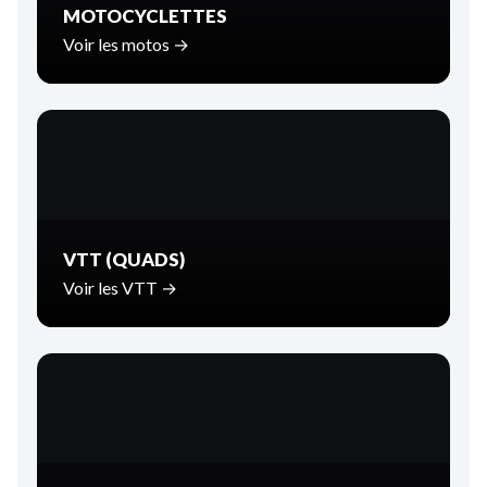
MOTOCYCLETTES
Voir les motos →
VTT (QUADS)
Voir les VTT →