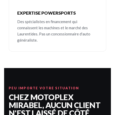
EXPERTISE POWERSPORTS
Des spécialistes en financement qui
connaissent les machines et le marché des
Laurentides. Pas un concessionnaire d'auto
généraliste.
PEU IMPORTE VOTRE SITUATION
CHEZ MOTOPLEX
MIRABEL, AUCUN CLIENT
N'EST LAISSÉ DE CÔTÉ