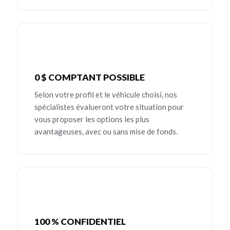
0 $ COMPTANT POSSIBLE
Selon votre profil et le véhicule choisi, nos
spécialistes évalueront votre situation pour
vous proposer les options les plus
avantageuses, avec ou sans mise de fonds.
100 % CONFIDENTIEL