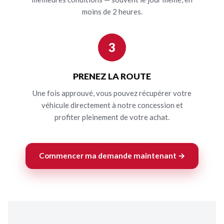
moins de 2 heures.
3
PRENEZ LA ROUTE
Une fois approuvé, vous pouvez récupérer votre
véhicule directement à notre concession et
profiter pleinement de votre achat.
Commencer ma demande maintenant →