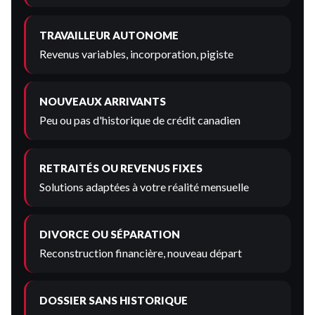
TRAVAILLEUR AUTONOME
Revenus variables, incorporation, pigiste
NOUVEAUX ARRIVANTS
Peu ou pas d'historique de crédit canadien
RETRAITÉS OU REVENUS FIXES
Solutions adaptées à votre réalité mensuelle
DIVORCE OU SÉPARATION
Reconstruction financière, nouveau départ
DOSSIER SANS HISTORIQUE