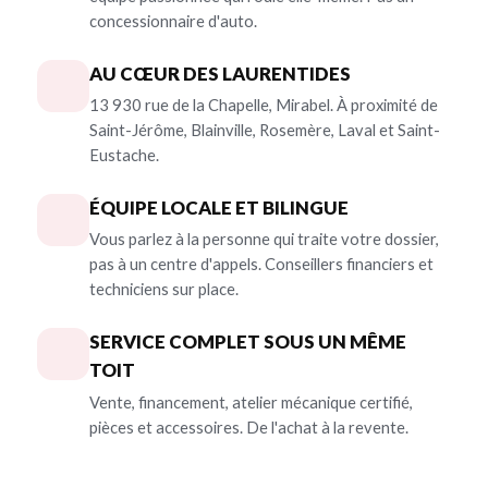
concessionnaire d'auto.
AU CŒUR DES LAURENTIDES
13 930 rue de la Chapelle, Mirabel. À proximité de
Saint-Jérôme, Blainville, Rosemère, Laval et Saint-
Eustache.
ÉQUIPE LOCALE ET BILINGUE
Vous parlez à la personne qui traite votre dossier,
pas à un centre d'appels. Conseillers financiers et
techniciens sur place.
SERVICE COMPLET SOUS UN MÊME
TOIT
Vente, financement, atelier mécanique certifié,
pièces et accessoires. De l'achat à la revente.