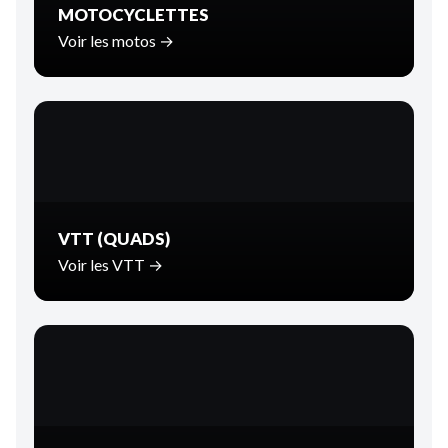
MOTOCYCLETTES
Voir les motos →
VTT (QUADS)
Voir les VTT →