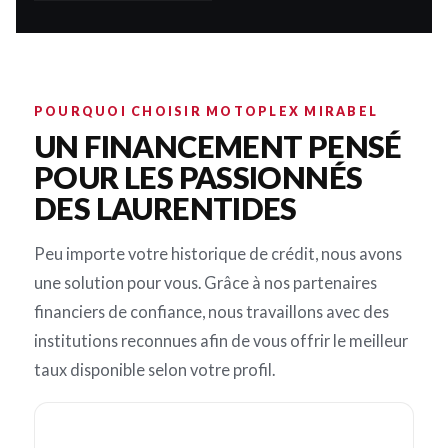
POURQUOI CHOISIR MOTOPLEX MIRABEL
UN FINANCEMENT PENSÉ
POUR LES PASSIONNÉS
DES LAURENTIDES
Peu importe votre historique de crédit, nous avons
une solution pour vous. Grâce à nos partenaires
financiers de confiance, nous travaillons avec des
institutions reconnues afin de vous offrir le meilleur
taux disponible selon votre profil.