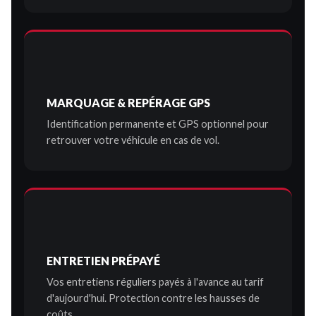
MARQUAGE & REPÉRAGE GPS
Identification permanente et GPS optionnel pour
retrouver votre véhicule en cas de vol.
ENTRETIEN PRÉPAYÉ
Vos entretiens réguliers payés à l'avance au tarif
d'aujourd'hui. Protection contre les hausses de
coûts.