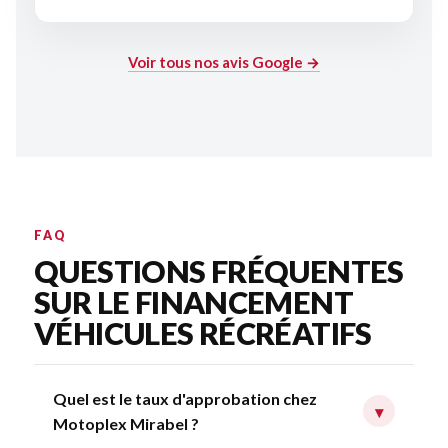
Voir tous nos avis Google →
FAQ
QUESTIONS FRÉQUENTES
SUR LE FINANCEMENT
VÉHICULES RÉCRÉATIFS
Quel est le taux d'approbation chez
▾
Motoplex Mirabel ?