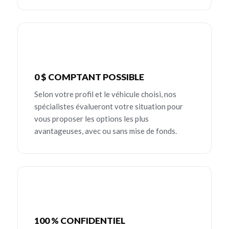
0 $ COMPTANT POSSIBLE
Selon votre profil et le véhicule choisi, nos
spécialistes évalueront votre situation pour
vous proposer les options les plus
avantageuses, avec ou sans mise de fonds.
100 % CONFIDENTIEL