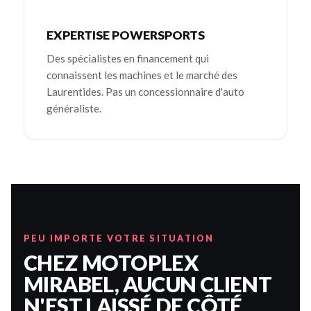
EXPERTISE POWERSPORTS
Des spécialistes en financement qui
connaissent les machines et le marché des
Laurentides. Pas un concessionnaire d'auto
généraliste.
PEU IMPORTE VOTRE SITUATION
CHEZ MOTOPLEX
MIRABEL, AUCUN CLIENT
N'EST LAISSÉ DE CÔTÉ