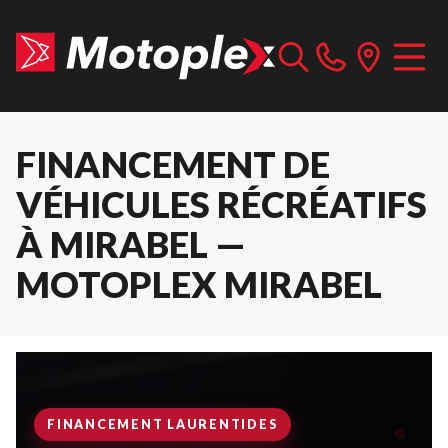
FINANCEMENT DE
VÉHICULES RÉCRÉATIFS
À MIRABEL —
MOTOPLEX MIRABEL
FINANCEMENT LAURENTIDES