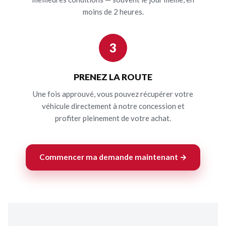
moins de 2 heures.
3
PRENEZ LA ROUTE
Une fois approuvé, vous pouvez récupérer votre
véhicule directement à notre concession et
profiter pleinement de votre achat.
Commencer ma demande maintenant →