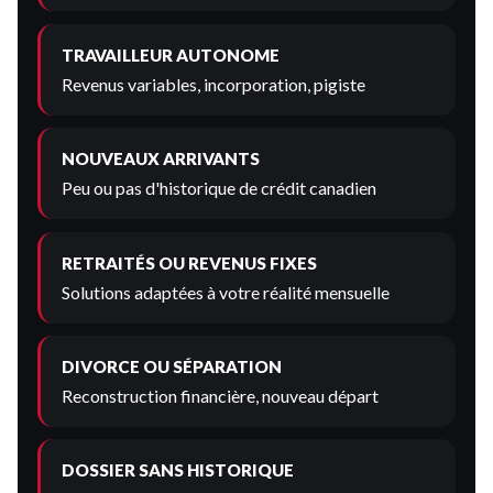
TRAVAILLEUR AUTONOME
Revenus variables, incorporation, pigiste
NOUVEAUX ARRIVANTS
Peu ou pas d'historique de crédit canadien
RETRAITÉS OU REVENUS FIXES
Solutions adaptées à votre réalité mensuelle
DIVORCE OU SÉPARATION
Reconstruction financière, nouveau départ
DOSSIER SANS HISTORIQUE