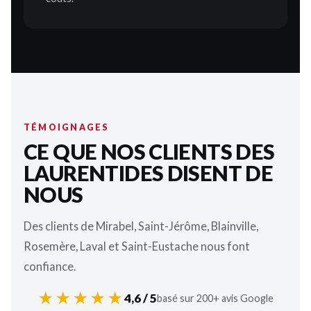
TÉMOIGNAGES
CE QUE NOS CLIENTS DES
LAURENTIDES DISENT DE
NOUS
Des clients de Mirabel, Saint-Jérôme, Blainville,
Rosemère, Laval et Saint-Eustache nous font
confiance.
★★★★★
4,6 / 5
basé sur 200+ avis Google