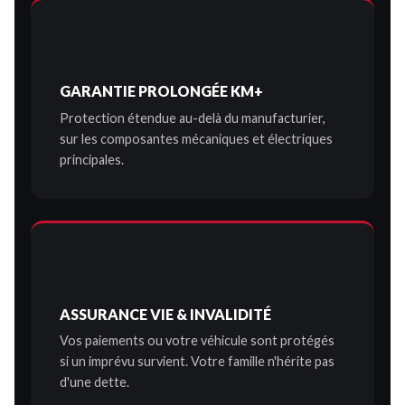
GARANTIE PROLONGÉE KM+
Protection étendue au-delà du manufacturier,
sur les composantes mécaniques et électriques
principales.
ASSURANCE VIE & INVALIDITÉ
Vos paiements ou votre véhicule sont protégés
si un imprévu survient. Votre famille n'hérite pas
d'une dette.