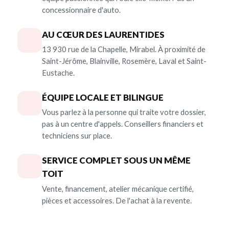
concessionnaire d'auto.
AU CŒUR DES LAURENTIDES
13 930 rue de la Chapelle, Mirabel. À proximité de
Saint-Jérôme, Blainville, Rosemère, Laval et Saint-
Eustache.
ÉQUIPE LOCALE ET BILINGUE
Vous parlez à la personne qui traite votre dossier,
pas à un centre d'appels. Conseillers financiers et
techniciens sur place.
SERVICE COMPLET SOUS UN MÊME
TOIT
Vente, financement, atelier mécanique certifié,
pièces et accessoires. De l'achat à la revente.