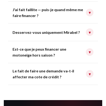
J'ai fait faillite — puis-je quand même me
▾
faire financer ?
Desservez-vous uniquement Mirabel ?
▾
Est-ce que je peux financer une
▾
motoneige hors saison ?
Le fait de faire une demande va-t-il
▾
affecter ma cote de crédit ?