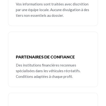
Vos informations sont traitées avec discrétion
par une équipe locale. Aucune divulgation à des
tiers non essentiels au dossier.
PARTENAIRES DE CONFIANCE
Des institutions financières reconnues
spécialisées dans les véhicules récréatifs.
Conditions adaptées à chaque profil.