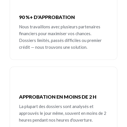
90 %+ D'APPROBATION
Nous travaillons avec plusieurs partenaires
financiers pour maximiser vos chances.
Dossiers limités, passés difficiles ou premier
crédit — nous trouvons une solution.
APPROBATION EN MOINS DE 2 H
La plupart des dossiers sont analysés et
approuvés le jour même, souvent en moins de 2
heures pendant nos heures d'ouverture.