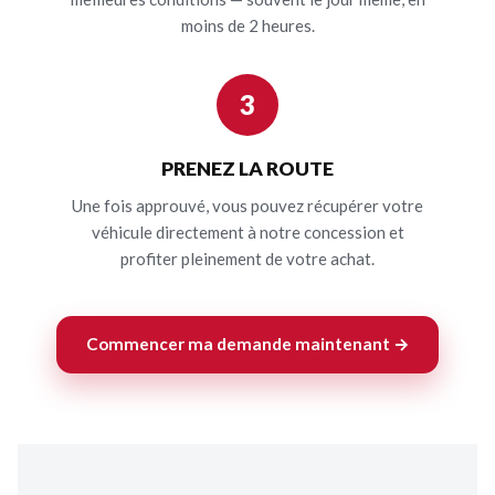
moins de 2 heures.
3
PRENEZ LA ROUTE
Une fois approuvé, vous pouvez récupérer votre
véhicule directement à notre concession et
profiter pleinement de votre achat.
Commencer ma demande maintenant →