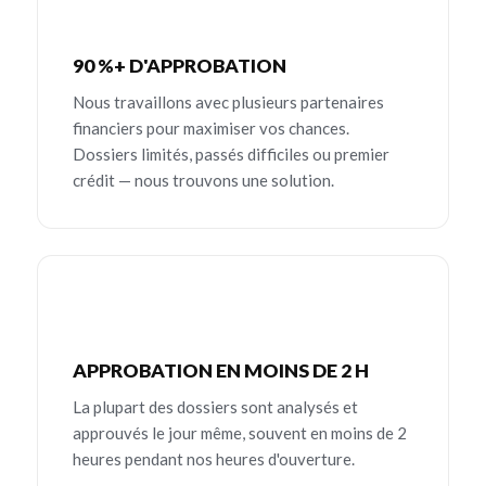
90 %+ D'APPROBATION
Nous travaillons avec plusieurs partenaires
financiers pour maximiser vos chances.
Dossiers limités, passés difficiles ou premier
crédit — nous trouvons une solution.
APPROBATION EN MOINS DE 2 H
La plupart des dossiers sont analysés et
approuvés le jour même, souvent en moins de 2
heures pendant nos heures d'ouverture.