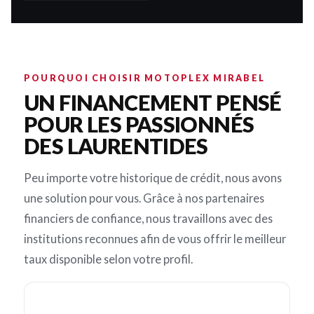
POURQUOI CHOISIR MOTOPLEX MIRABEL
UN FINANCEMENT PENSÉ
POUR LES PASSIONNÉS
DES LAURENTIDES
Peu importe votre historique de crédit, nous avons
une solution pour vous. Grâce à nos partenaires
financiers de confiance, nous travaillons avec des
institutions reconnues afin de vous offrir le meilleur
taux disponible selon votre profil.