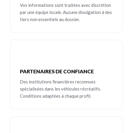
Vos informations sont traitées avec discrétion
par une équipe locale. Aucune divulgation à des
tiers non essentiels au dossier.
PARTENAIRES DE CONFIANCE
Des institutions financières reconnues
spécialisées dans les véhicules récréatifs.
Conditions adaptées à chaque profil.