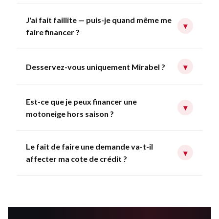
J'ai fait faillite — puis-je quand même me
▾
faire financer ?
Desservez-vous uniquement Mirabel ?
▾
Est-ce que je peux financer une
▾
motoneige hors saison ?
Le fait de faire une demande va-t-il
▾
affecter ma cote de crédit ?