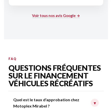
Voir tous nos avis Google →
FAQ
QUESTIONS FRÉQUENTES
SUR LE FINANCEMENT
VÉHICULES RÉCRÉATIFS
Quel est le taux d'approbation chez
▾
Motoplex Mirabel ?