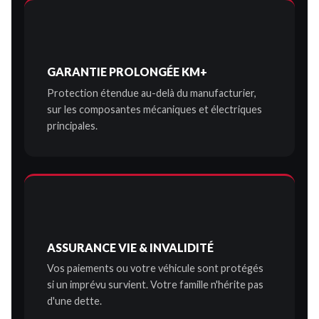
GARANTIE PROLONGÉE KM+
Protection étendue au-delà du manufacturier,
sur les composantes mécaniques et électriques
principales.
ASSURANCE VIE & INVALIDITÉ
Vos paiements ou votre véhicule sont protégés
si un imprévu survient. Votre famille n'hérite pas
d'une dette.