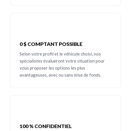
0 $ COMPTANT POSSIBLE
Selon votre profil et le véhicule choisi, nos
spécialistes évalueront votre situation pour
vous proposer les options les plus
avantageuses, avec ou sans mise de fonds.
100 % CONFIDENTIEL