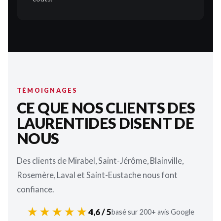
TÉMOIGNAGES
CE QUE NOS CLIENTS DES
LAURENTIDES DISENT DE
NOUS
Des clients de Mirabel, Saint-Jérôme, Blainville,
Rosemère, Laval et Saint-Eustache nous font
confiance.
★★★★★
4,6 / 5
basé sur 200+ avis Google