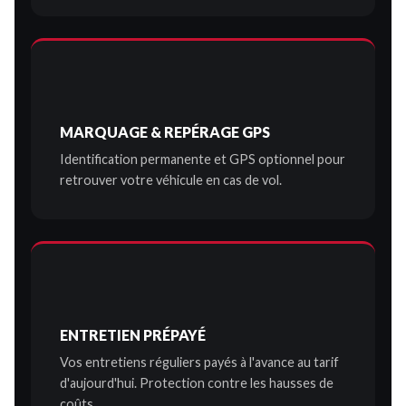
MARQUAGE & REPÉRAGE GPS
Identification permanente et GPS optionnel pour
retrouver votre véhicule en cas de vol.
ENTRETIEN PRÉPAYÉ
Vos entretiens réguliers payés à l'avance au tarif
d'aujourd'hui. Protection contre les hausses de
coûts.