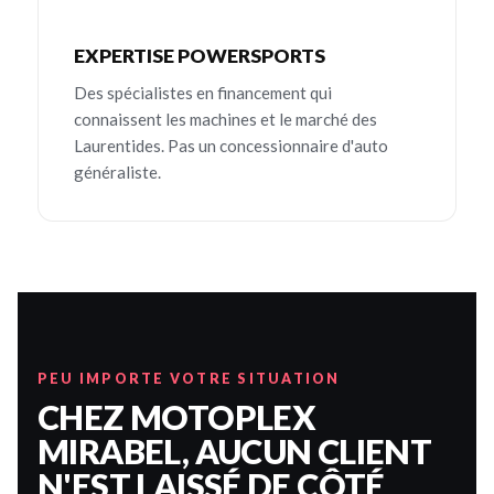
EXPERTISE POWERSPORTS
Des spécialistes en financement qui
connaissent les machines et le marché des
Laurentides. Pas un concessionnaire d'auto
généraliste.
PEU IMPORTE VOTRE SITUATION
CHEZ MOTOPLEX
MIRABEL, AUCUN CLIENT
N'EST LAISSÉ DE CÔTÉ