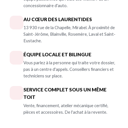
concessionnaire d'auto.
AU CŒUR DES LAURENTIDES
13 930 rue de la Chapelle, Mirabel. À proximité de
Saint-Jérôme, Blainville, Rosemère, Laval et Saint-
Eustache.
ÉQUIPE LOCALE ET BILINGUE
Vous parlez à la personne qui traite votre dossier,
pas à un centre d'appels. Conseillers financiers et
techniciens sur place.
SERVICE COMPLET SOUS UN MÊME
TOIT
Vente, financement, atelier mécanique certifié,
pièces et accessoires. De l'achat à la revente.