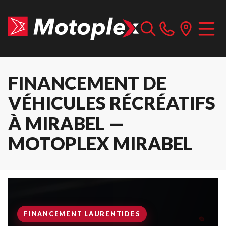
FINANCEMENT DE
VÉHICULES RÉCRÉATIFS
À MIRABEL —
MOTOPLEX MIRABEL
FINANCEMENT LAURENTIDES