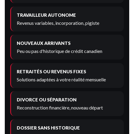
TRAVAILLEUR AUTONOME
Revenus variables, incorporation, pigiste
NOUVEAUX ARRIVANTS
Peu ou pas d'historique de crédit canadien
RETRAITÉS OU REVENUS FIXES
Solutions adaptées à votre réalité mensuelle
DIVORCE OU SÉPARATION
Reconstruction financière, nouveau départ
DOSSIER SANS HISTORIQUE