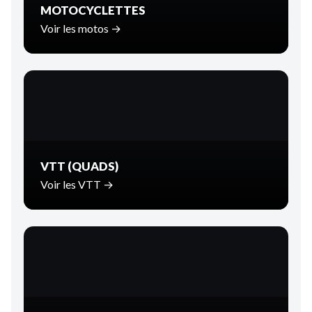
MOTOCYCLETTES
Voir les motos →
VTT (QUADS)
Voir les VTT →