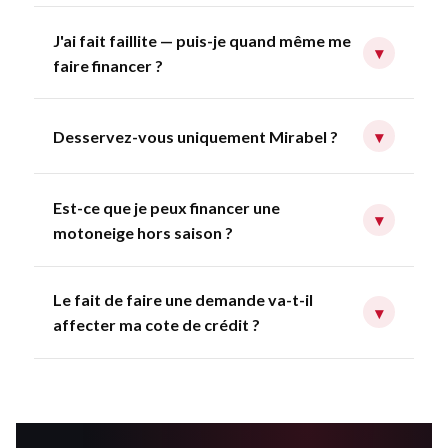
J'ai fait faillite — puis-je quand même me
▾
faire financer ?
Desservez-vous uniquement Mirabel ?
▾
Est-ce que je peux financer une
▾
motoneige hors saison ?
Le fait de faire une demande va-t-il
▾
affecter ma cote de crédit ?