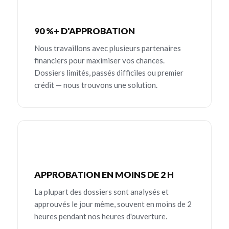
90 %+ D'APPROBATION
Nous travaillons avec plusieurs partenaires
financiers pour maximiser vos chances.
Dossiers limités, passés difficiles ou premier
crédit — nous trouvons une solution.
APPROBATION EN MOINS DE 2 H
La plupart des dossiers sont analysés et
approuvés le jour même, souvent en moins de 2
heures pendant nos heures d'ouverture.