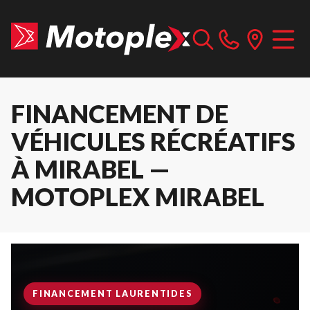
FINANCEMENT DE
VÉHICULES RÉCRÉATIFS
À MIRABEL —
MOTOPLEX MIRABEL
FINANCEMENT LAURENTIDES