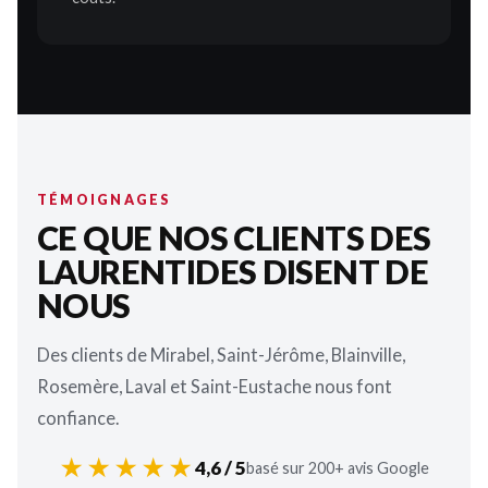
TÉMOIGNAGES
CE QUE NOS CLIENTS DES
LAURENTIDES DISENT DE
NOUS
Des clients de Mirabel, Saint-Jérôme, Blainville,
Rosemère, Laval et Saint-Eustache nous font
confiance.
★★★★★
4,6 / 5
basé sur 200+ avis Google