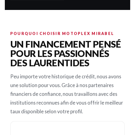
POURQUOI CHOISIR MOTOPLEX MIRABEL
UN FINANCEMENT PENSÉ
POUR LES PASSIONNÉS
DES LAURENTIDES
Peu importe votre historique de crédit, nous avons
une solution pour vous. Grâce à nos partenaires
financiers de confiance, nous travaillons avec des
institutions reconnues afin de vous offrir le meilleur
taux disponible selon votre profil.