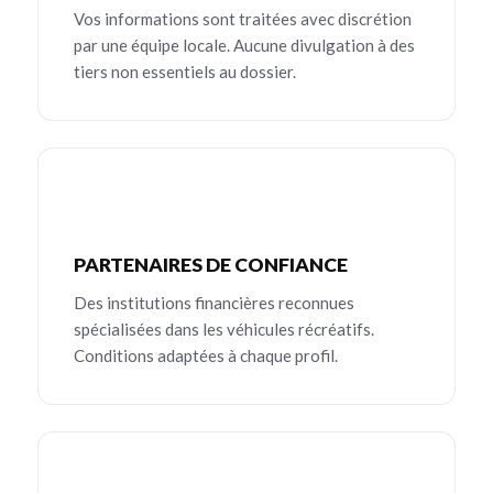
Vos informations sont traitées avec discrétion
par une équipe locale. Aucune divulgation à des
tiers non essentiels au dossier.
PARTENAIRES DE CONFIANCE
Des institutions financières reconnues
spécialisées dans les véhicules récréatifs.
Conditions adaptées à chaque profil.