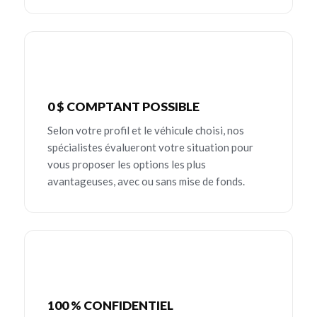
0 $ COMPTANT POSSIBLE
Selon votre profil et le véhicule choisi, nos
spécialistes évalueront votre situation pour
vous proposer les options les plus
avantageuses, avec ou sans mise de fonds.
100 % CONFIDENTIEL