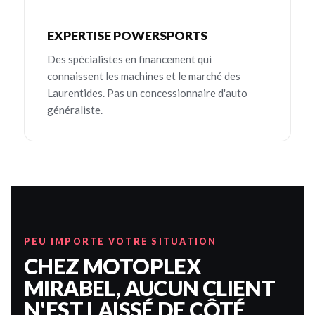
EXPERTISE POWERSPORTS
Des spécialistes en financement qui
connaissent les machines et le marché des
Laurentides. Pas un concessionnaire d'auto
généraliste.
PEU IMPORTE VOTRE SITUATION
CHEZ MOTOPLEX
MIRABEL, AUCUN CLIENT
N'EST LAISSÉ DE CÔTÉ