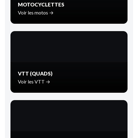
MOTOCYCLETTES
Voir les motos →
VTT (QUADS)
Voir les VTT →