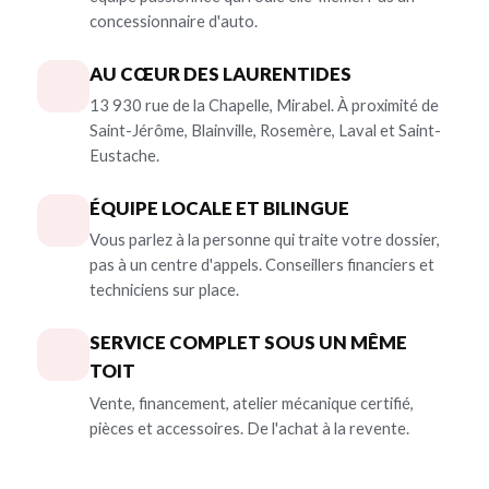
concessionnaire d'auto.
AU CŒUR DES LAURENTIDES
13 930 rue de la Chapelle, Mirabel. À proximité de
Saint-Jérôme, Blainville, Rosemère, Laval et Saint-
Eustache.
ÉQUIPE LOCALE ET BILINGUE
Vous parlez à la personne qui traite votre dossier,
pas à un centre d'appels. Conseillers financiers et
techniciens sur place.
SERVICE COMPLET SOUS UN MÊME
TOIT
Vente, financement, atelier mécanique certifié,
pièces et accessoires. De l'achat à la revente.