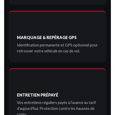
MARQUAGE & REPÉRAGE GPS
Identification permanente et GPS optionnel pour
retrouver votre véhicule en cas de vol.
ENTRETIEN PRÉPAYÉ
Vos entretiens réguliers payés à l'avance au tarif
d'aujourd'hui. Protection contre les hausses de
coûts.