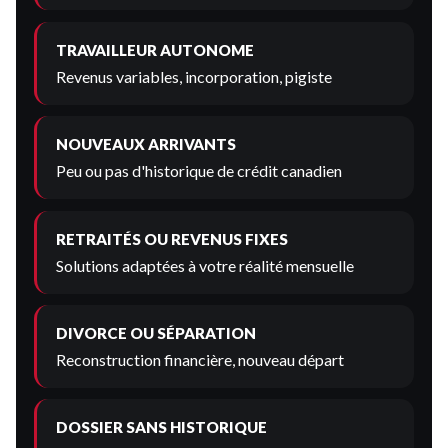
TRAVAILLEUR AUTONOME
Revenus variables, incorporation, pigiste
NOUVEAUX ARRIVANTS
Peu ou pas d'historique de crédit canadien
RETRAITÉS OU REVENUS FIXES
Solutions adaptées à votre réalité mensuelle
DIVORCE OU SÉPARATION
Reconstruction financière, nouveau départ
DOSSIER SANS HISTORIQUE