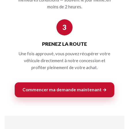
moins de 2 heures.
3
PRENEZ LA ROUTE
Une fois approuvé, vous pouvez récupérer votre
véhicule directement à notre concession et
profiter pleinement de votre achat.
Commencer ma demande maintenant →