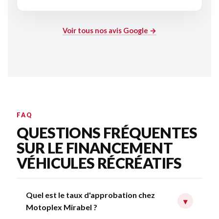
Voir tous nos avis Google →
FAQ
QUESTIONS FRÉQUENTES
SUR LE FINANCEMENT
VÉHICULES RÉCRÉATIFS
Quel est le taux d'approbation chez
▾
Motoplex Mirabel ?