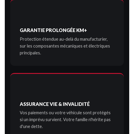
GARANTIE PROLONGÉE KM+
Protection étendue au-delà du manufacturier,
sur les composantes mécaniques et électriques
principales.
ASSURANCE VIE & INVALIDITÉ
Vos paiements ou votre véhicule sont protégés
si un imprévu survient. Votre famille n'hérite pas
d'une dette.