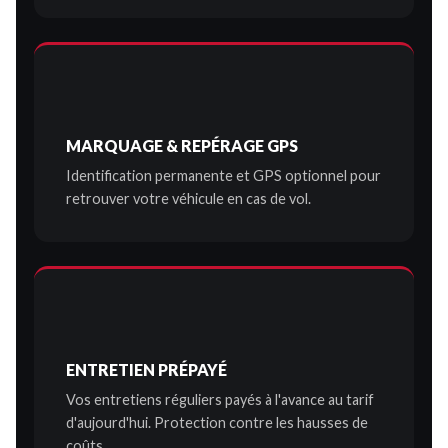
MARQUAGE & REPÉRAGE GPS
Identification permanente et GPS optionnel pour
retrouver votre véhicule en cas de vol.
ENTRETIEN PRÉPAYÉ
Vos entretiens réguliers payés à l'avance au tarif
d'aujourd'hui. Protection contre les hausses de
coûts.