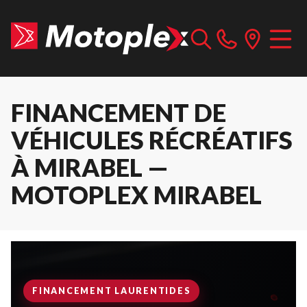
FINANCEMENT DE
VÉHICULES RÉCRÉATIFS
À MIRABEL —
MOTOPLEX MIRABEL
FINANCEMENT LAURENTIDES