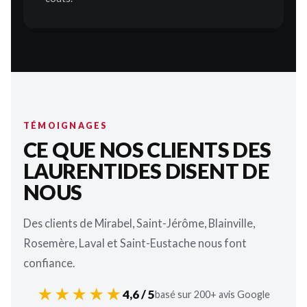
TÉMOIGNAGES
CE QUE NOS CLIENTS DES
LAURENTIDES DISENT DE
NOUS
Des clients de Mirabel, Saint-Jérôme, Blainville,
Rosemère, Laval et Saint-Eustache nous font
confiance.
★★★★★
4,6 / 5
basé sur 200+ avis Google