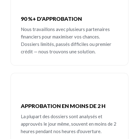
90 %+ D'APPROBATION
Nous travaillons avec plusieurs partenaires
financiers pour maximiser vos chances.
Dossiers limités, passés difficiles ou premier
crédit — nous trouvons une solution.
APPROBATION EN MOINS DE 2 H
La plupart des dossiers sont analysés et
approuvés le jour même, souvent en moins de 2
heures pendant nos heures d'ouverture.