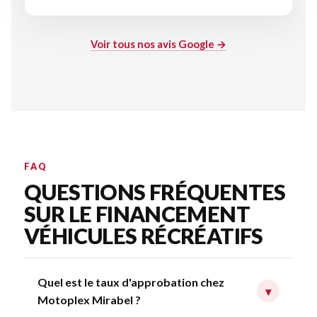
Voir tous nos avis Google →
FAQ
QUESTIONS FRÉQUENTES
SUR LE FINANCEMENT
VÉHICULES RÉCRÉATIFS
Quel est le taux d'approbation chez
▾
Motoplex Mirabel ?