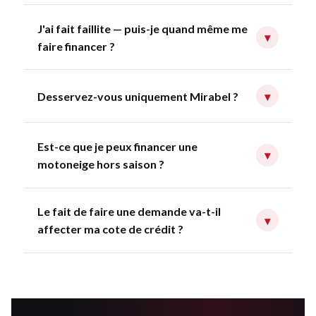
J'ai fait faillite — puis-je quand même me
▾
faire financer ?
Desservez-vous uniquement Mirabel ?
▾
Est-ce que je peux financer une
▾
motoneige hors saison ?
Le fait de faire une demande va-t-il
▾
affecter ma cote de crédit ?