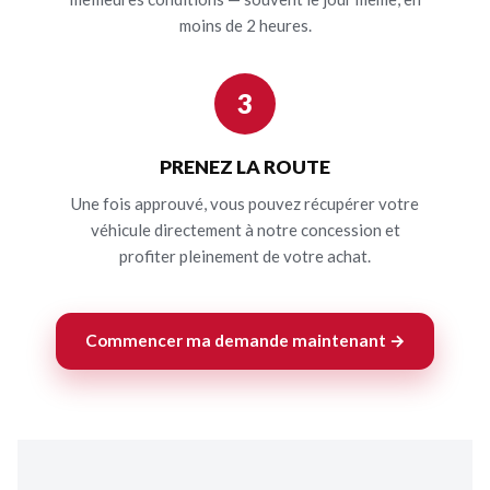
moins de 2 heures.
3
PRENEZ LA ROUTE
Une fois approuvé, vous pouvez récupérer votre
véhicule directement à notre concession et
profiter pleinement de votre achat.
Commencer ma demande maintenant →