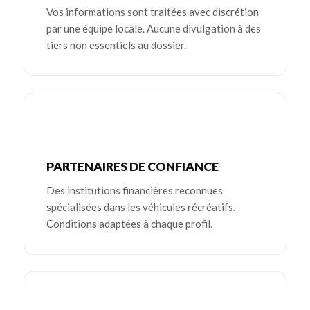
Vos informations sont traitées avec discrétion
par une équipe locale. Aucune divulgation à des
tiers non essentiels au dossier.
PARTENAIRES DE CONFIANCE
Des institutions financières reconnues
spécialisées dans les véhicules récréatifs.
Conditions adaptées à chaque profil.