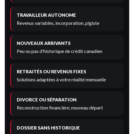
TRAVAILLEUR AUTONOME
Revenus variables, incorporation, pigiste
NOUVEAUX ARRIVANTS
Peu ou pas d'historique de crédit canadien
RETRAITÉS OU REVENUS FIXES
Solutions adaptées à votre réalité mensuelle
DIVORCE OU SÉPARATION
Reconstruction financière, nouveau départ
DOSSIER SANS HISTORIQUE