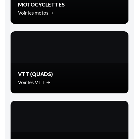
MOTOCYCLETTES
Voir les motos →
VTT (QUADS)
Voir les VTT →