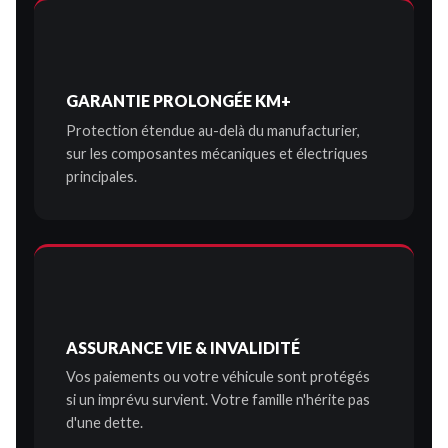
GARANTIE PROLONGÉE KM+
Protection étendue au-delà du manufacturier,
sur les composantes mécaniques et électriques
principales.
ASSURANCE VIE & INVALIDITÉ
Vos paiements ou votre véhicule sont protégés
si un imprévu survient. Votre famille n'hérite pas
d'une dette.