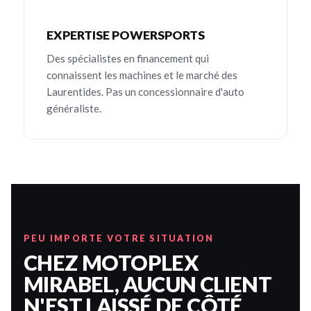
EXPERTISE POWERSPORTS
Des spécialistes en financement qui
connaissent les machines et le marché des
Laurentides. Pas un concessionnaire d'auto
généraliste.
PEU IMPORTE VOTRE SITUATION
CHEZ MOTOPLEX
MIRABEL, AUCUN CLIENT
N'EST LAISSÉ DE CÔTÉ