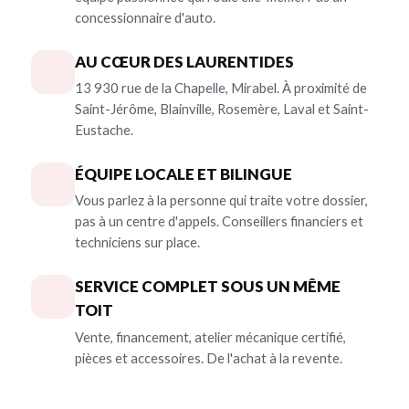
concessionnaire d'auto.
AU CŒUR DES LAURENTIDES
13 930 rue de la Chapelle, Mirabel. À proximité de
Saint-Jérôme, Blainville, Rosemère, Laval et Saint-
Eustache.
ÉQUIPE LOCALE ET BILINGUE
Vous parlez à la personne qui traite votre dossier,
pas à un centre d'appels. Conseillers financiers et
techniciens sur place.
SERVICE COMPLET SOUS UN MÊME
TOIT
Vente, financement, atelier mécanique certifié,
pièces et accessoires. De l'achat à la revente.