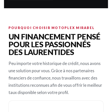
POURQUOI CHOISIR MOTOPLEX MIRABEL
UN FINANCEMENT PENSÉ
POUR LES PASSIONNÉS
DES LAURENTIDES
Peu importe votre historique de crédit, nous avons
une solution pour vous. Grâce à nos partenaires
financiers de confiance, nous travaillons avec des
institutions reconnues afin de vous offrir le meilleur
taux disponible selon votre profil.