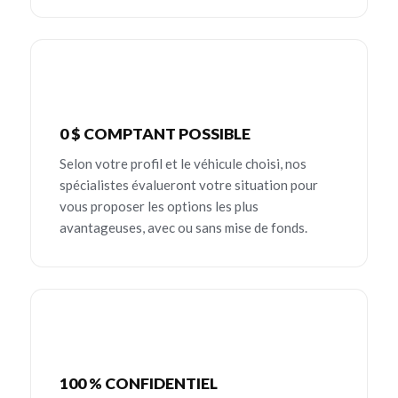
0 $ COMPTANT POSSIBLE
Selon votre profil et le véhicule choisi, nos
spécialistes évalueront votre situation pour
vous proposer les options les plus
avantageuses, avec ou sans mise de fonds.
100 % CONFIDENTIEL