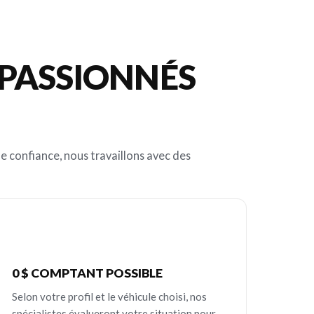
 PASSIONNÉS
e confiance, nous travaillons avec des
0 $ COMPTANT POSSIBLE
Selon votre profil et le véhicule choisi, nos
spécialistes évalueront votre situation pour