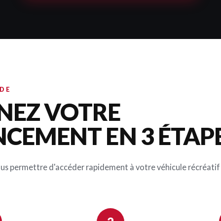
IDE
NEZ VOTRE
NCEMENT EN 3 ÉTAP
ous permettre d'accéder rapidement à votre véhicule récréatif