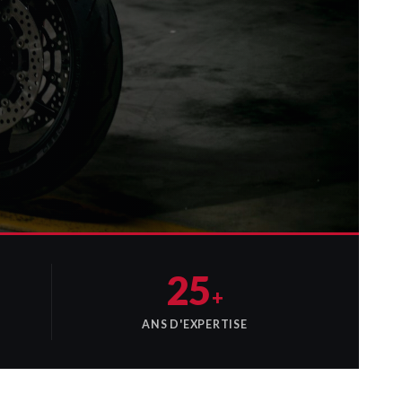
25
+
ANS D'EXPERTISE