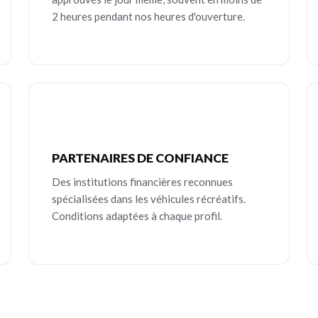
2 heures pendant nos heures d'ouverture.
PARTENAIRES DE CONFIANCE
Des institutions financières reconnues
spécialisées dans les véhicules récréatifs.
Conditions adaptées à chaque profil.