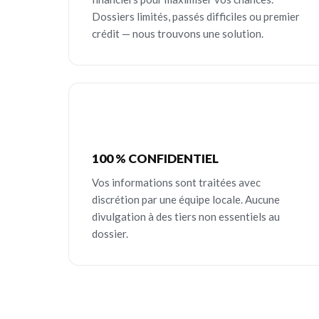
Dossiers limités, passés difficiles ou premier
crédit — nous trouvons une solution.
100 % CONFIDENTIEL
Vos informations sont traitées avec
discrétion par une équipe locale. Aucune
divulgation à des tiers non essentiels au
dossier.