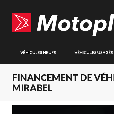
VÉHICULES NEUFS
VÉHICULES USAGÉS
FINANCEMENT DE VÉHI
MIRABEL