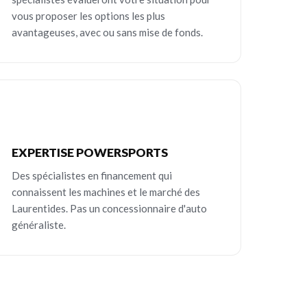
vous proposer les options les plus
avantageuses, avec ou sans mise de fonds.
EXPERTISE POWERSPORTS
Des spécialistes en financement qui
connaissent les machines et le marché des
Laurentides. Pas un concessionnaire d'auto
généraliste.