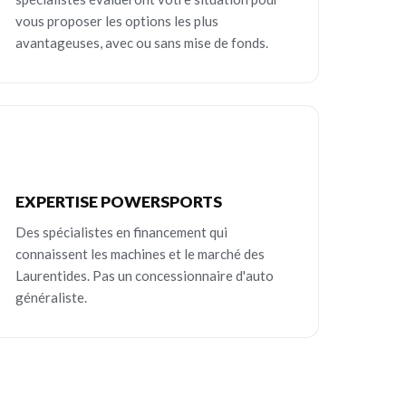
vous proposer les options les plus
avantageuses, avec ou sans mise de fonds.
EXPERTISE POWERSPORTS
Des spécialistes en financement qui
connaissent les machines et le marché des
Laurentides. Pas un concessionnaire d'auto
généraliste.