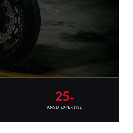
25
+
ANS D'EXPERTISE