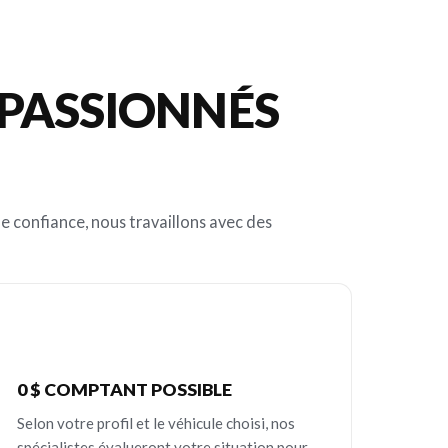
 PASSIONNÉS
e confiance, nous travaillons avec des
0 $ COMPTANT POSSIBLE
Selon votre profil et le véhicule choisi, nos
spécialistes évalueront votre situation pour