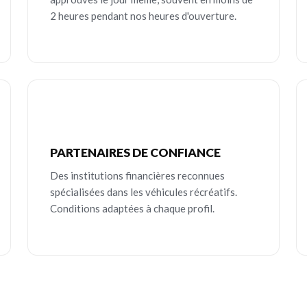
2 heures pendant nos heures d'ouverture.
PARTENAIRES DE CONFIANCE
Des institutions financières reconnues
spécialisées dans les véhicules récréatifs.
Conditions adaptées à chaque profil.