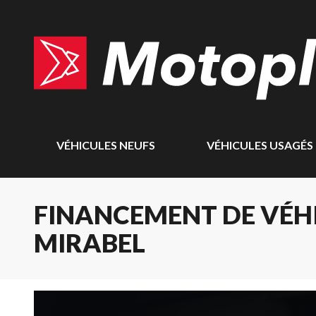
VÉHICULES NEUFS
VÉHICULES USAGÉS
FINANCEMENT DE VÉHI
MIRABEL