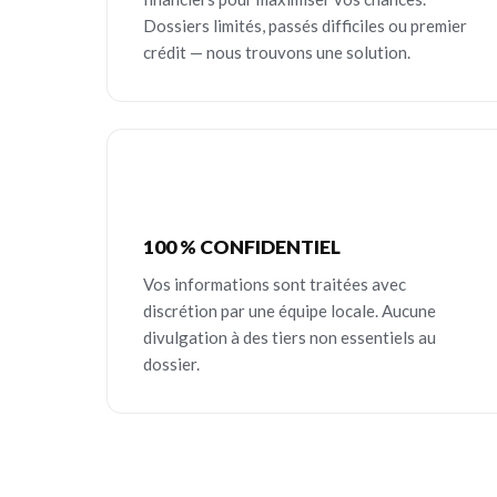
Dossiers limités, passés difficiles ou premier
crédit — nous trouvons une solution.
100 % CONFIDENTIEL
Vos informations sont traitées avec
discrétion par une équipe locale. Aucune
divulgation à des tiers non essentiels au
dossier.