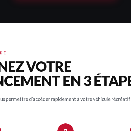
IDE
NEZ VOTRE
NCEMENT EN 3 ÉTAP
ous permettre d'accéder rapidement à votre véhicule récréatif