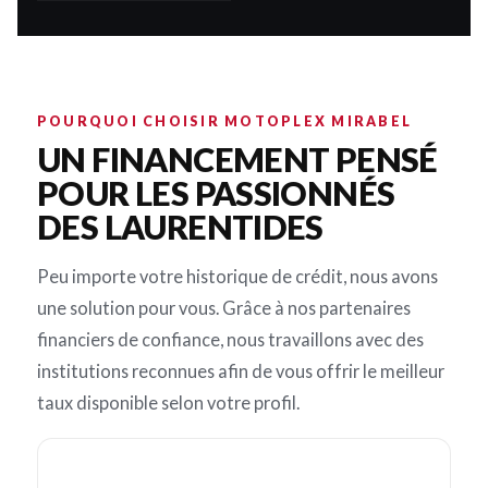
POURQUOI CHOISIR MOTOPLEX MIRABEL
UN FINANCEMENT PENSÉ
POUR LES PASSIONNÉS
DES LAURENTIDES
Peu importe votre historique de crédit, nous avons
une solution pour vous. Grâce à nos partenaires
financiers de confiance, nous travaillons avec des
institutions reconnues afin de vous offrir le meilleur
taux disponible selon votre profil.