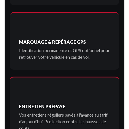
MARQUAGE & REPÉRAGE GPS
Identification permanente et GPS optionnel pour
retrouver votre véhicule en cas de vol.
ENTRETIEN PRÉPAYÉ
Vos entretiens réguliers payés à l'avance au tarif
d'aujourd'hui. Protection contre les hausses de
coûts.