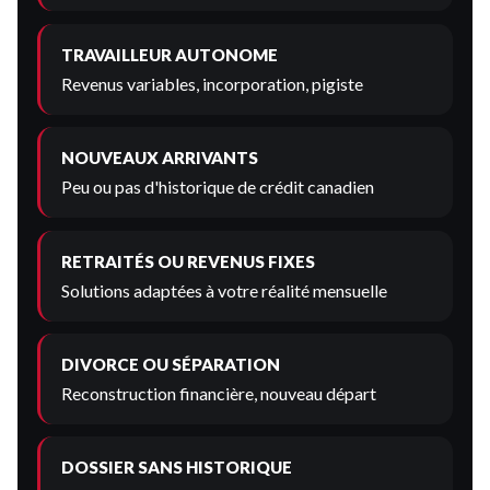
TRAVAILLEUR AUTONOME
Revenus variables, incorporation, pigiste
NOUVEAUX ARRIVANTS
Peu ou pas d'historique de crédit canadien
RETRAITÉS OU REVENUS FIXES
Solutions adaptées à votre réalité mensuelle
DIVORCE OU SÉPARATION
Reconstruction financière, nouveau départ
DOSSIER SANS HISTORIQUE