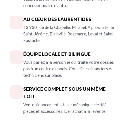
concessionnaire d'auto.
AU CŒUR DES LAURENTIDES
13 930 rue de la Chapelle, Mirabel. À proximité de
Saint-Jérôme, Blainville, Rosemère, Laval et Saint-
Eustache.
ÉQUIPE LOCALE ET BILINGUE
Vous parlez à la personne qui traite votre dossier,
pas à un centre d'appels. Conseillers financiers et
techniciens sur place.
SERVICE COMPLET SOUS UN MÊME
TOIT
Vente, financement, atelier mécanique certifié,
pièces et accessoires. De l'achat à la revente.