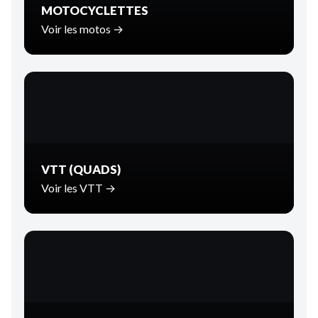
MOTOCYCLETTES
Voir les motos →
VTT (QUADS)
Voir les VTT →