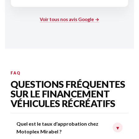
Voir tous nos avis Google →
FAQ
QUESTIONS FRÉQUENTES
SUR LE FINANCEMENT
VÉHICULES RÉCRÉATIFS
Quel est le taux d'approbation chez
▾
Motoplex Mirabel ?