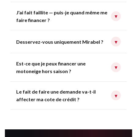
J'ai fait faillite — puis-je quand même me
▾
faire financer ?
Desservez-vous uniquement Mirabel ?
▾
Est-ce que je peux financer une
▾
motoneige hors saison ?
Le fait de faire une demande va-t-il
▾
affecter ma cote de crédit ?