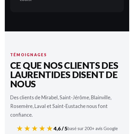
TÉMOIGNAGES
CE QUE NOS CLIENTS DES
LAURENTIDES DISENT DE
NOUS
Des clients de Mirabel, Saint-Jérôme, Blainville,
Rosemère, Laval et Saint-Eustache nous font
confiance.
★★★★★
4,6 / 5
basé sur 200+ avis Google