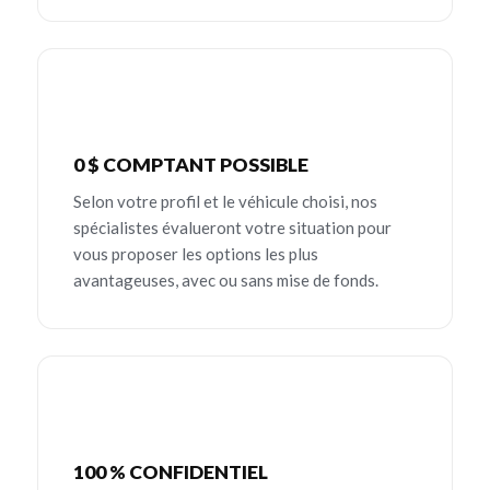
0 $ COMPTANT POSSIBLE
Selon votre profil et le véhicule choisi, nos
spécialistes évalueront votre situation pour
vous proposer les options les plus
avantageuses, avec ou sans mise de fonds.
100 % CONFIDENTIEL