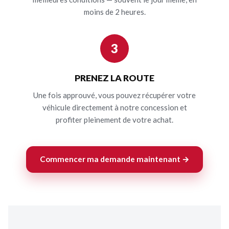
moins de 2 heures.
3
PRENEZ LA ROUTE
Une fois approuvé, vous pouvez récupérer votre
véhicule directement à notre concession et
profiter pleinement de votre achat.
Commencer ma demande maintenant →