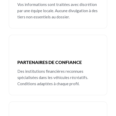
Vos informations sont traitées avec discrétion
par une équipe locale. Aucune divulgation à des
tiers non essentiels au dossier.
PARTENAIRES DE CONFIANCE
Des institutions financières reconnues
spécialisées dans les véhicules récréatifs.
Conditions adaptées à chaque profil.