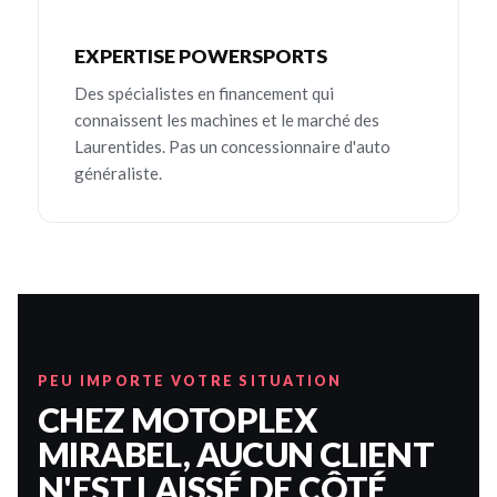
EXPERTISE POWERSPORTS
Des spécialistes en financement qui
connaissent les machines et le marché des
Laurentides. Pas un concessionnaire d'auto
généraliste.
PEU IMPORTE VOTRE SITUATION
CHEZ MOTOPLEX
MIRABEL, AUCUN CLIENT
N'EST LAISSÉ DE CÔTÉ