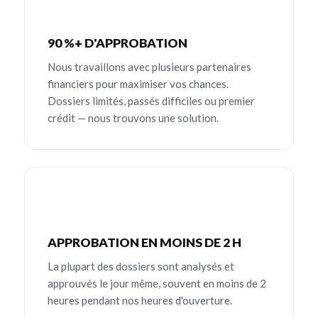
90 %+ D'APPROBATION
Nous travaillons avec plusieurs partenaires
financiers pour maximiser vos chances.
Dossiers limités, passés difficiles ou premier
crédit — nous trouvons une solution.
APPROBATION EN MOINS DE 2 H
La plupart des dossiers sont analysés et
approuvés le jour même, souvent en moins de 2
heures pendant nos heures d'ouverture.