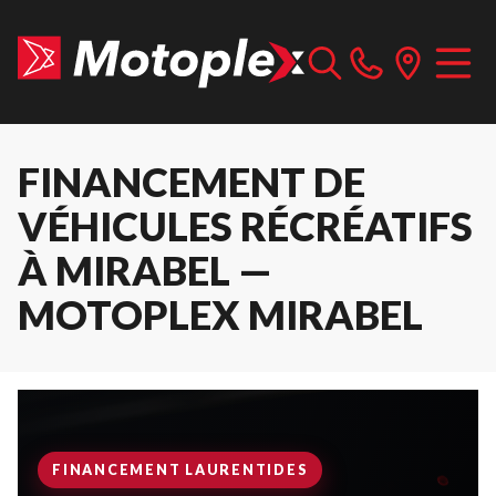
FINANCEMENT DE
VÉHICULES RÉCRÉATIFS
À MIRABEL —
MOTOPLEX MIRABEL
FINANCEMENT LAURENTIDES