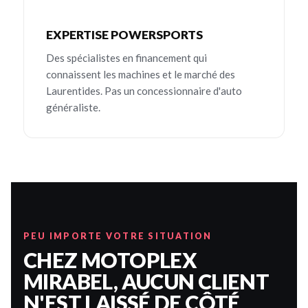
EXPERTISE POWERSPORTS
Des spécialistes en financement qui
connaissent les machines et le marché des
Laurentides. Pas un concessionnaire d'auto
généraliste.
PEU IMPORTE VOTRE SITUATION
CHEZ MOTOPLEX
MIRABEL, AUCUN CLIENT
N'EST LAISSÉ DE CÔTÉ