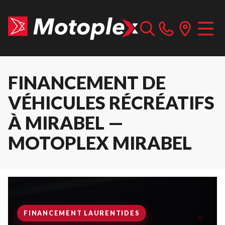
FINANCEMENT DE
VÉHICULES RÉCRÉATIFS
À MIRABEL —
MOTOPLEX MIRABEL
FINANCEMENT LAURENTIDES