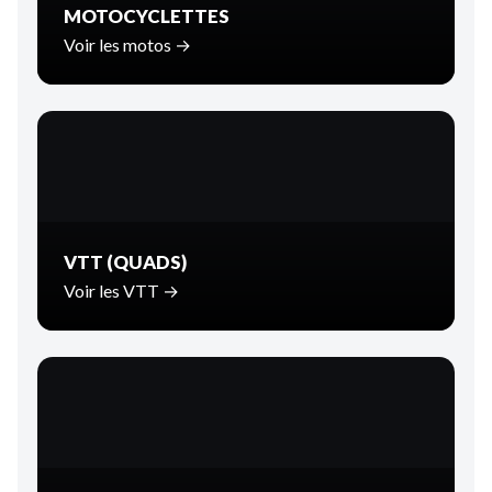
MOTOCYCLETTES
Voir les motos →
VTT (QUADS)
Voir les VTT →