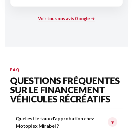
Voir tous nos avis Google →
FAQ
QUESTIONS FRÉQUENTES
SUR LE FINANCEMENT
VÉHICULES RÉCRÉATIFS
Quel est le taux d'approbation chez
▾
Motoplex Mirabel ?