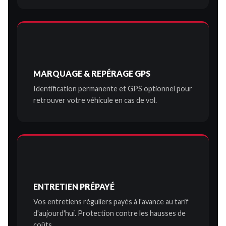
MARQUAGE & REPÉRAGE GPS
Identification permanente et GPS optionnel pour
retrouver votre véhicule en cas de vol.
ENTRETIEN PRÉPAYÉ
Vos entretiens réguliers payés à l'avance au tarif
d'aujourd'hui. Protection contre les hausses de
coûts.