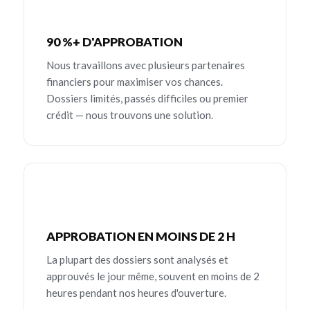
90 %+ D'APPROBATION
Nous travaillons avec plusieurs partenaires
financiers pour maximiser vos chances.
Dossiers limités, passés difficiles ou premier
crédit — nous trouvons une solution.
APPROBATION EN MOINS DE 2 H
La plupart des dossiers sont analysés et
approuvés le jour même, souvent en moins de 2
heures pendant nos heures d'ouverture.