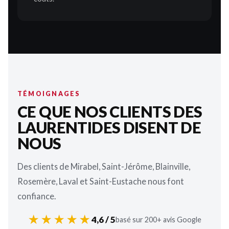
TÉMOIGNAGES
CE QUE NOS CLIENTS DES
LAURENTIDES DISENT DE
NOUS
Des clients de Mirabel, Saint-Jérôme, Blainville,
Rosemère, Laval et Saint-Eustache nous font
confiance.
★★★★★
4,6 / 5
basé sur 200+ avis Google