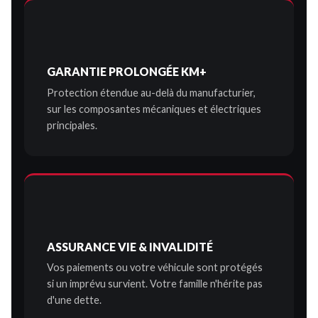
GARANTIE PROLONGÉE KM+
Protection étendue au-delà du manufacturier,
sur les composantes mécaniques et électriques
principales.
ASSURANCE VIE & INVALIDITÉ
Vos paiements ou votre véhicule sont protégés
si un imprévu survient. Votre famille n'hérite pas
d'une dette.