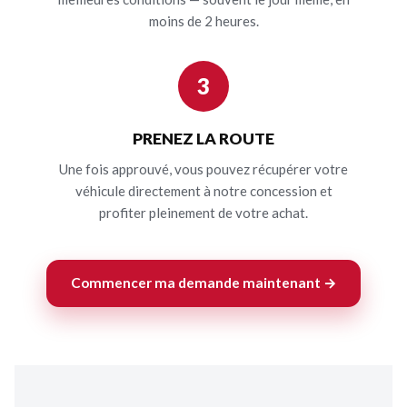
moins de 2 heures.
3
PRENEZ LA ROUTE
Une fois approuvé, vous pouvez récupérer votre
véhicule directement à notre concession et
profiter pleinement de votre achat.
Commencer ma demande maintenant →