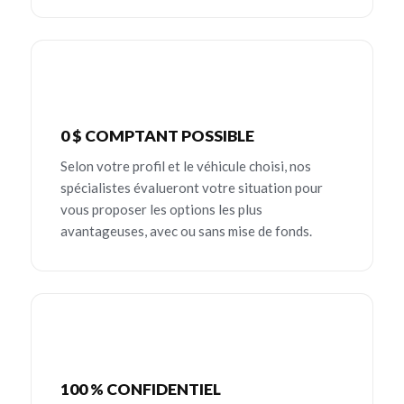
0 $ COMPTANT POSSIBLE
Selon votre profil et le véhicule choisi, nos
spécialistes évalueront votre situation pour
vous proposer les options les plus
avantageuses, avec ou sans mise de fonds.
100 % CONFIDENTIEL