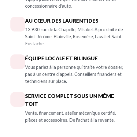
concessionnaire d'auto.
AU CŒUR DES LAURENTIDES
13 930 rue de la Chapelle, Mirabel. À proximité de
Saint-Jérôme, Blainville, Rosemère, Laval et Saint-
Eustache.
ÉQUIPE LOCALE ET BILINGUE
Vous parlez à la personne qui traite votre dossier,
pas à un centre d'appels. Conseillers financiers et
techniciens sur place.
SERVICE COMPLET SOUS UN MÊME
TOIT
Vente, financement, atelier mécanique certifié,
pièces et accessoires. De l'achat à la revente.