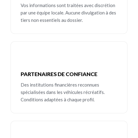
Vos informations sont traitées avec discrétion
par une équipe locale. Aucune divulgation à des
tiers non essentiels au dossier.
PARTENAIRES DE CONFIANCE
Des institutions financières reconnues
spécialisées dans les véhicules récréatifs.
Conditions adaptées à chaque profil.