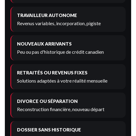
TRAVAILLEUR AUTONOME
Revenus variables, incorporation, pigiste
NOUVEAUX ARRIVANTS
Peu ou pas d'historique de crédit canadien
RETRAITÉS OU REVENUS FIXES
Solutions adaptées à votre réalité mensuelle
DIVORCE OU SÉPARATION
Reconstruction financière, nouveau départ
DOSSIER SANS HISTORIQUE