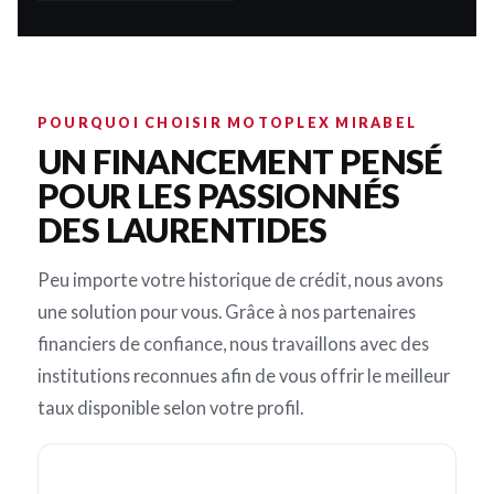
POURQUOI CHOISIR MOTOPLEX MIRABEL
UN FINANCEMENT PENSÉ
POUR LES PASSIONNÉS
DES LAURENTIDES
Peu importe votre historique de crédit, nous avons
une solution pour vous. Grâce à nos partenaires
financiers de confiance, nous travaillons avec des
institutions reconnues afin de vous offrir le meilleur
taux disponible selon votre profil.