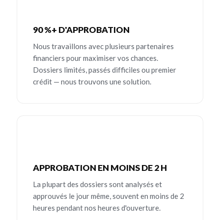
90 %+ D'APPROBATION
Nous travaillons avec plusieurs partenaires
financiers pour maximiser vos chances.
Dossiers limités, passés difficiles ou premier
crédit — nous trouvons une solution.
APPROBATION EN MOINS DE 2 H
La plupart des dossiers sont analysés et
approuvés le jour même, souvent en moins de 2
heures pendant nos heures d'ouverture.