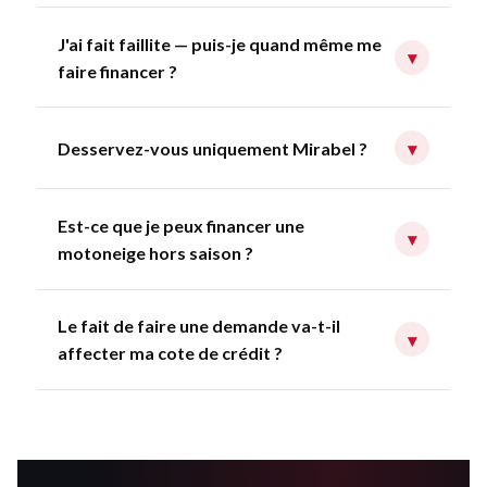
J'ai fait faillite — puis-je quand même me
▾
faire financer ?
Desservez-vous uniquement Mirabel ?
▾
Est-ce que je peux financer une
▾
motoneige hors saison ?
Le fait de faire une demande va-t-il
▾
affecter ma cote de crédit ?