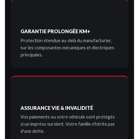
GARANTIE PROLONGÉE KM+
Protection étendue au-delà du manufacturier,
sur les composantes mécaniques et électriques
principales.
ASSURANCE VIE & INVALIDITÉ
Vos paiements ou votre véhicule sont protégés
si un imprévu survient. Votre famille n'hérite pas
d'une dette.