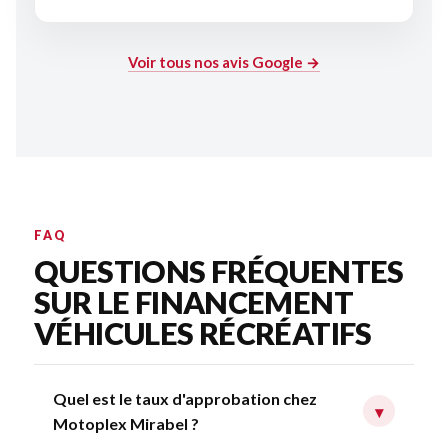
Voir tous nos avis Google →
FAQ
QUESTIONS FRÉQUENTES
SUR LE FINANCEMENT
VÉHICULES RÉCRÉATIFS
Quel est le taux d'approbation chez
▾
Motoplex Mirabel ?