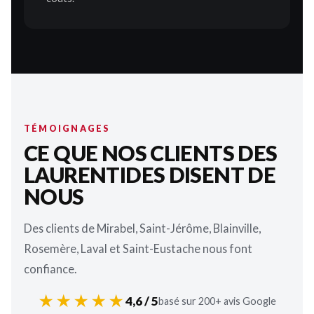
TÉMOIGNAGES
CE QUE NOS CLIENTS DES
LAURENTIDES DISENT DE
NOUS
Des clients de Mirabel, Saint-Jérôme, Blainville,
Rosemère, Laval et Saint-Eustache nous font
confiance.
★★★★★
4,6 / 5
basé sur 200+ avis Google