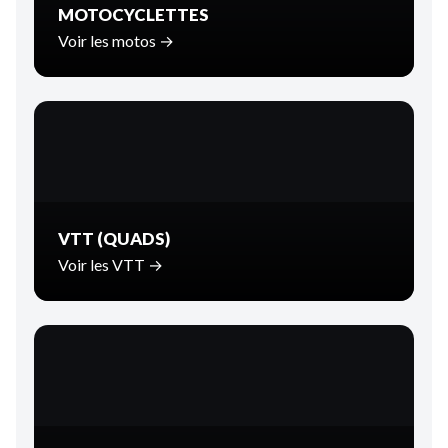
MOTOCYCLETTES
Voir les motos →
VTT (QUADS)
Voir les VTT →