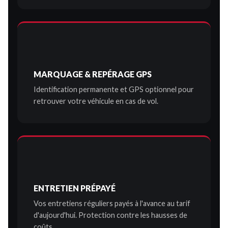
MARQUAGE & REPÉRAGE GPS
Identification permanente et GPS optionnel pour
retrouver votre véhicule en cas de vol.
ENTRETIEN PRÉPAYÉ
Vos entretiens réguliers payés à l'avance au tarif
d'aujourd'hui. Protection contre les hausses de
coûts.