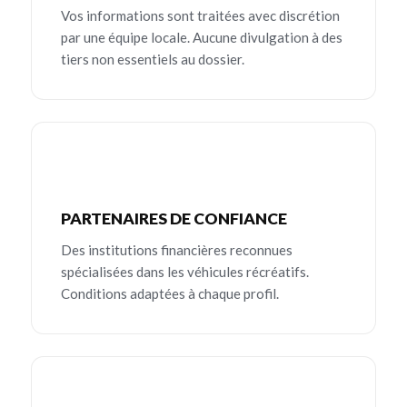
Vos informations sont traitées avec discrétion
par une équipe locale. Aucune divulgation à des
tiers non essentiels au dossier.
PARTENAIRES DE CONFIANCE
Des institutions financières reconnues
spécialisées dans les véhicules récréatifs.
Conditions adaptées à chaque profil.