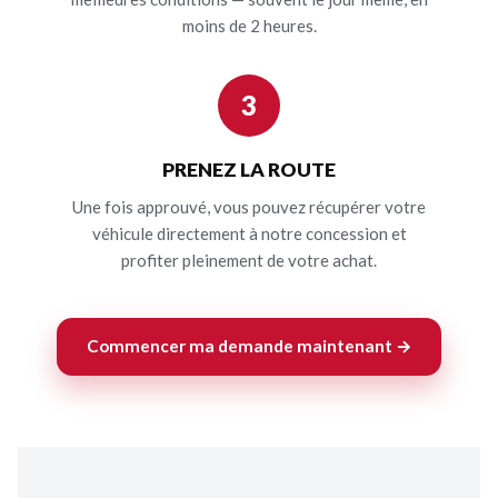
moins de 2 heures.
3
PRENEZ LA ROUTE
Une fois approuvé, vous pouvez récupérer votre
véhicule directement à notre concession et
profiter pleinement de votre achat.
Commencer ma demande maintenant →