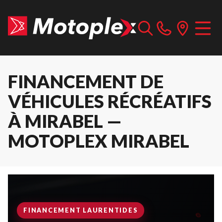
FINANCEMENT DE
VÉHICULES RÉCRÉATIFS
À MIRABEL —
MOTOPLEX MIRABEL
FINANCEMENT LAURENTIDES