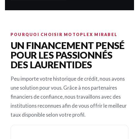
POURQUOI CHOISIR MOTOPLEX MIRABEL
UN FINANCEMENT PENSÉ
POUR LES PASSIONNÉS
DES LAURENTIDES
Peu importe votre historique de crédit, nous avons
une solution pour vous. Grâce à nos partenaires
financiers de confiance, nous travaillons avec des
institutions reconnues afin de vous offrir le meilleur
taux disponible selon votre profil.