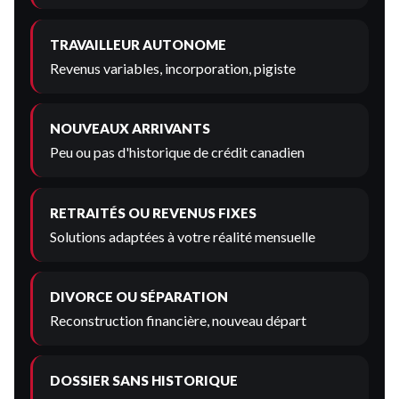
TRAVAILLEUR AUTONOME
Revenus variables, incorporation, pigiste
NOUVEAUX ARRIVANTS
Peu ou pas d'historique de crédit canadien
RETRAITÉS OU REVENUS FIXES
Solutions adaptées à votre réalité mensuelle
DIVORCE OU SÉPARATION
Reconstruction financière, nouveau départ
DOSSIER SANS HISTORIQUE