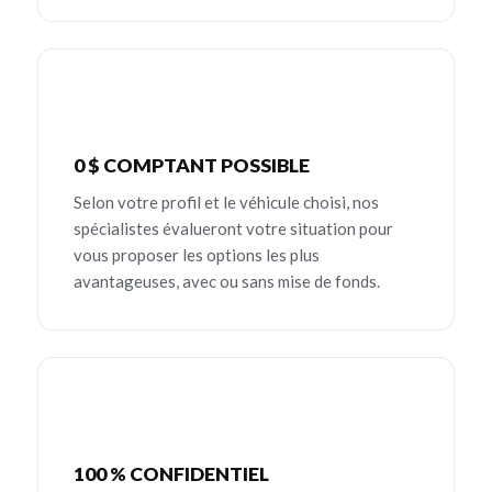
0 $ COMPTANT POSSIBLE
Selon votre profil et le véhicule choisi, nos
spécialistes évalueront votre situation pour
vous proposer les options les plus
avantageuses, avec ou sans mise de fonds.
100 % CONFIDENTIEL