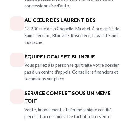
concessionnaire d'auto.
AU CŒUR DES LAURENTIDES
13 930 rue de la Chapelle, Mirabel. À proximité de
Saint-Jérôme, Blainville, Rosemère, Laval et Saint-
Eustache.
ÉQUIPE LOCALE ET BILINGUE
Vous parlez à la personne qui traite votre dossier,
pas à un centre d'appels. Conseillers financiers et
techniciens sur place.
SERVICE COMPLET SOUS UN MÊME
TOIT
Vente, financement, atelier mécanique certifié,
pièces et accessoires. De l'achat à la revente.