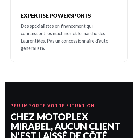
EXPERTISE POWERSPORTS
Des spécialistes en financement qui
connaissent les machines et le marché des
Laurentides. Pas un concessionnaire d'auto
généraliste.
PEU IMPORTE VOTRE SITUATION
CHEZ MOTOPLEX
MIRABEL, AUCUN CLIENT
N'EST LAISSÉ DE CÔTÉ