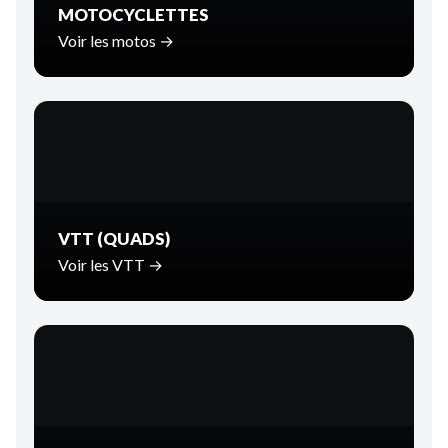
MOTOCYCLETTES
Voir les motos →
VTT (QUADS)
Voir les VTT →