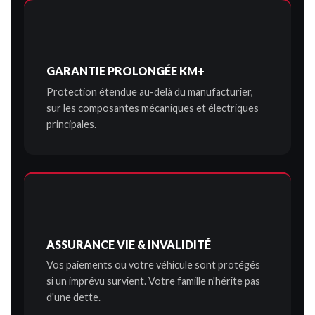
GARANTIE PROLONGÉE KM+
Protection étendue au-delà du manufacturier,
sur les composantes mécaniques et électriques
principales.
ASSURANCE VIE & INVALIDITÉ
Vos paiements ou votre véhicule sont protégés
si un imprévu survient. Votre famille n'hérite pas
d'une dette.