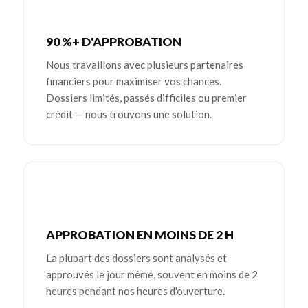
90 %+ D'APPROBATION
Nous travaillons avec plusieurs partenaires
financiers pour maximiser vos chances.
Dossiers limités, passés difficiles ou premier
crédit — nous trouvons une solution.
APPROBATION EN MOINS DE 2 H
La plupart des dossiers sont analysés et
approuvés le jour même, souvent en moins de 2
heures pendant nos heures d'ouverture.