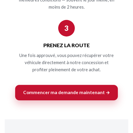
moins de 2 heures.
3
PRENEZ LA ROUTE
Une fois approuvé, vous pouvez récupérer votre
véhicule directement à notre concession et
profiter pleinement de votre achat.
Commencer ma demande maintenant →