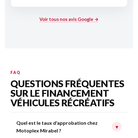
Voir tous nos avis Google →
FAQ
QUESTIONS FRÉQUENTES
SUR LE FINANCEMENT
VÉHICULES RÉCRÉATIFS
Quel est le taux d'approbation chez
▾
Motoplex Mirabel ?