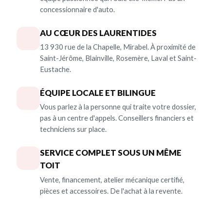
concessionnaire d'auto.
AU CŒUR DES LAURENTIDES
13 930 rue de la Chapelle, Mirabel. À proximité de
Saint-Jérôme, Blainville, Rosemère, Laval et Saint-
Eustache.
ÉQUIPE LOCALE ET BILINGUE
Vous parlez à la personne qui traite votre dossier,
pas à un centre d'appels. Conseillers financiers et
techniciens sur place.
SERVICE COMPLET SOUS UN MÊME
TOIT
Vente, financement, atelier mécanique certifié,
pièces et accessoires. De l'achat à la revente.