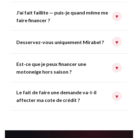
J'ai fait faillite — puis-je quand même me
▾
faire financer ?
Desservez-vous uniquement Mirabel ?
▾
Est-ce que je peux financer une
▾
motoneige hors saison ?
Le fait de faire une demande va-t-il
▾
affecter ma cote de crédit ?