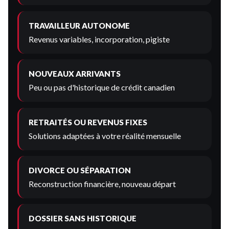
TRAVAILLEUR AUTONOME
Revenus variables, incorporation, pigiste
NOUVEAUX ARRIVANTS
Peu ou pas d'historique de crédit canadien
RETRAITÉS OU REVENUS FIXES
Solutions adaptées à votre réalité mensuelle
DIVORCE OU SÉPARATION
Reconstruction financière, nouveau départ
DOSSIER SANS HISTORIQUE