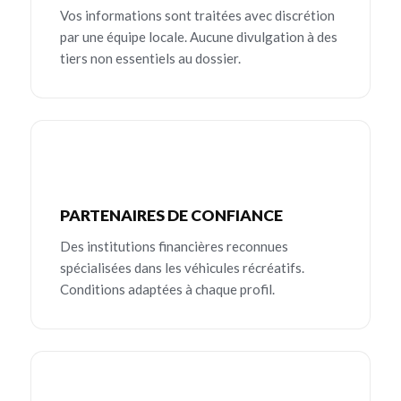
Vos informations sont traitées avec discrétion
par une équipe locale. Aucune divulgation à des
tiers non essentiels au dossier.
PARTENAIRES DE CONFIANCE
Des institutions financières reconnues
spécialisées dans les véhicules récréatifs.
Conditions adaptées à chaque profil.