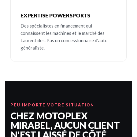
EXPERTISE POWERSPORTS
Des spécialistes en financement qui
connaissent les machines et le marché des
Laurentides. Pas un concessionnaire d'auto
généraliste.
PEU IMPORTE VOTRE SITUATION
CHEZ MOTOPLEX
MIRABEL, AUCUN CLIENT
N'EST LAISSÉ DE CÔTÉ