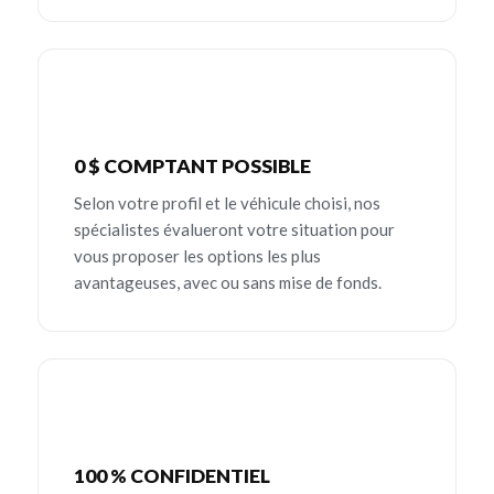
0 $ COMPTANT POSSIBLE
Selon votre profil et le véhicule choisi, nos
spécialistes évalueront votre situation pour
vous proposer les options les plus
avantageuses, avec ou sans mise de fonds.
100 % CONFIDENTIEL