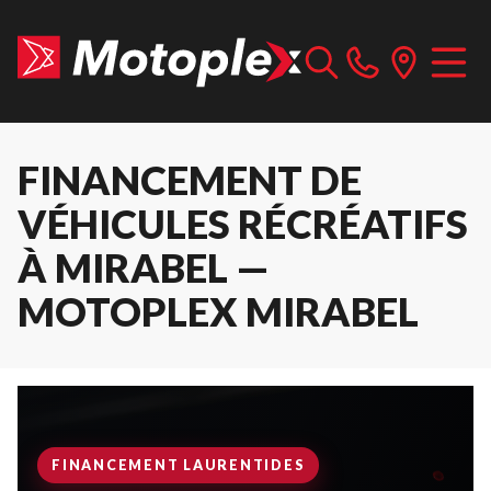
FINANCEMENT DE
VÉHICULES RÉCRÉATIFS
À MIRABEL —
MOTOPLEX MIRABEL
FINANCEMENT LAURENTIDES