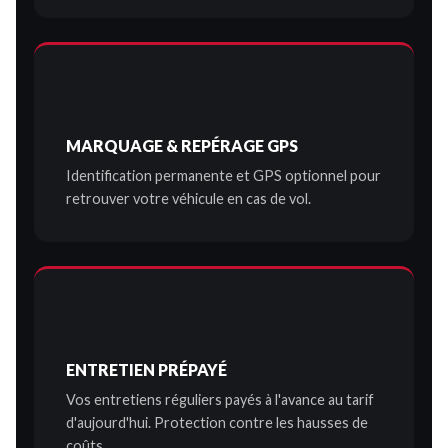
MARQUAGE & REPÉRAGE GPS
Identification permanente et GPS optionnel pour
retrouver votre véhicule en cas de vol.
ENTRETIEN PRÉPAYÉ
Vos entretiens réguliers payés à l'avance au tarif
d'aujourd'hui. Protection contre les hausses de
coûts.