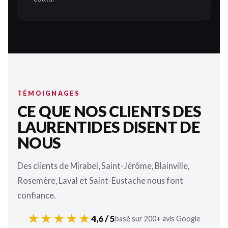
TÉMOIGNAGES
CE QUE NOS CLIENTS DES
LAURENTIDES DISENT DE
NOUS
Des clients de Mirabel, Saint-Jérôme, Blainville,
Rosemère, Laval et Saint-Eustache nous font
confiance.
★★★★★
4,6 / 5
basé sur 200+ avis Google