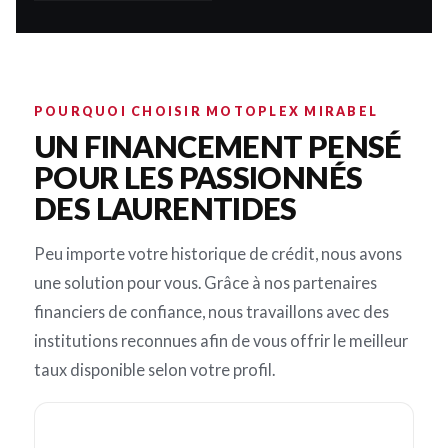
POURQUOI CHOISIR MOTOPLEX MIRABEL
UN FINANCEMENT PENSÉ
POUR LES PASSIONNÉS
DES LAURENTIDES
Peu importe votre historique de crédit, nous avons
une solution pour vous. Grâce à nos partenaires
financiers de confiance, nous travaillons avec des
institutions reconnues afin de vous offrir le meilleur
taux disponible selon votre profil.