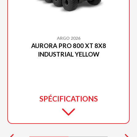
ARGO 2026
AURORA PRO 800 XT 8X8
INDUSTRIAL YELLOW
SPÉCIFICATIONS