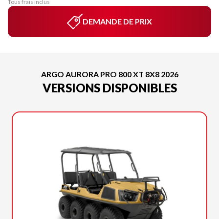
Tous frais inclus
DEMANDE DE PRIX
ARGO AURORA PRO 800 XT 8X8 2026
VERSIONS DISPONIBLES