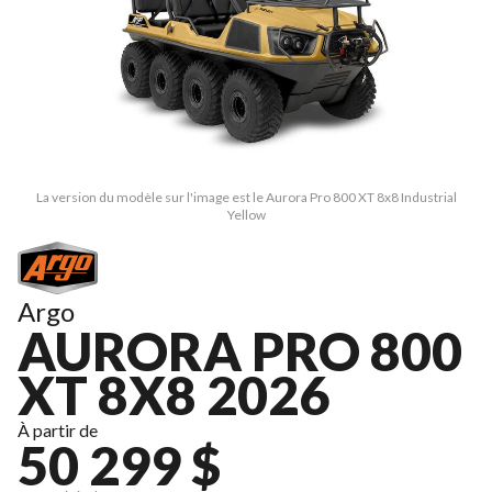
La version du modèle sur l'image est le Aurora Pro 800 XT 8x8 Industrial
Yellow
Argo
AURORA PRO 800
XT 8X8 2026
À partir de
50 299 $