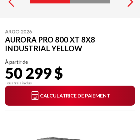
ARGO 2026
AURORA PRO 800 XT 8X8
INDUSTRIAL YELLOW
À partir de
50 299 $
Tous frais inclus
CALCULATRICE DE PAIEMENT