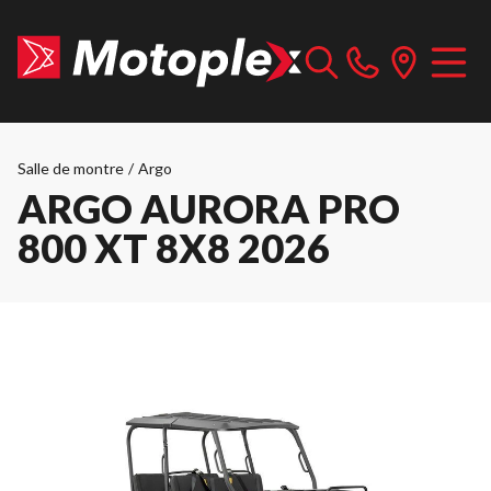
Salle de montre
/
Argo
ARGO AURORA PRO
800 XT 8X8 2026