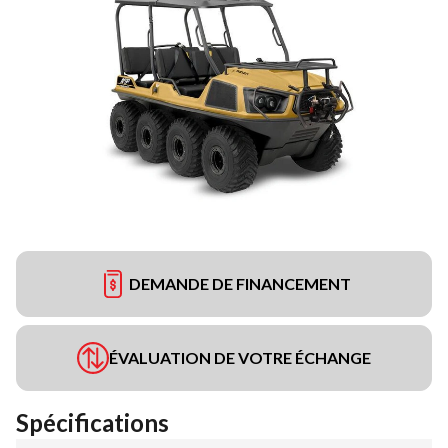
DEMANDE DE FINANCEMENT
ÉVALUATION DE VOTRE ÉCHANGE
Spécifications