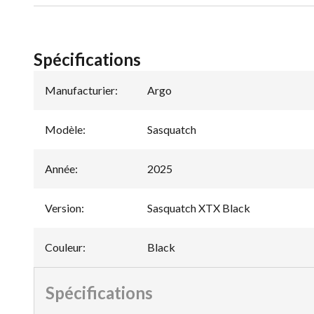
Spécifications
Manufacturier
:
Argo
Modèle
:
Sasquatch
Année
:
2025
Version
:
Sasquatch XTX Black
Couleur
:
Black
Spécifications