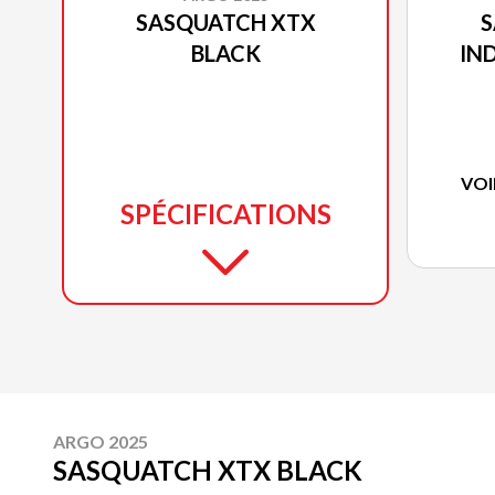
SASQUATCH XTX
S
BLACK
IN
VOI
SPÉCIFICATIONS
ARGO 2025
SASQUATCH XTX BLACK