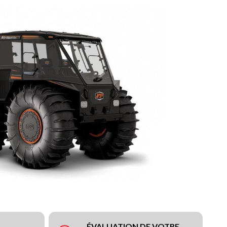
ÉVALUATION DE VOTRE