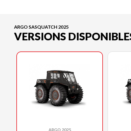
ARGO SASQUATCH 2025
VERSIONS DISPONIBLE
ARGO 2025