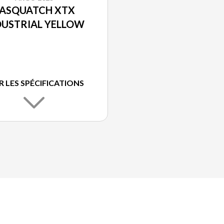
ASQUATCH XTX
DUSTRIAL YELLOW
R LES SPÉCIFICATIONS