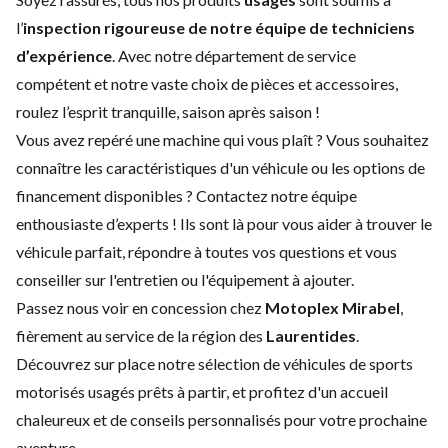
l’
inspection rigoureuse de notre équipe de techniciens
d’expérience
. Avec notre
département de service
compétent et notre vaste choix de
pièces et accessoires
,
roulez
l’esprit tranquille, saison après saison !
Vous avez repéré une machine qui vous plaît ? Vous souhaitez
connaître les caractéristiques d'un véhicule ou les options de
financement disponibles ?
Contactez notre équipe
enthousiaste d’experts
! Ils sont là pour vous aider à trouver le
véhicule parfait, répondre à toutes vos questions et vous
conseiller sur l'entretien ou l'équipement à ajouter.
Passez nous voir en concession chez
Motoplex Mirabel
,
fièrement au service de la région des
Laurentides
.
Découvrez sur place notre sélection de véhicules de sports
motorisés usagés prêts à partir, et profitez d'un accueil
chaleureux et de conseils personnalisés pour votre prochaine
aventure.