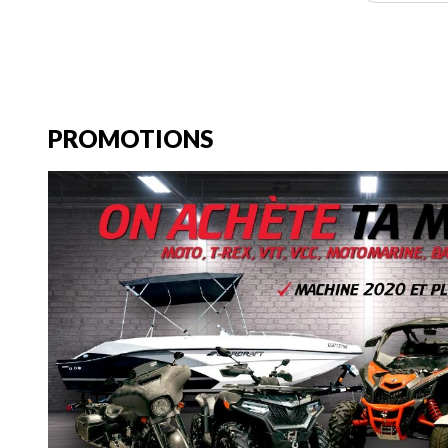
PROMOTIONS