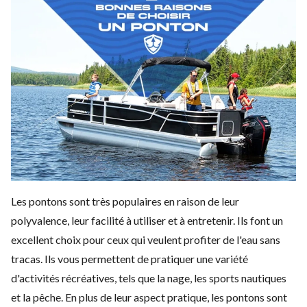
Les pontons
sont très populaires en raison de leur
polyvalence, leur facilité à utiliser et à entretenir. Ils font un
excellent choix pour ceux qui veulent profiter de l'eau sans
tracas. Ils vous permettent de pratiquer une variété
d'activités récréatives, tels que la nage, les sports nautiques
et la pêche.
En plus de leur aspect pratique, les pontons sont