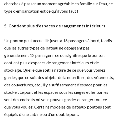
cherchez à passer un moment
agréable en famille sur l’eau, ce
type d’embarcation est ce qu’il vous faut !
5. Contient plus d'espaces de rangements intérieurs
Un ponton peut accueillir jusqu’à 16 passagers à bord, tandis
que les autres types de bateau ne dépassent pas
généralement 12 passagers, ce qui signifie que le ponton
contient plus d’espaces de rangement intérieurs et de
stockage. Quelle que soit la nature de ce que vous voulez
garder, que ce soit des objets, de la nourriture, des vêtements,
des couvertures, etc., il y a suffisamment d’espace pour les
stocker. Le pont et les espaces sous les sièges et les barres
sont des endroits où vous pouvez garder et ranger tout ce
que vous voulez. Certains modèles de bateaux pontons sont
équipés d'une cabine ou d'un double pont.