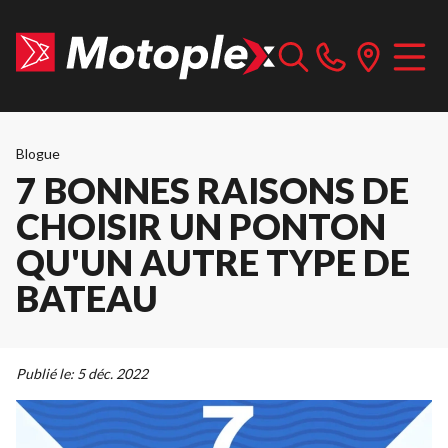
Blogue
7 BONNES RAISONS DE
CHOISIR UN PONTON
QU'UN AUTRE TYPE DE
BATEAU
Publié le:
5 déc. 2022