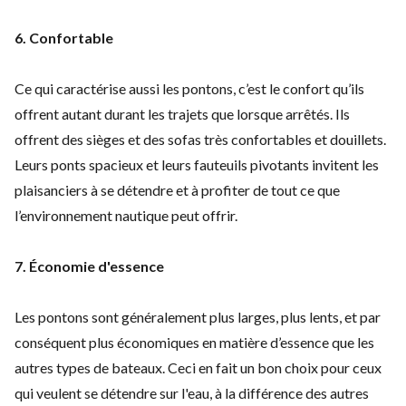
6. Confortable
Ce qui caractérise aussi les pontons, c’est le confort qu’ils
offrent autant
durant les trajets que lorsque arrêtés. Ils
offrent des sièges et des sofas très confortables et douillets
.
Leurs ponts spacieux et leurs fauteuils pivotants invitent les
plaisanciers à se détendre et à profiter de tout ce que
l’environnement nautique peut offrir.
7. Économie d'essence
Les pontons
sont généralement plus larges, plus lents, et par
conséquent plus économiques en matière d’essence que les
autres types de bateaux. Ceci en fait un bon choix pour ceux
qui veulent se détendre sur l'eau, à la différence des autres