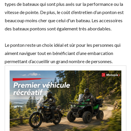
types de bateaux qui sont plus axés sur la performance ou la
vitesse de pointe. De plus, le coût d’entretien d’un ponton est
beaucoup moins cher que celui d'un bateau. Les accessoires
des bateaux pontons sont également très abordables.
Le ponton reste un choix idéal et sûr pour les personnes qui
aiment naviguer tout en bénéficiant d’une embarcation
permettant d’accueillir un grand nombre de personnes.