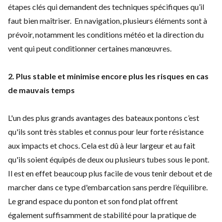
étapes clés qui demandent des techniques spécifiques qu’il
faut bien maîtriser.
En navigation, plusieurs éléments sont à
prévoir, notamment les conditions météo et la direction du
vent qui peut conditionner certaines manœuvres.
2. Plus stable et minimise encore plus les risques en cas
de mauvais temps
L'un des plus grands avantages des
bateaux pontons
c’est
qu'ils sont très stables et connus pour leur forte résistance
aux impacts et chocs. Cela est dû à leur largeur et au fait
qu'ils soient équipés de deux ou plusieurs tubes sous le pont.
Il est en effet beaucoup plus facile de vous tenir debout et de
marcher dans ce type d'embarcation sans perdre l’équilibre.
Le grand espace du ponton et son fond plat offrent
également suffisamment de stabilité pour la pratique de