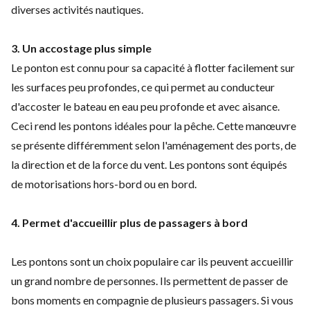
diverses activités nautiques.
3. Un accostage plus simple
Le ponton est connu pour sa capacité à flotter facilement sur
les surfaces peu profondes, ce qui permet au conducteur
d'accoster le bateau en eau peu profonde et avec aisance.
Ceci rend les pontons idéales pour la pêche. Cette manœuvre
se présente différemment selon l'aménagement des ports, de
la direction et de la force du vent. Les pontons sont équipés
de motorisations hors-bord ou en bord.
4. Permet d'accueillir plus de passagers à bord
Les pontons sont un choix populaire car ils peuvent accueillir
un grand nombre de personnes. Ils permettent de passer de
bons moments en compagnie de plusieurs passagers. Si vous