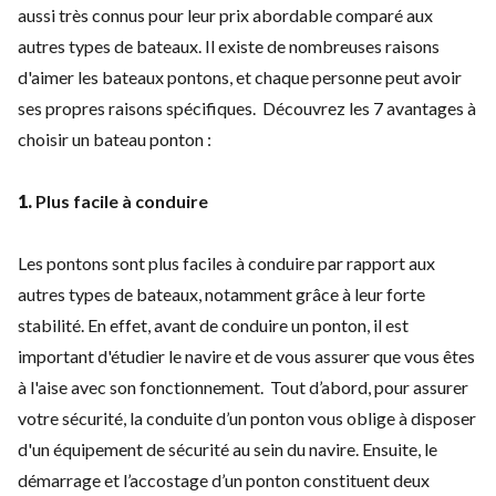
aussi très connus pour leur prix abordable comparé aux
autres types de bateaux.
Il existe de nombreuses raisons
d'aimer les bateaux pontons, et chaque personne peut avoir
ses propres raisons spécifiques.
Découvrez les 7 avantages à
choisir un bateau ponton :
1.
Plus facile à conduire
Les pontons sont plus faciles à conduire par rapport aux
autres types de bateaux, notamment grâce à leur forte
stabilité. En effet, avant de conduire un ponton, il est
important d'étudier le navire et de vous assurer que vous êtes
à l'aise avec son fonctionnement.
Tout d’abord, pour assurer
votre sécurité, la conduite d’un ponton vous oblige à disposer
d'un équipement de sécurité au sein du navire. Ensuite, le
démarrage et l’accostage d’un ponton constituent deux