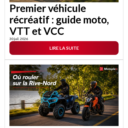
Premier véhicule
récréatif : guide moto,
VTT et VCC
30 juil. 2026
LIRE LA SUITE