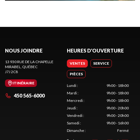
NOUS JOINDRE
HEURES D'OUVERTURE
13 930 RUE DE LA CHAPELLE
VENTES
SERVICE
MIRABEL
, QUÉBEC
J7J 2C8
PIÈCES
ITINÉRAIRE
Lundi
:
9h00 - 18h00
Mardi
:
9h00 - 18h00
450 565-6000
Mercredi
:
9h00 - 18h00
Jeudi
:
9h00 - 20h00
Vendredi
:
9h00 - 20h00
Samedi
:
9h00 - 16h00
Dimanche
:
Fermé