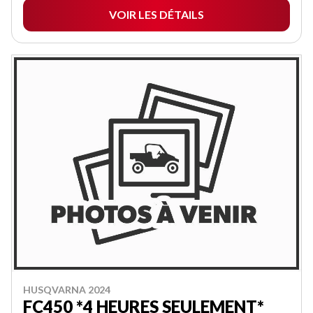
VOIR LES DÉTAILS
HUSQVARNA 2024
FC450 *4 HEURES SEULEMENT*