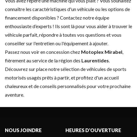
Vous avez repéré une machine qui vous plaît ? Vous souhaitez
connaître les caractéristiques d'un véhicule ou les options de
financement disponibles ?
Contactez notre équipe
enthousiaste d’experts
! Ils sont là pour vous aider à trouver le
véhicule parfait, répondre à toutes vos questions et vous
conseiller sur l'entretien ou l'équipement à ajouter.
Passez nous voir en concession chez
Motoplex Mirabel
,
fièrement au service de la région des
Laurentides
.
Découvrez sur place notre sélection de véhicules de sports
motorisés usagés prêts à partir, et profitez d'un accueil
chaleureux et de conseils personnalisés pour votre prochaine
aventure.
NOUS JOINDRE
HEURES D'OUVERTURE