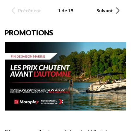
Précédent
1 de 19
Suivant
PROMOTIONS