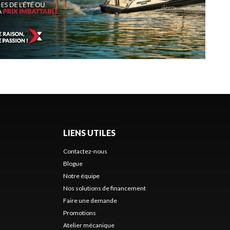
LIENS UTILES
Contactez-nous
Blogue
Notre équipe
Nos solutions de financement
Faire une demande
Promotions
Atelier mécanique