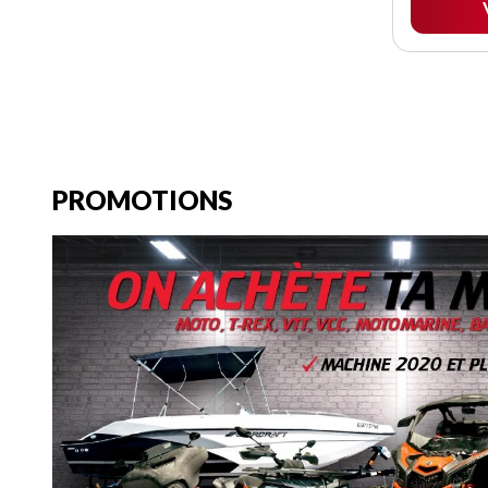
PROMOTIONS