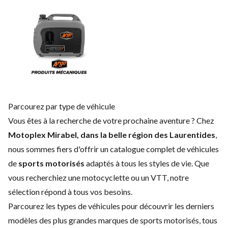
Parcourez par type de véhicule
Vous êtes à la recherche de votre prochaine aventure ? Chez
Motoplex Mirabel
, dans la belle région des Laurentides
,
nous sommes fiers d'offrir un catalogue complet de véhicules
de
sports motorisés
adaptés à tous les styles de vie. Que
vous recherchiez une motocyclette ou un VTT, notre
sélection répond à tous vos besoins.
Parcourez les types de véhicules pour découvrir les derniers
modèles des plus grandes marques de sports motorisés, tous