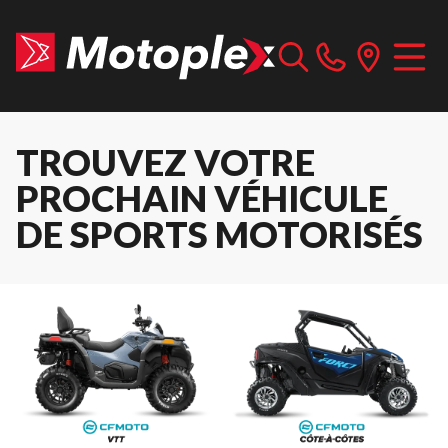
TROUVEZ VOTRE
PROCHAIN VÉHICULE
DE SPORTS MOTORISÉS