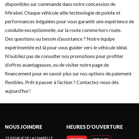
disponibles sur commande dans notre concession de
Mirabel. Chaque véhicule allie technologie de pointe et
performances inégalées pour vous garantir une expérience de
conduite exceptionnelle, sur la route comme hors route.
Des questions ou besoin d’assistance ? Notre équipe
expérimentée est là pour vous guider vers le véhicule idéal.
N’oubliez pas de consulter nos
promotions
pour profiter
d’offres avantageuses, ou de visiter notre page de
financement
pour en savoir plus sur nos options de paiement
flexibles. Prêt à passer à l’action ?
Contactez-nous
dès
aujourd’hui !
NOUS JOINDRE
HEURES D'OUVERTURE
13 930 RUE DE LA CHAPELLE