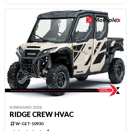
KAWASAKI 2026
RIDGE CREW HVAC
W-GET-10930