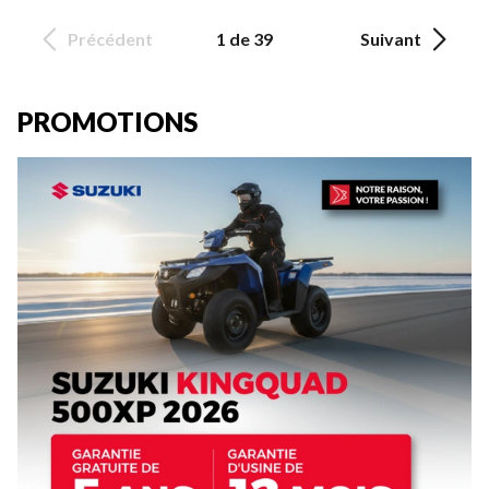
Précédent
1 de 39
Suivant
PROMOTIONS