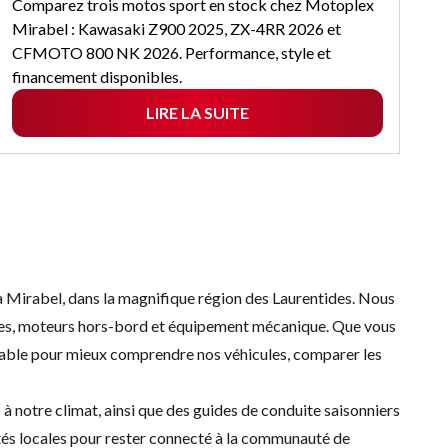
Comparez trois motos sport en stock chez Motoplex
Mirabel : Kawasaki Z900 2025, ZX-4RR 2026 et
CFMOTO 800 NK 2026. Performance, style et
financement disponibles.
LIRE LA SUITE
 Mirabel, dans la magnifique région des Laurentides. Nous
nes, moteurs hors-bord et équipement mécanique. Que vous
nable pour mieux comprendre nos véhicules, comparer les
à notre climat, ainsi que des guides de conduite saisonniers
ités locales pour rester connecté à la communauté de