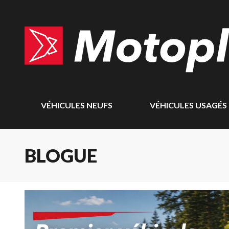
VÉHICULES NEUFS
VÉHICULES USAGÉS
BLOGUE