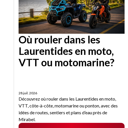
Où rouler dans les
Laurentides en moto,
VTT ou motomarine?
28 juil. 2026
Découvrez où rouler dans les Laurentides en moto,
VTT, côte-à-côte, motomarine ou ponton, avec des
idées de routes, sentiers et plans d’eau près de
Mirabel.