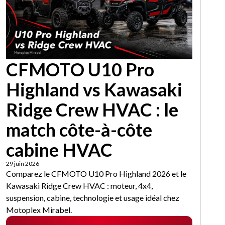
CFMOTO U10 Pro
Highland vs Kawasaki
Ridge Crew HVAC : le
match côte-à-côte
cabine HVAC
29 juin 2026
Comparez le CFMOTO U10 Pro Highland 2026 et le
Kawasaki Ridge Crew HVAC : moteur, 4x4,
suspension, cabine, technologie et usage idéal chez
Motoplex Mirabel.