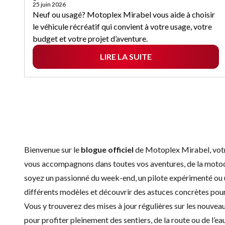
25 juin 2026
Neuf ou usagé? Motoplex Mirabel vous aide à choisir
le véhicule récréatif qui convient à votre usage, votre
budget et votre projet d’aventure.
LIRE LA SUITE
Bienvenue sur le
blogue officiel
de Motoplex Mirabel, votr
vous accompagnons dans toutes vos aventures, de la motoc
soyez un passionné du week-end, un pilote expérimenté ou 
différents modèles et découvrir des astuces concrètes pour 
Vous y trouverez des mises à jour régulières sur les
nouveau
pour profiter pleinement des sentiers, de la route ou de l