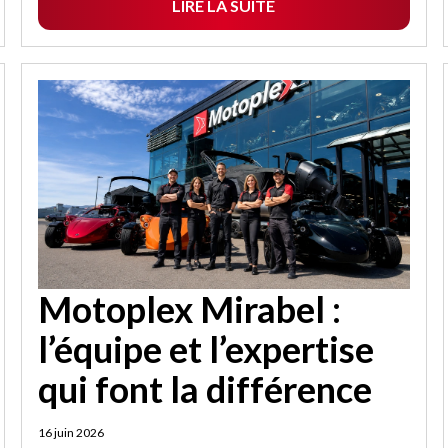
LIRE LA SUITE
Motoplex Mirabel :
l’équipe et l’expertise
qui font la différence
16 juin 2026