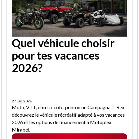
Quel véhicule choisir
pour tes vacances
2026?
27 juil. 2026
Moto, VTT, côte-à-côte, ponton ou Campagna T-Rex :
découvrez le véhicule récréatif adapté à vos vacances
2026 et les options de financement à Motoplex
Mirabel.