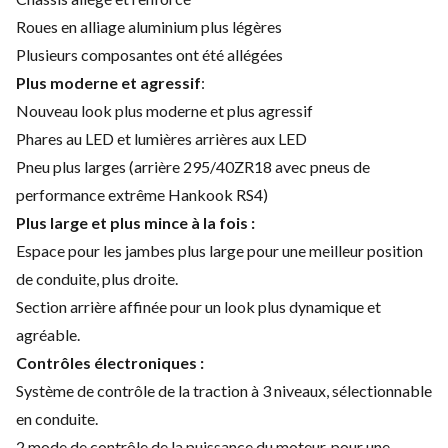
Roues en alliage aluminium plus légères
Plusieurs composantes ont été allégées
Plus moderne et agressif
:
Nouveau look plus moderne et plus agressif
Phares au LED et lumières arrières aux LED
Pneu plus larges (arrière 295/40ZR18 avec pneus de
performance extrême Hankook RS4)
Plus large et plus mince à la fois :
Espace pour les jambes plus large pour une meilleur position
de conduite, plus droite.
Section arrière affinée pour un look plus dynamique et
agréable.
Contrôles électroniques :
Système de contrôle de la traction à 3 niveaux, sélectionnable
en conduite.
2 mode de contrôle de la puissance du moteur, pour une