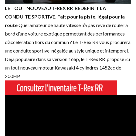
LE TOUT NOUVEAU T-REX RR REDÉFINIT LA
CONDUITE SPORTIVE.
Fait pour la piste, légal pour la
route
Quel amateur de haute vitesse n’a pas rêvé de rouler à
bord d’une voiture exotique permettant des performances
d’accélération hors du commun ? Le T-Rex RR vous procurera
une conduite sportive inégalée au style unique et intemporel.
Déjà populaire dans sa version 16Sp, le T-Rex RR propose ici
un tout nouveau moteur Kawasaki 4 cylindres 1452cc de
200HP.