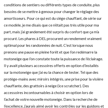
conditions de sentiers ou différents types de conduite, plus
besoins de se mettre à genoux pour changer le réglage des
amortisseurs. Pour ce qui est du siège chauffant, de série sur
ce modèle, je me disais que ce n’était pas très utile pour ma
part, mais j’ai grandement été surpris du confort que ça m’a
procuré. Les phares à DEL procurent un rendement vraiment
optimal pour les randonnées de nuit. C’est lorsque nous
prenons une pause en pleine forêt et que l’on redémarre la
motoneige que l’on constate toute la puissance de l’éclairage.
Il y avait plusieurs accessoires offerts en option d’installés
sur la motoneige que j’ai eu la chance de tester. Tel que des
protège-mains avec miroirs intégrés, une prise pour la visière
chauffante, des grattoirs à neige (ice scratcher). Des
accessoires incontournables à choisir en option lors de
l’achat de votre nouvelle motoneige. Dans la recherche de
l’excellence, j’aurais aimé avoir les contrôles sur les guidons et