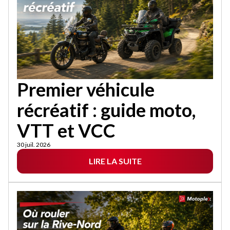
Premier véhicule
récréatif : guide moto,
VTT et VCC
30 juil. 2026
LIRE LA SUITE