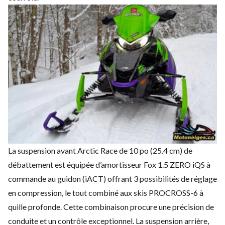
La suspension avant Arctic Race de 10 po (25.4 cm) de
débattement est équipée d’amortisseur Fox 1.5 ZERO iQS à
commande au guidon (iACT) offrant 3 possibilités de réglage
en compression, le tout combiné aux skis PROCROSS-6 à
quille profonde. Cette combinaison procure une précision de
conduite et un contrôle exceptionnel. La suspension arrière,