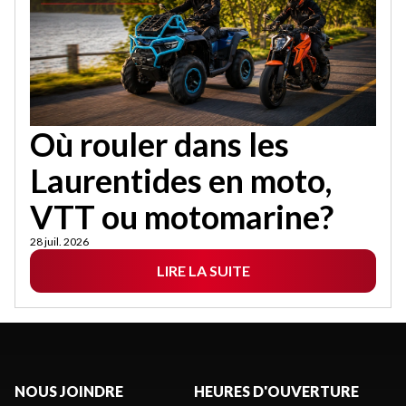
Où rouler dans les
Laurentides en moto,
VTT ou motomarine?
28 juil. 2026
LIRE LA SUITE
NOUS JOINDRE
HEURES D'OUVERTURE