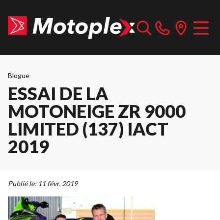
Blogue
ESSAI DE LA
MOTONEIGE ZR 9000
LIMITED (137) IACT
2019
Publié le:
11 févr. 2019