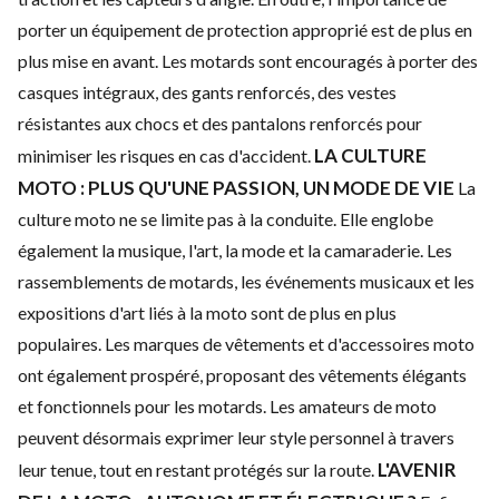
porter un équipement de protection approprié est de plus en
plus mise en avant. Les motards sont encouragés à porter des
casques intégraux, des gants renforcés, des vestes
résistantes aux chocs et des pantalons renforcés pour
LA CULTURE
minimiser les risques en cas d'accident.
MOTO : PLUS QU'UNE PASSION, UN MODE DE VIE
La
culture moto ne se limite pas à la conduite. Elle englobe
également la musique, l'art, la mode et la camaraderie. Les
rassemblements de motards, les événements musicaux et les
expositions d'art liés à la moto sont de plus en plus
populaires.
Les marques de vêtements et d'accessoires moto
ont également prospéré, proposant des vêtements élégants
et fonctionnels pour les motards. Les amateurs de moto
peuvent désormais exprimer leur style personnel à travers
L'AVENIR
leur tenue, tout en restant protégés sur la route.