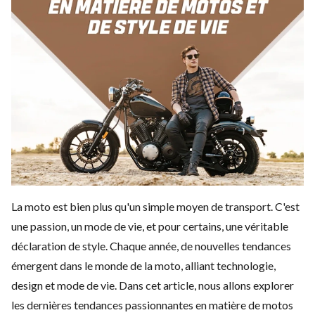
La moto est bien plus qu'un simple moyen de transport. C'est
une passion, un mode de vie, et pour certains, une véritable
déclaration de style. Chaque année, de nouvelles tendances
émergent dans le monde de la moto, alliant technologie,
design et mode de vie. Dans cet article, nous allons explorer
les dernières tendances passionnantes en matière de
motos