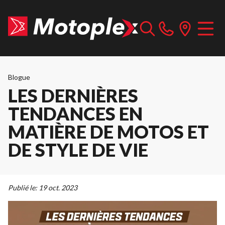
Blogue
LES DERNIÈRES
TENDANCES EN
MATIÈRE DE MOTOS ET
DE STYLE DE VIE
Publié le:
19 oct. 2023