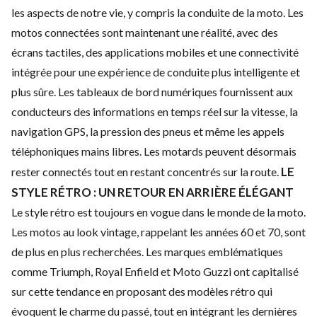
les aspects de notre vie, y compris la conduite de la moto. Les
motos connectées sont maintenant une réalité, avec des
écrans tactiles, des applications mobiles et une connectivité
intégrée pour une expérience de conduite plus intelligente et
plus sûre.
Les tableaux de bord numériques fournissent aux
conducteurs des informations en temps réel sur la vitesse, la
navigation GPS, la pression des pneus et même les appels
téléphoniques mains libres. Les motards peuvent désormais
LE
rester connectés tout en restant concentrés sur la route.
STYLE RÉTRO : UN RETOUR EN ARRIÈRE ÉLÉGANT
Le style rétro est toujours en vogue dans le monde de la moto.
Les motos au look vintage, rappelant les années 60 et 70, sont
de plus en plus recherchées. Les marques emblématiques
comme Triumph, Royal Enfield et Moto Guzzi ont capitalisé
sur cette tendance en proposant des modèles rétro qui
évoquent le charme du passé, tout en intégrant les dernières