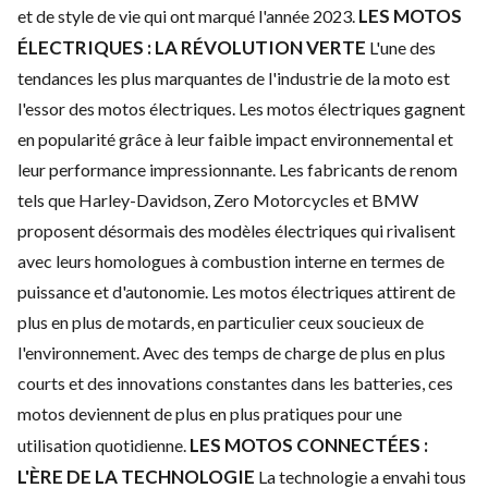
LES MOTOS
et de style de vie qui ont marqué l'année 2023.
ÉLECTRIQUES : LA RÉVOLUTION VERTE
L'une des
tendances les plus marquantes de l'industrie de la moto est
l'essor des motos électriques. Les
motos électriques
gagnent
en popularité grâce à leur faible impact environnemental et
leur performance impressionnante. Les fabricants de renom
tels que Harley-Davidson, Zero Motorcycles et BMW
proposent désormais des modèles électriques qui rivalisent
avec leurs homologues à combustion interne en termes de
puissance et d'autonomie.
Les motos électriques attirent de
plus en plus de motards, en particulier ceux soucieux de
l'environnement. Avec des temps de charge de plus en plus
courts et des innovations constantes dans les batteries, ces
motos deviennent de plus en plus pratiques pour une
LES MOTOS CONNECTÉES :
utilisation quotidienne.
L'ÈRE DE LA TECHNOLOGIE
La technologie a envahi tous