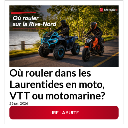
Où rouler dans les
Laurentides en moto,
VTT ou motomarine?
28 juil. 2026
LIRE LA SUITE