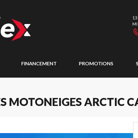
13
MI
FINANCEMENT
PROMOTIONS
LES MOTONEIGES ARCTIC 