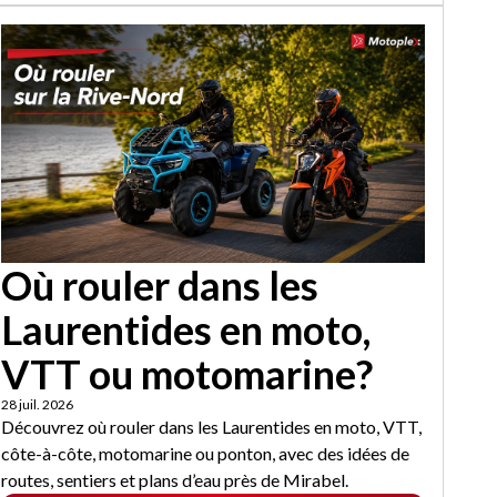
Où rouler dans les
Laurentides en moto,
VTT ou motomarine?
28 juil. 2026
Découvrez où rouler dans les Laurentides en moto, VTT,
côte-à-côte, motomarine ou ponton, avec des idées de
routes, sentiers et plans d’eau près de Mirabel.