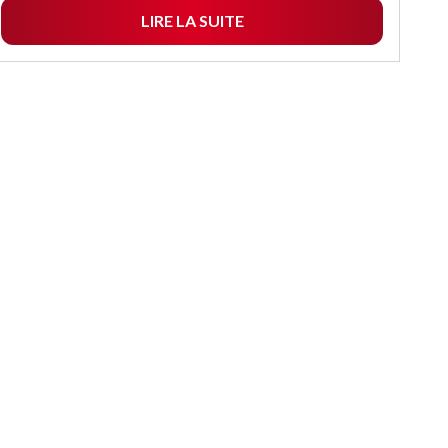
LIRE LA SUITE