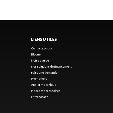
LIENS UTILES
Contactez-nous
Blogue
Notre équipe
Nos solutions de financement
Faire une demande
Promotions
Atelier mécanique
Pièces et accessoires
Entreposage