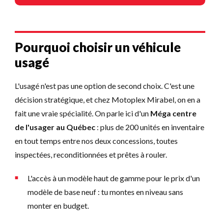
Pourquoi choisir un véhicule
usagé
L'usagé n'est pas une option de second choix. C'est une
décision stratégique, et chez Motoplex Mirabel, on en a
fait une vraie spécialité. On parle ici d'un
Méga centre
de l'usager au Québec
: plus de 200 unités en inventaire
en tout temps entre nos deux concessions, toutes
inspectées, reconditionnées et prêtes à rouler.
L'accès à un modèle haut de gamme pour le prix d'un
modèle de base neuf : tu montes en niveau sans
monter en budget.