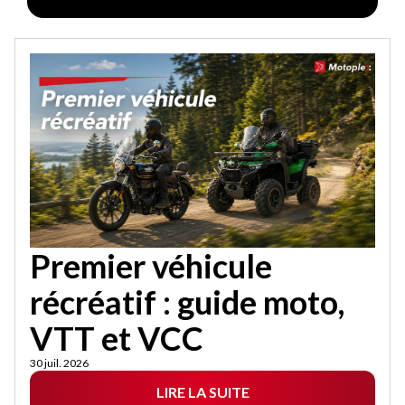
Premier véhicule
récréatif : guide moto,
VTT et VCC
30 juil. 2026
LIRE LA SUITE