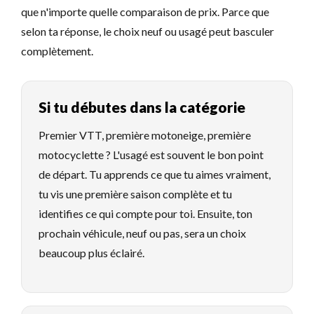
que n'importe quelle comparaison de prix. Parce que
selon ta réponse, le choix neuf ou usagé peut basculer
complètement.
Si tu débutes dans la catégorie
Premier VTT, première motoneige, première
motocyclette ? L'usagé est souvent le bon point
de départ. Tu apprends ce que tu aimes vraiment,
tu vis une première saison complète et tu
identifies ce qui compte pour toi. Ensuite, ton
prochain véhicule, neuf ou pas, sera un choix
beaucoup plus éclairé.