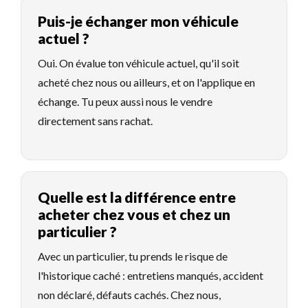
Puis-je échanger mon véhicule
actuel ?
Oui. On évalue ton véhicule actuel, qu'il soit
acheté chez nous ou ailleurs, et on l'applique en
échange. Tu peux aussi nous le vendre
directement sans rachat.
Quelle est la différence entre
acheter chez vous et chez un
particulier ?
Avec un particulier, tu prends le risque de
l'historique caché : entretiens manqués, accident
non déclaré, défauts cachés. Chez nous,