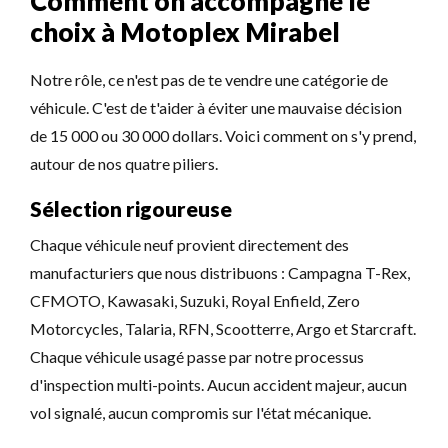
Comment on accompagne le
choix à Motoplex Mirabel
Notre rôle, ce n'est pas de te vendre une catégorie de
véhicule. C'est de t'aider à éviter une mauvaise décision
de 15 000 ou 30 000 dollars. Voici comment on s'y prend,
autour de nos quatre piliers.
Sélection rigoureuse
Chaque véhicule neuf provient directement des
manufacturiers que nous distribuons : Campagna T-Rex,
CFMOTO, Kawasaki, Suzuki, Royal Enfield, Zero
Motorcycles, Talaria, RFN, Scootterre, Argo et Starcraft.
Chaque véhicule usagé passe par notre processus
d'inspection multi-points. Aucun accident majeur, aucun
vol signalé, aucun compromis sur l'état mécanique.