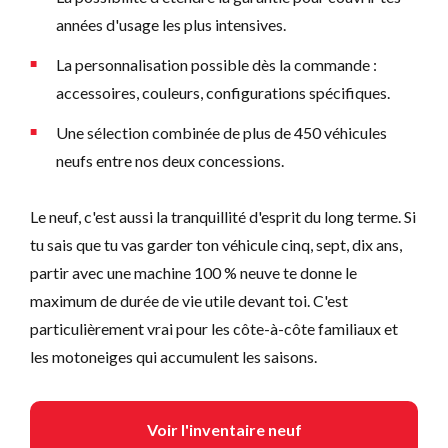
années d'usage les plus intensives.
La personnalisation possible dès la commande :
accessoires, couleurs, configurations spécifiques.
Une sélection combinée de plus de 450 véhicules
neufs entre nos deux concessions.
Le neuf, c'est aussi la tranquillité d'esprit du long terme. Si
tu sais que tu vas garder ton véhicule cinq, sept, dix ans,
partir avec une machine 100 % neuve te donne le
maximum de durée de vie utile devant toi. C'est
particulièrement vrai pour les côte-à-côte familiaux et
les motoneiges qui accumulent les saisons.
Voir l'inventaire neuf