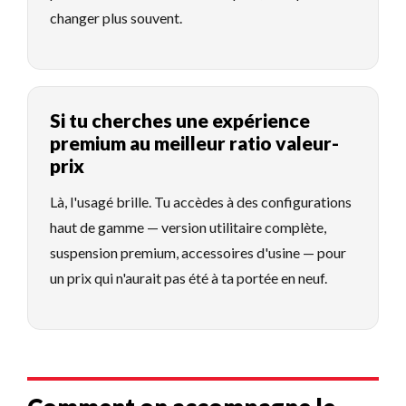
changer plus souvent.
Si tu cherches une expérience
premium au meilleur ratio valeur-
prix
Là, l'usagé brille. Tu accèdes à des configurations
haut de gamme — version utilitaire complète,
suspension premium, accessoires d'usine — pour
un prix qui n'aurait pas été à ta portée en neuf.