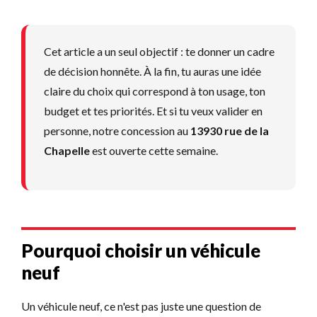
Cet article a un seul objectif : te donner un cadre
de décision honnête. À la fin, tu auras une idée
claire du choix qui correspond à ton usage, ton
budget et tes priorités. Et si tu veux valider en
personne, notre concession au
13930 rue de la
Chapelle
est ouverte cette semaine.
Pourquoi choisir un véhicule
neuf
Un véhicule neuf, ce n'est pas juste une question de