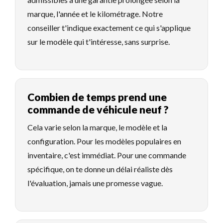
marque, l'année et le kilométrage. Notre
conseiller t'indique exactement ce qui s'applique
sur le modèle qui t'intéresse, sans surprise.
Combien de temps prend une
commande de véhicule neuf ?
Cela varie selon la marque, le modèle et la
configuration. Pour les modèles populaires en
inventaire, c'est immédiat. Pour une commande
spécifique, on te donne un délai réaliste dès
l'évaluation, jamais une promesse vague.