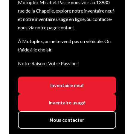
Motoplex Mirabel. Passe nous voir au 13930
rue de la Chapelle, explore notre inventaire neuf
et notre inventaire usagé en ligne, ou contacte-
nous via notre page contact.
À Motoplex, on ne te vend pas un véhicule. On
t'aide à le choisir.
Notre Raison : Votre Passion !
Inventaire neuf
Inventaire usagé
Nous contacter