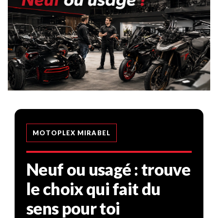
MOTOPLEX MIRABEL
Neuf ou usagé : trouve
le choix qui fait du
sens pour toi