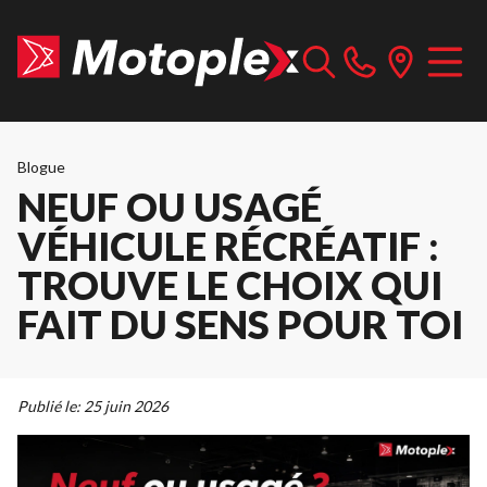
Blogue
NEUF OU USAGÉ
VÉHICULE RÉCRÉATIF :
TROUVE LE CHOIX QUI
FAIT DU SENS POUR TOI
Publié le:
25 juin 2026