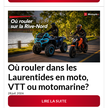
Où rouler dans les
Laurentides en moto,
VTT ou motomarine?
28 juil. 2026
LIRE LA SUITE