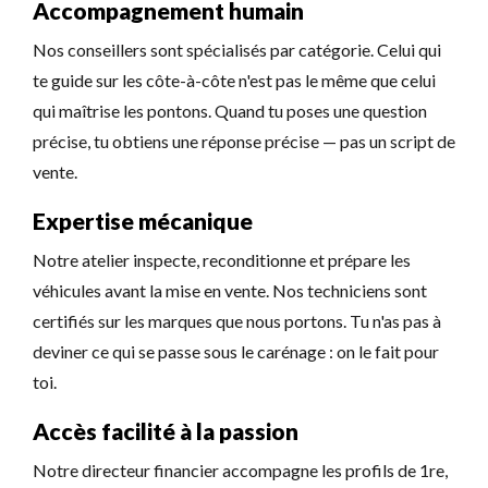
Accompagnement humain
Nos conseillers sont spécialisés par catégorie. Celui qui
te guide sur les côte-à-côte n'est pas le même que celui
qui maîtrise les pontons. Quand tu poses une question
précise, tu obtiens une réponse précise — pas un script de
vente.
Expertise mécanique
Notre atelier inspecte, reconditionne et prépare les
véhicules avant la mise en vente. Nos techniciens sont
certifiés sur les marques que nous portons. Tu n'as pas à
deviner ce qui se passe sous le carénage : on le fait pour
toi.
Accès facilité à la passion
Notre directeur financier accompagne les profils de 1re,