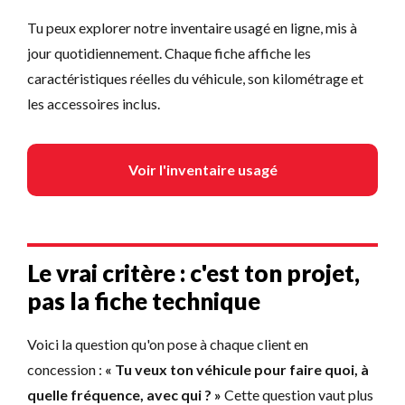
Tu peux explorer notre inventaire usagé en ligne, mis à
jour quotidiennement. Chaque fiche affiche les
caractéristiques réelles du véhicule, son kilométrage et
les accessoires inclus.
Voir l'inventaire usagé
Le vrai critère : c'est ton projet,
pas la fiche technique
Voici la question qu'on pose à chaque client en
concession :
« Tu veux ton véhicule pour faire quoi, à
quelle fréquence, avec qui ? »
Cette question vaut plus