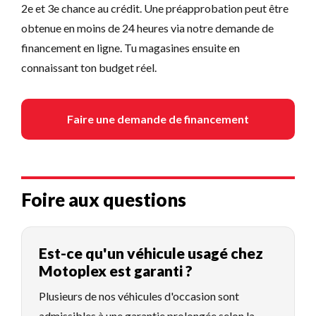
2e et 3e chance au crédit. Une préapprobation peut être
obtenue en moins de 24 heures via notre demande de
financement en ligne. Tu magasines ensuite en
connaissant ton budget réel.
Faire une demande de financement
Foire aux questions
Est-ce qu'un véhicule usagé chez
Motoplex est garanti ?
Plusieurs de nos véhicules d'occasion sont
admissibles à une garantie prolongée selon la