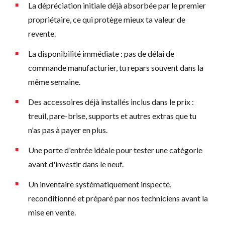
La dépréciation initiale déjà absorbée par le premier
propriétaire, ce qui protège mieux ta valeur de
revente.
La disponibilité immédiate : pas de délai de
commande manufacturier, tu repars souvent dans la
même semaine.
Des accessoires déjà installés inclus dans le prix :
treuil, pare-brise, supports et autres extras que tu
n'as pas à payer en plus.
Une porte d'entrée idéale pour tester une catégorie
avant d'investir dans le neuf.
Un inventaire systématiquement inspecté,
reconditionné et préparé par nos techniciens avant la
mise en vente.