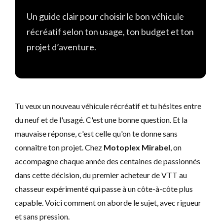
Un guide clair pour choisir le bon véhicule
récréatif selon ton usage, ton budget et ton
projet d’aventure.
Tu veux un nouveau véhicule récréatif et tu hésites entre
du neuf et de l'usagé. C'est une bonne question. Et la
mauvaise réponse, c'est celle qu'on te donne sans
connaître ton projet. Chez
Motoplex Mirabel
, on
accompagne chaque année des centaines de passionnés
dans cette décision, du premier acheteur de VTT au
chasseur expérimenté qui passe à un côte-à-côte plus
capable. Voici comment on aborde le sujet, avec rigueur
et sans pression.