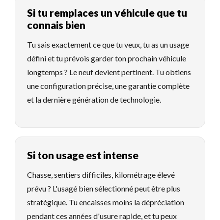
Si tu remplaces un véhicule que tu
connais bien
Tu sais exactement ce que tu veux, tu as un usage
défini et tu prévois garder ton prochain véhicule
longtemps ? Le neuf devient pertinent. Tu obtiens
une configuration précise, une garantie complète
et la dernière génération de technologie.
Si ton usage est intense
Chasse, sentiers difficiles, kilométrage élevé
prévu ? L'usagé bien sélectionné peut être plus
stratégique. Tu encaisses moins la dépréciation
pendant ces années d'usure rapide, et tu peux