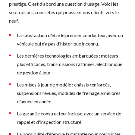
prestige. C'est d'abord une question d'usage. Voici les
sept raisons concrètes qui poussent nos clients vers le
neuf.
La satisfaction d'être le premier conducteur, avec un
véhicule qui n'a pas d'historique inconnu.
Les dernières technologies embarquées : moteurs
plus efficaces, transmissions raffinées, électronique
de gestion à jour.
Les mises à jour de modèle : châssis renforcés,
suspensions revues, modules de freinage améliorés
d'année en année.
La garantie constructeur incluse, avec un service de
rappel et d'inspection structuré.
La possibilité d'étendre la garantie pour couvrir tes