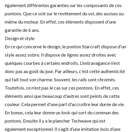
également différentes garanties sur les composants de ces
pontons. Que ce soit sur le revêtement du sol, des assises ou
même du moteur. En effet, ces éléments disposent d'une
garantie de 6 ans.
Design et style
En ce qui concerne le design, le ponton Starcraft dispose d'un
style assez sobre. Il dispose de lignes assez droites avec
quelques courbes à certains endroits. L'extravagance n'est
donc pas au goût du jour. Par ailleurs, c'est cette authenticité
qui fait tout son charme. Souvent, les rails sont chromés.
Toutefois, ce n'est pas le cas sur ces pontons. En effet, ces
éléments ainsi que beaucoup d'autres sont peints de cette
couleur. Cela permet d'une part d'accroître leur durée de vie.
En bonus, cela leur donne un look qui sort du commun des
pontons. Ensuite il y a le plancher Techwave qui est
également exceptionnel. Il s’agit d’une imitation bois d’une