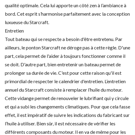
qualité optimale. Cela lui apporte un côté zen à l’ambiance à
bord. Cet esprit s’harmonise parfaitement avec la conception
luxueuse du Starcraft.
Entretien
Tout bateau qui se respecte a besoin d'être entretenu. Par
ailleurs, le ponton Starcraft ne déroge pas à cette règle. D'une
part, cela permet de l'aider à toujours fonctionner comme il
se doit. D'autre part, bien entretenir un bateau permet de
prolonger sa durée de vie. C'est pour cette raison qu'il est
primordial de respecter le calendrier d'entretien. L’entretien
annuel du Starcraft consiste à remplacer l’huile du moteur.
Cette vidange permet de renouveler le lubrifiant qui y circule
et qui a subi les changements climatiques. Pour que cela fasse
effet, il est impératif de suivre les indications du fabricant sur
l’huile à utiliser. Bien sûr, il est nécessaire de vérifier les
différents composants du moteur. Il en va de même pour les