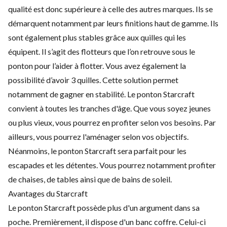
qualité est donc supérieure à celle des autres marques. Ils se
démarquent notamment par leurs finitions haut de gamme. Ils
sont également plus stables grâce aux quilles qui les
équipent. Il s’agit des flotteurs que l’on retrouve sous le
ponton pour l’aider à flotter. Vous avez également la
possibilité d’avoir 3 quilles. Cette solution permet
notamment de gagner en stabilité. Le ponton Starcraft
convient à toutes les tranches d'âge. Que vous soyez jeunes
ou plus vieux, vous pourrez en profiter selon vos besoins. Par
ailleurs, vous pourrez l'aménager selon vos objectifs.
Néanmoins, le ponton Starcraft sera parfait pour les
escapades et les détentes. Vous pourrez notamment profiter
de chaises, de tables ainsi que de bains de soleil.
Avantages du Starcraft
Le ponton Starcraft possède plus d'un argument dans sa
poche. Premièrement, il dispose d'un banc coffre. Celui-ci