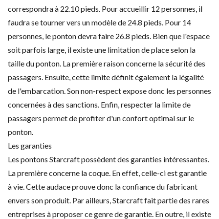
correspondra à 22.10 pieds. Pour accueillir 12 personnes, il
faudra se tourner vers un modèle de 24.8 pieds. Pour 14
personnes, le ponton devra faire 26.8 pieds. Bien que l'espace
soit parfois large, il existe une limitation de place selon la
taille du ponton. La première raison concerne la sécurité des
passagers. Ensuite, cette limite définit également la légalité
de l'embarcation. Son non-respect expose donc les personnes
concernées à des sanctions. Enfin, respecter la limite de
passagers permet de profiter d'un confort optimal sur le
ponton.
Les garanties
Les pontons Starcraft possèdent des garanties intéressantes.
La première concerne la coque. En effet, celle-ci est garantie
à vie. Cette audace prouve donc la confiance du fabricant
envers son produit. Par ailleurs, Starcraft fait partie des rares
entreprises à proposer ce genre de garantie. En outre, il existe