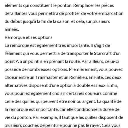
éléments qui constituent le ponton. Remplacer les pièces
défaillantes vous permettra de profiter de votre embarcation
du début jusqu’à la fin de la saison, et cela, sur plusieurs
années.
Remorque et ses options
La remorque est également très importante. Il s’agit de
l’élément qui vous permettra de transporter le Starcraft d’un
point A à un point B en prenant la route. Par ailleurs, celui-ci
possède de nombreuses options. Premièrement, vous pouvez
choisir entre un Trailmaster et un Richelieu. Ensuite, ces deux
alternatives disposent d’une option à double essieux. Enfin,
vous pourrez également choisir certaines couleurs comme
celle des quilles qui peuvent être noir ou argent. La qualité de
la remorque est importante, car elle conditionne la durée de
vie du ponton. Par exemple, il faut que les quilles disposent de
plusieurs couches de peinture pour ne pas le rayer. Cela vous