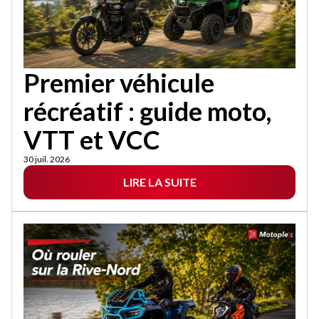
Premier véhicule
récréatif : guide moto,
VTT et VCC
30 juil. 2026
LIRE LA SUITE