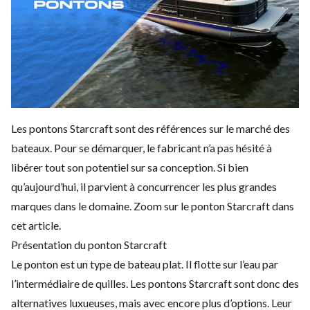
Les pontons Starcraft sont des références sur le marché des
bateaux. Pour se démarquer, le fabricant n’a pas hésité à
libérer tout son potentiel sur sa conception. Si bien
qu’aujourd’hui, il parvient à concurrencer les plus grandes
marques dans le domaine. Zoom sur le
ponton Starcraft
dans
cet article.
Présentation du ponton Starcraft
Le
ponton
est un type de bateau plat. Il flotte sur l’eau par
l’intermédiaire de quilles. Les pontons Starcraft sont donc des
alternatives luxueuses, mais avec encore plus d’options. Leur