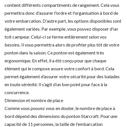
contient différents compartiments de rangement. Cela vous
permettra donc d'assurer l'ordre et l'organisation à bord de
votre embarcation. D'autre part, les options disponibles sont
également variées. Par exemple, vous pouvez disposer d'un
toit campeur. Celui-ci se ferme entièrement selon vos
besoins. Il vous permettra alors de profiter plus tôt de votre
ponton dans la saison. Ce ponton est également très
ergonomique. En effet, il a été conçu pour que chaque
élément qui le compose assure votre confort à bord. Cela
permet également d’assurer votre sécurité pour des balades
en toute sérénité. Il s’agit d’un bon point pour face à la
concurrence.
Dimension et nombre de place
Comme vous pouvez vous en douter, le nombre de place à
bord dépend des dimensions du ponton Starcraft. Pour une
capacité de 11 personnes, la taille de l'embarcation