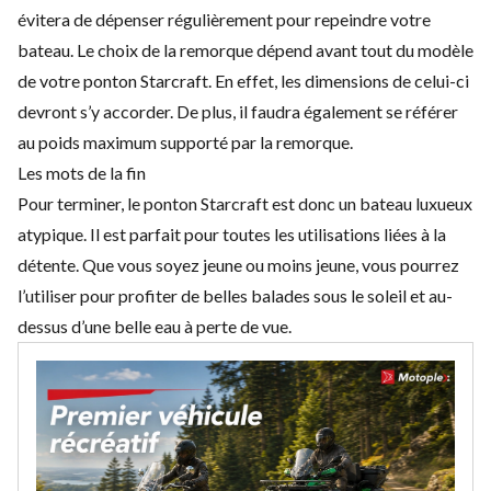
évitera de dépenser régulièrement pour repeindre votre
bateau. Le choix de la remorque dépend avant tout du modèle
de votre ponton Starcraft. En effet, les dimensions de celui-ci
devront s’y accorder. De plus, il faudra également se référer
au poids maximum supporté par la remorque.
Les mots de la fin
Pour terminer, le ponton Starcraft est donc un bateau luxueux
atypique. Il est parfait pour toutes les utilisations liées à la
détente. Que vous soyez jeune ou moins jeune, vous pourrez
l’utiliser pour profiter de belles balades sous le soleil et au-
dessus d’une belle eau à perte de vue.