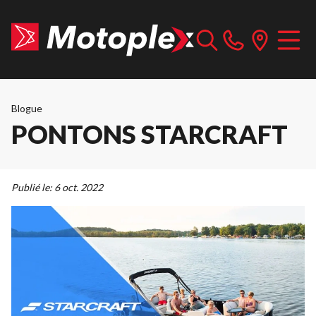
Blogue
PONTONS STARCRAFT
Publié le:
6 oct. 2022