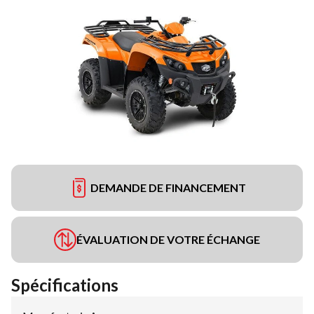
DEMANDE DE FINANCEMENT
ÉVALUATION DE VOTRE ÉCHANGE
Spécifications