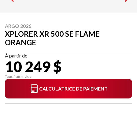
ARGO 2026
XPLORER XR 500 SE FLAME
ORANGE
À partir de
10 249 $
Tous frais inclus
CALCULATRICE DE PAIEMENT