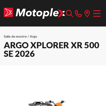
Salle de montre
/
Argo
ARGO XPLORER XR 500
SE 2026