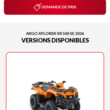
DEMANDE DE PRIX
ARGO XPLORER XR 500 SE 2026
VERSIONS DISPONIBLES