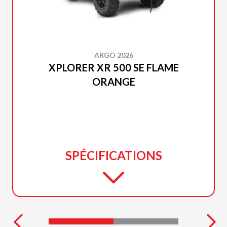
ARGO 2026
XPLORER XR 500 SE FLAME
ORANGE
SPÉCIFICATIONS