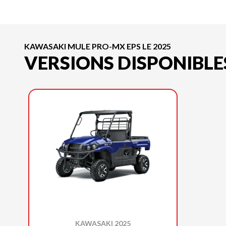
KAWASAKI MULE PRO-MX EPS LE 2025
VERSIONS DISPONIBLE
KAWASAKI 2025