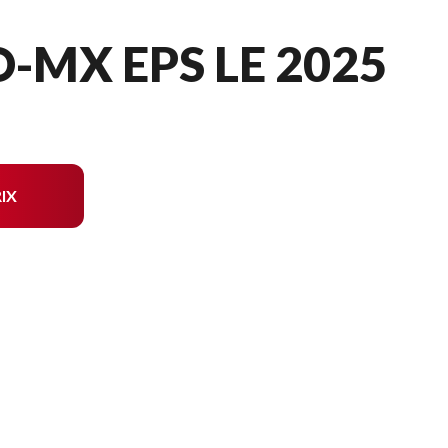
-MX EPS LE 2025
IX