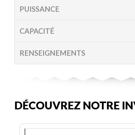
PUISSANCE
CAPACITÉ
RENSEIGNEMENTS
DÉCOUVREZ NOTRE IN