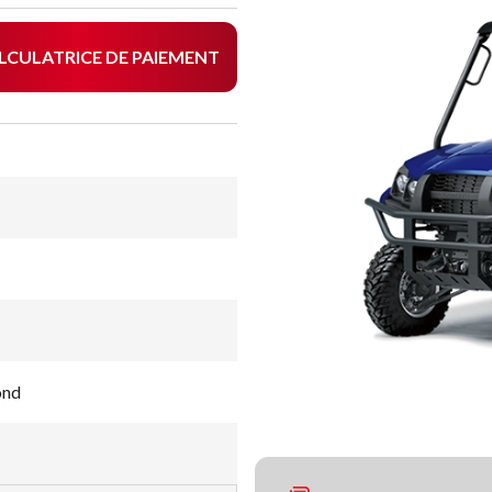
LCULATRICE DE PAIEMENT
ond