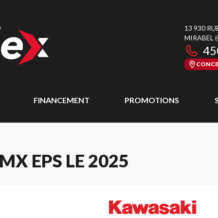
13 930 RU
MIRABEL
45
CONCE
FINANCEMENT
PROMOTIONS
X EPS LE 2025