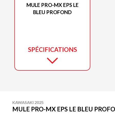
MULE PRO-MX EPS LE
BLEU PROFOND
SPÉCIFICATIONS
KAWASAKI 2025
MULE PRO-MX EPS LE BLEU PROF