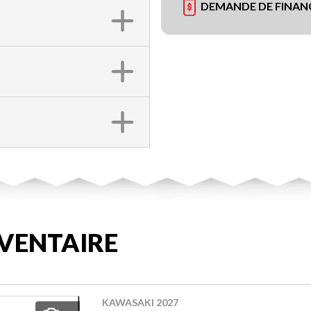
DEMANDE DE FINA
VENTAIRE
KAWASAKI 2027