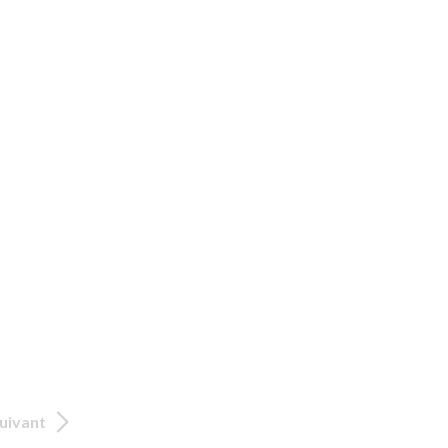
uivant