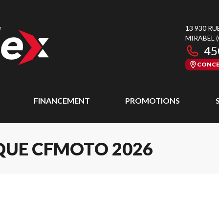
13 930 RU
MIRABEL
45
CONCE
FINANCEMENT
PROMOTIONS
QUE CFMOTO 2026