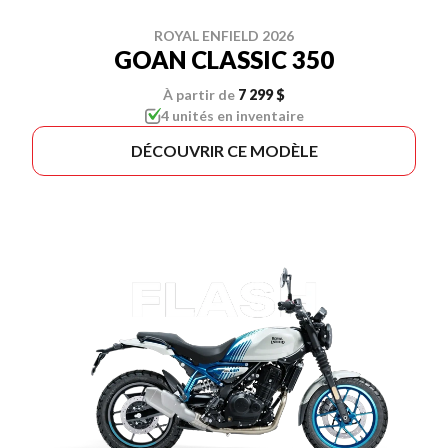
ROYAL ENFIELD 2026
GOAN CLASSIC 350
À partir de
7 299 $
4 unités en inventaire
DÉCOUVRIR CE MODÈLE