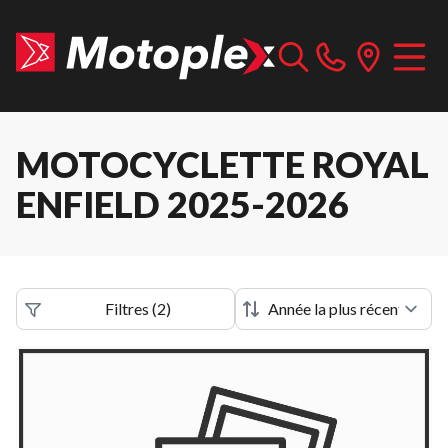
MOTOCYCLETTE ROYAL
ENFIELD 2025-2026
Filtres
(
2
)