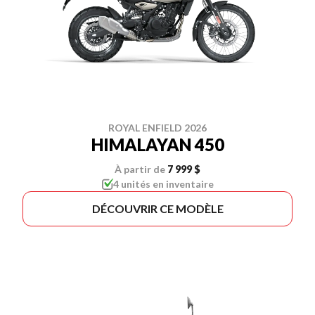
ROYAL ENFIELD 2026
HIMALAYAN 450
À partir de
7 999 $
4 unités en inventaire
DÉCOUVRIR CE MODÈLE