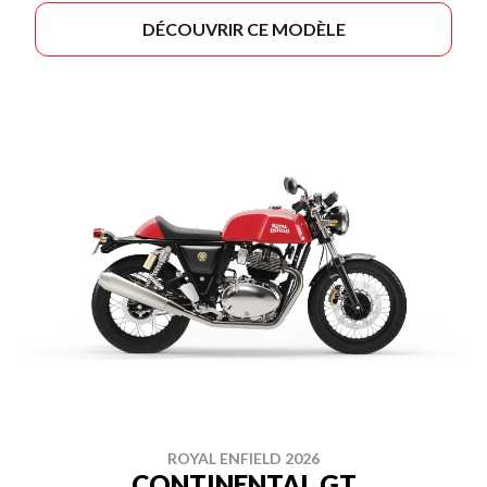
DÉCOUVRIR CE MODÈLE
ROYAL ENFIELD 2026
CONTINENTAL GT