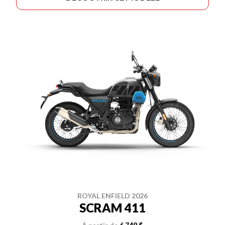
ROYAL ENFIELD 2026
SCRAM 411