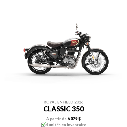
ROYAL ENFIELD 2026
CLASSIC 350
À partir de
6 029 $
4 unités en inventaire