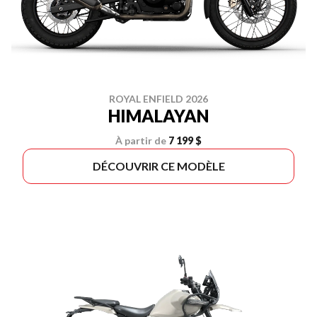
ROYAL ENFIELD 2026
HIMALAYAN
À partir de
7 199 $
DÉCOUVRIR CE MODÈLE