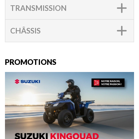
TRANSMISSION
CHÂSSIS
PROMOTIONS