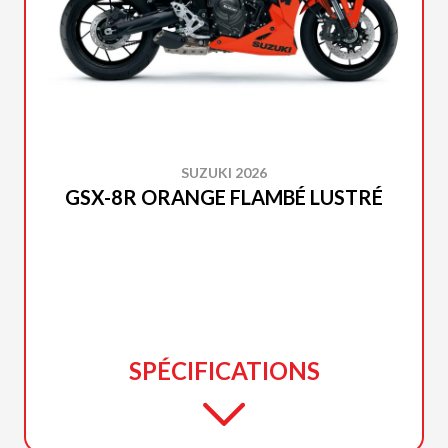
SUZUKI 2026
GSX-8R ORANGE FLAMBÉ LUSTRÉ
SPÉCIFICATIONS