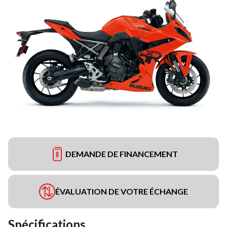
DEMANDE DE FINANCEMENT
ÉVALUATION DE VOTRE ÉCHANGE
Spécifications