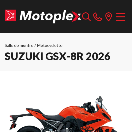
Salle de montre
/
Motocyclette
SUZUKI GSX-8R 2026