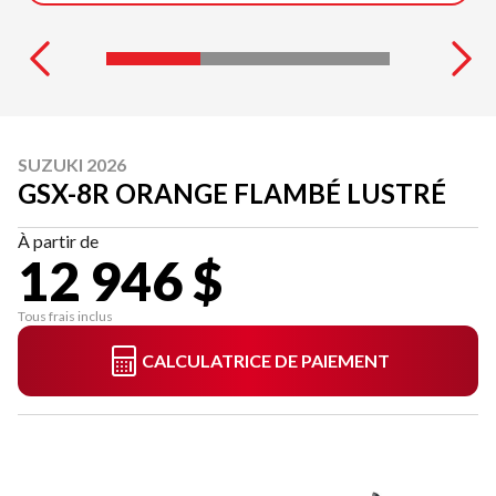
SUZUKI 2026
GSX-8R ORANGE FLAMBÉ LUSTRÉ
À partir de
12 946 $
Tous frais inclus
CALCULATRICE DE PAIEMENT