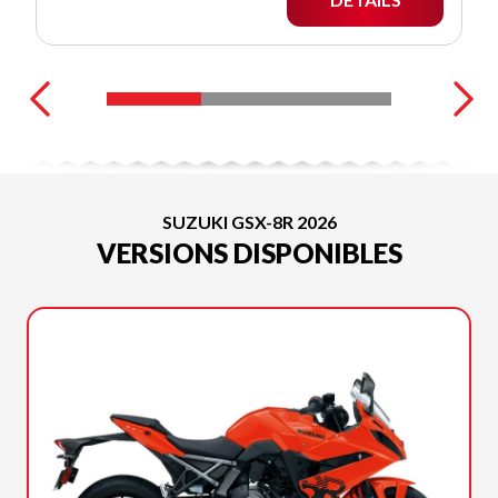
SUZUKI GSX-8R 2026
VERSIONS DISPONIBLES