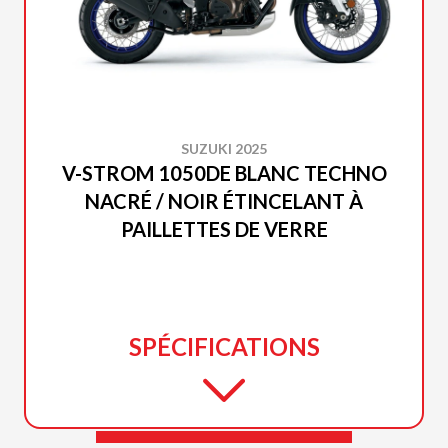
SUZUKI 2025
V-STROM 1050DE BLANC TECHNO
NACRÉ / NOIR ÉTINCELANT À
PAILLETTES DE VERRE
SPÉCIFICATIONS