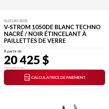
SUZUKI 2025
V-STROM 1050DE BLANC TECHNO
NACRÉ / NOIR ÉTINCELANT À
PAILLETTES DE VERRE
À partir de
20 425 $
Tous frais inclus
CALCULATRICE DE PAIEMENT