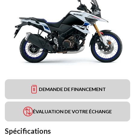
DEMANDE DE FINANCEMENT
ÉVALUATION DE VOTRE ÉCHANGE
Spécifications