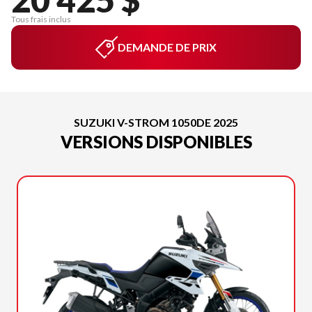
Tous frais inclus
DEMANDE DE PRIX
SUZUKI V-STROM 1050DE 2025
VERSIONS DISPONIBLES