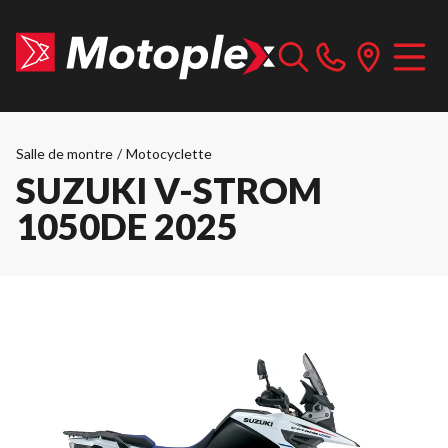
Salle de montre
/
Motocyclette
SUZUKI V-STROM
1050DE 2025