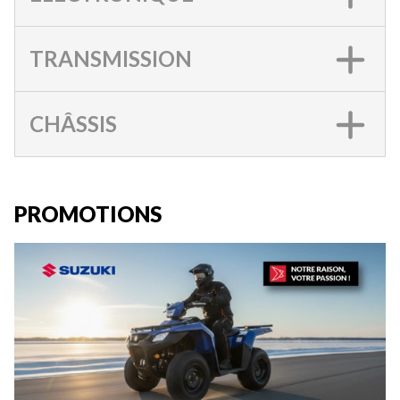
TRANSMISSION
CHÂSSIS
PROMOTIONS