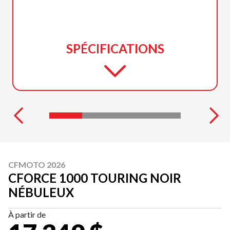
SPÉCIFICATIONS
CFMOTO 2026
CFORCE 1000 TOURING NOIR
NÉBULEUX
À partir de