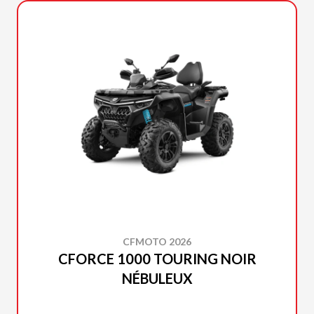
CFMOTO 2026
CFORCE 1000 TOURING NOIR
NÉBULEUX