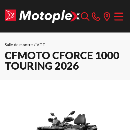
Salle de montre
/
VTT
CFMOTO CFORCE 1000
TOURING 2026