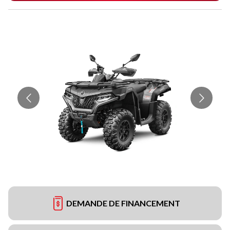
DEMANDE DE FINANCEMENT