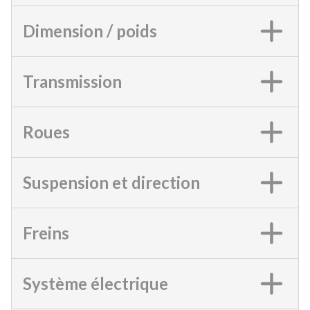
Dimension / poids
Transmission
Roues
Suspension et direction
Freins
Système électrique