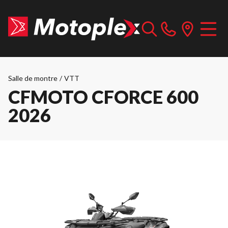
Salle de montre
/
VTT
CFMOTO CFORCE 600
2026