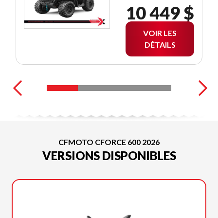
10 449 $
VOIR LES
DÉTAILS
CFMOTO CFORCE 600 2026
VERSIONS DISPONIBLES