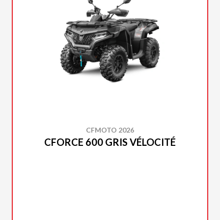
CFMOTO 2026
CFORCE 600 GRIS VÉLOCITÉ