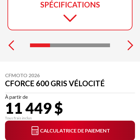
SPÉCIFICATIONS
CFMOTO 2026
CFORCE 600 GRIS VÉLOCITÉ
À partir de
11 449 $
Tous frais inclus
CALCULATRICE DE PAIEMENT