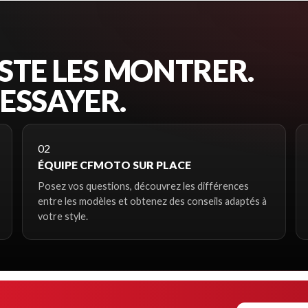
USTE LES MONTRER.
 ESSAYER.
02
ÉQUIPE CFMOTO SUR PLACE
Posez vos questions, découvrez les différences
entre les modèles et obtenez des conseils adaptés à
votre style.