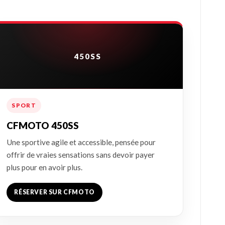
450SS
SPORT
CFMOTO 450SS
Une sportive agile et accessible, pensée pour
offrir de vraies sensations sans devoir payer
plus pour en avoir plus.
RÉSERVER SUR CFMOTO