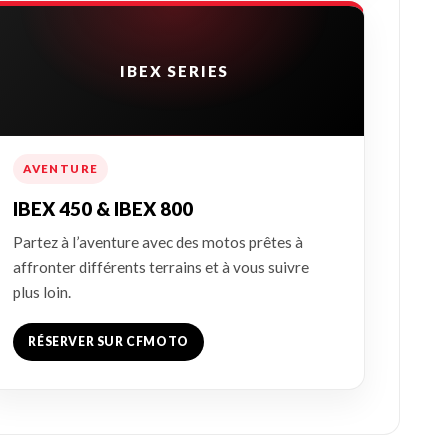
IBEX SERIES
AVENTURE
IBEX 450 & IBEX 800
Partez à l’aventure avec des motos prêtes à
affronter différents terrains et à vous suivre
plus loin.
RÉSERVER SUR CFMOTO