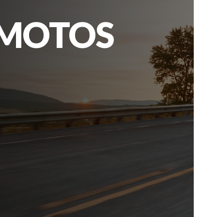
 MOTOS