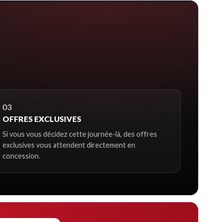
03
OFFRES EXCLUSIVES
Si vous vous décidez cette journée-là, des offres
exclusives vous attendent directement en
concession.