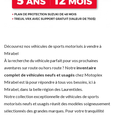
Découvrez nos véhicules de sports motorisés à vendre à
Mirabel
À la recherche du véhicule parfait pour vos prochaines
aventures sur route ou hors route ? Notre
inventaire
complet de véhicules neufs et usagés
chez Motoplex
Mirabel est là pour répondre à tous vos besoins, ici à
Mirabel, dans la belle région des Laurentides.
Notre collection exceptionnelle de véhicules de sports
motorisés neufs et usagés réunit des modèles soigneusement
sélectionnés des grandes marques. Pour votre tranquillité