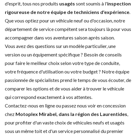
d'esprit, tous nos produits
usagés
sont soumis à l'
inspection
rigoureuse de notre équipe de techniciens d'expérience
.
Que vous optiez pour un véhicule
neuf
ou d'
occasion
, notre
département de service
compétent sera toujours là pour vous
accompagner dans vos aventures saison après saison.
Vous avez des questions sur un modèle particulier, une
version ou un équipement spécifique ? Besoin de conseils
pour faire le meilleur choix selon votre type de conduite,
votre fréquence d'utilisation ou votre budget ? Notre équipe
passionnée de spécialistes prend le temps de vous écouter, de
comparer les options et de vous aider à trouver le véhicule
qui correspond exactement à vos attentes.
Contactez-nous
en ligne ou passez nous voir en concession
chez
Motoplex Mirabel
, dans la région des Laurentides
,
pour profiter d'un vaste choix de véhicules neufs et usagés
sous un même toit et d'un service personnalisé du premier