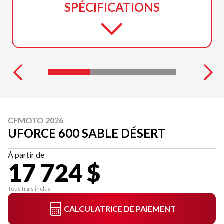
SPÉCIFICATIONS
CFMOTO 2026
UFORCE 600 SABLE DÉSERT
À partir de
17 724 $
Tous frais inclus
CALCULATRICE DE PAIEMENT