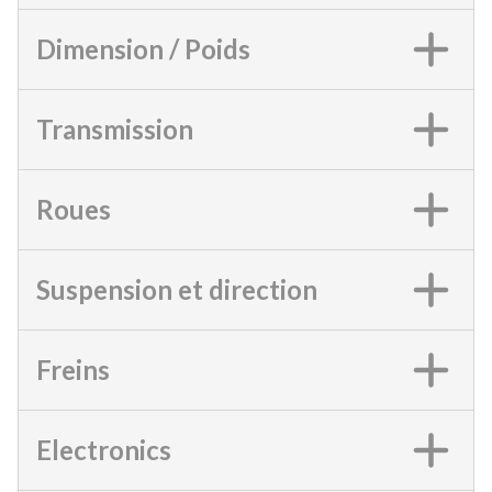
Dimension / Poids
Transmission
Roues
Suspension et direction
Freins
Electronics