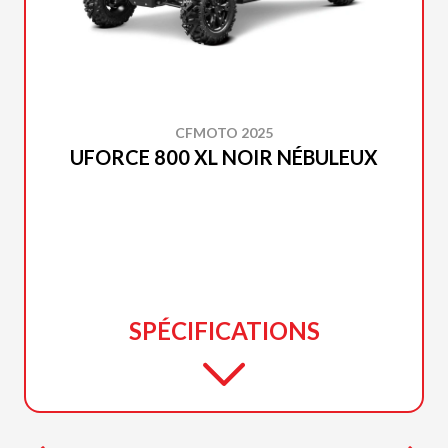
CFMOTO 2025
UFORCE 800 XL NOIR NÉBULEUX
SPÉCIFICATIONS