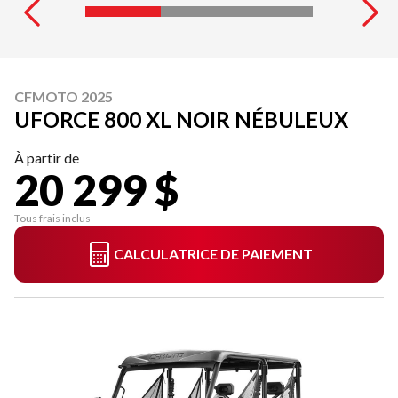
CFMOTO 2025
UFORCE 800 XL NOIR NÉBULEUX
À partir de
20 299 $
Tous frais inclus
CALCULATRICE DE PAIEMENT