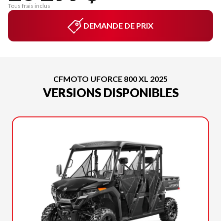
Tous frais inclus
DEMANDE DE PRIX
CFMOTO UFORCE 800 XL 2025
VERSIONS DISPONIBLES