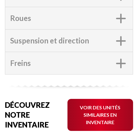
Roues
Suspension et direction
Freins
DÉCOUVREZ
VOIR DES UNITÉS
NOTRE
SIMILAIRES EN
INVENTAIRE
INVENTAIRE