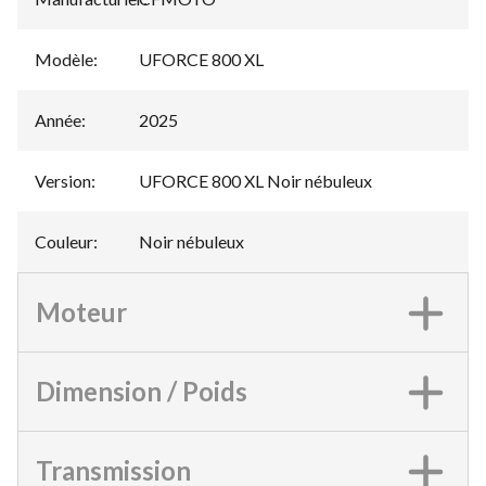
Modèle
:
UFORCE 800 XL
Année
:
2025
Version
:
UFORCE 800 XL Noir nébuleux
Couleur
:
Noir nébuleux
Moteur
Dimension / Poids
Transmission