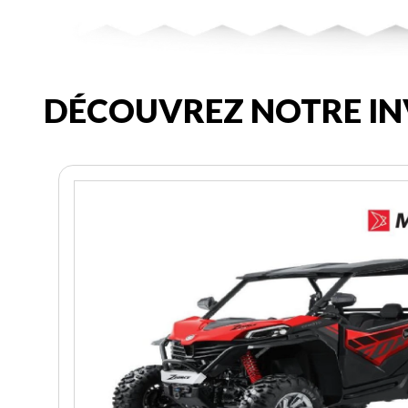
DÉCOUVREZ NOTRE IN