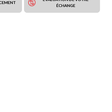
NCEMENT
ÉCHANGE