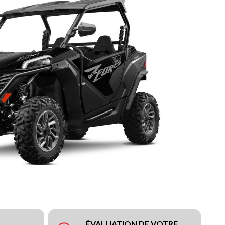
ÉVALUATION DE VOTRE