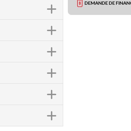
DEMANDE DE FINA