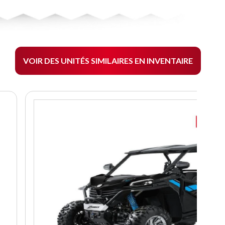
VOIR DES UNITÉS SIMILAIRES EN INVENTAIRE