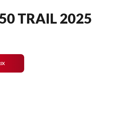
50 TRAIL 2025
IX