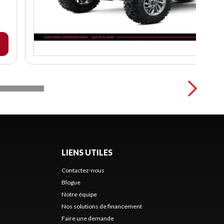
LIENS UTILES
Contactez-nous
Blogue
Notre équipe
Nos solutions de financement
Faire une demande