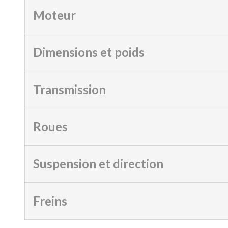
Moteur
Dimensions et poids
Transmission
Roues
Suspension et direction
Freins