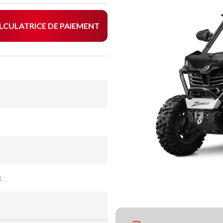
LCULATRICE DE PAIEMENT
x