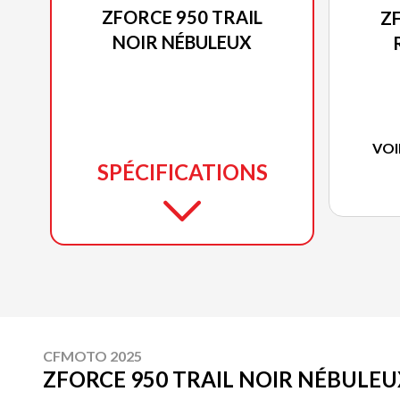
ZFORCE 950 TRAIL
Z
NOIR NÉBULEUX
VOI
SPÉCIFICATIONS
CFMOTO 2025
ZFORCE 950 TRAIL NOIR NÉBULEU