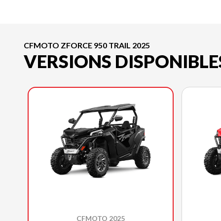
CFMOTO ZFORCE 950 TRAIL 2025
VERSIONS DISPONIBLE
CFMOTO 2025