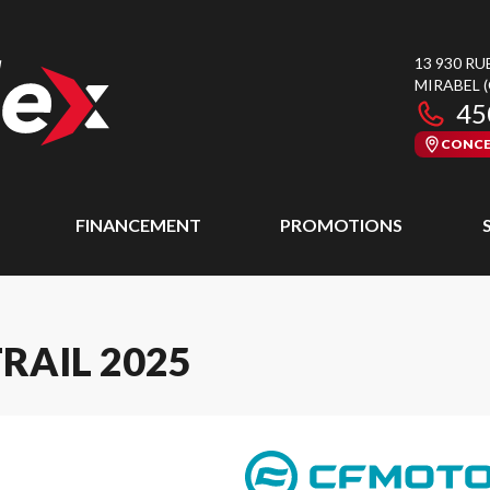
13 930 RU
MIRABEL
45
CONCE
FINANCEMENT
PROMOTIONS
RAIL 2025