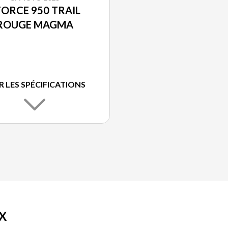
FORCE 950 TRAIL
ROUGE MAGMA
R LES SPÉCIFICATIONS
X