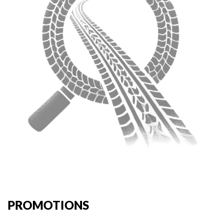
PROMOTIONS