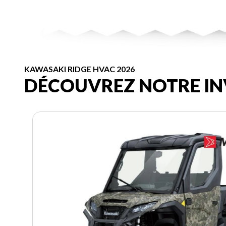
KAWASAKI RIDGE HVAC 2026
DÉCOUVREZ NOTRE IN