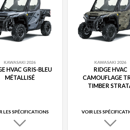
KAWASAKI 2026
KAWASAKI 2026
GE HVAC GRIS-BLEU
RIDGE HVAC
MÉTALLISÉ
CAMOUFLAGE T
TIMBER STRAT
R LES SPÉCIFICATIONS
VOIR LES SPÉCIFICAT