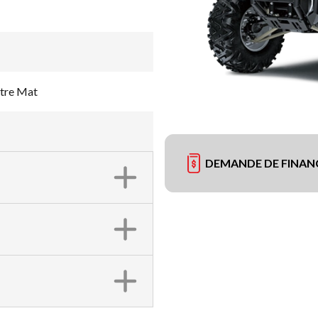
tre Mat
DEMANDE DE FINA