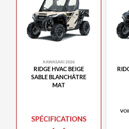
KAWASAKI 2026
RIDGE HVAC BEIGE
RID
SABLE BLANCHÂTRE
MAT
VOI
SPÉCIFICATIONS