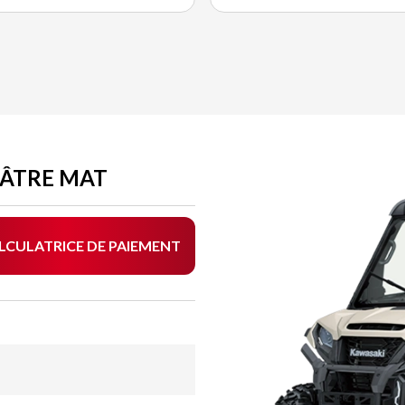
HÂTRE MAT
LCULATRICE DE PAIEMENT