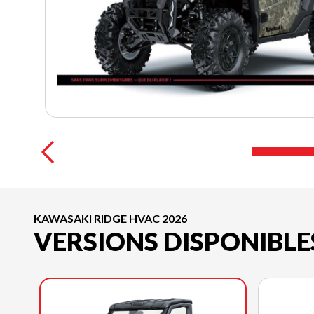
KAWASAKI RIDGE HVAC 2026
VERSIONS DISPONIBLE