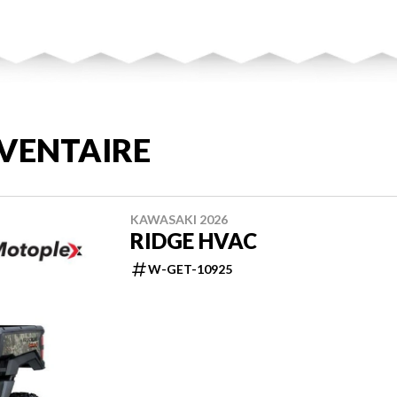
VENTAIRE
KAWASAKI 2026
RIDGE HVAC
W-GET-10925