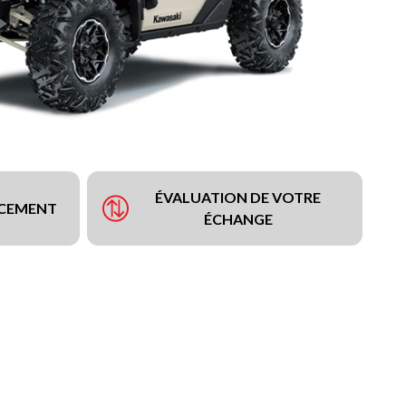
ÉVALUATION DE VOTRE
NCEMENT
ÉCHANGE