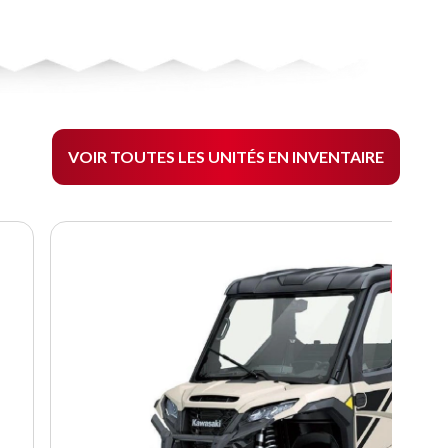
VOIR TOUTES LES UNITÉS EN INVENTAIRE