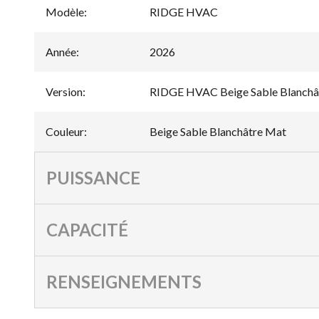
Modèle
:
RIDGE HVAC
Année
:
2026
Version
:
RIDGE HVAC Beige Sable Blanchâ
Couleur
:
Beige Sable Blanchâtre Mat
PUISSANCE
CAPACITÉ
RENSEIGNEMENTS