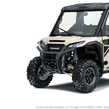
La version du modèle sur l'image est le RIDGE HVAC Bei