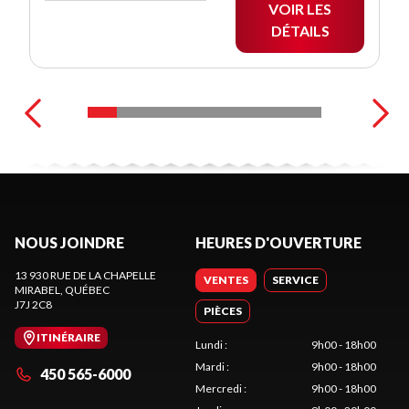
VOIR LES
DÉTAILS
NOUS JOINDRE
HEURES D'OUVERTURE
13 930 RUE DE LA CHAPELLE
VENTES
SERVICE
MIRABEL
, QUÉBEC
J7J 2C8
PIÈCES
ITINÉRAIRE
Lundi
:
9h00 - 18h00
Mardi
:
9h00 - 18h00
450 565-6000
Mercredi
:
9h00 - 18h00