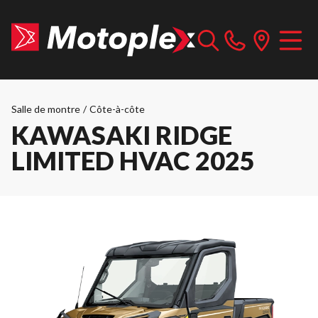
Salle de montre
/
Côte-à-côte
KAWASAKI RIDGE
LIMITED HVAC 2025