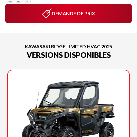
Tous frais inclus
DEMANDE DE PRIX
KAWASAKI RIDGE LIMITED HVAC 2025
VERSIONS DISPONIBLES