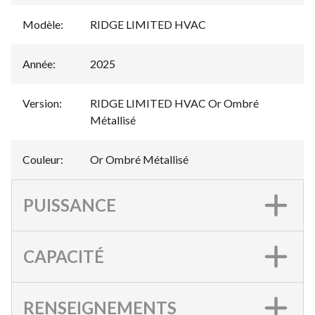
Modèle
:
RIDGE LIMITED HVAC
Année
:
2025
Version
:
RIDGE LIMITED HVAC Or Ombré
Métallisé
Couleur
:
Or Ombré Métallisé
PUISSANCE
CAPACITÉ
RENSEIGNEMENTS