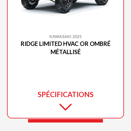
KAWASAKI 2025
RIDGE LIMITED HVAC OR OMBRÉ
MÉTALLISÉ
SPÉCIFICATIONS