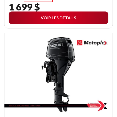
1 699 $
VOIR LES DÉTAILS