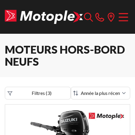
MOTEURS HORS-BORD
NEUFS
Filtres
(
3
)