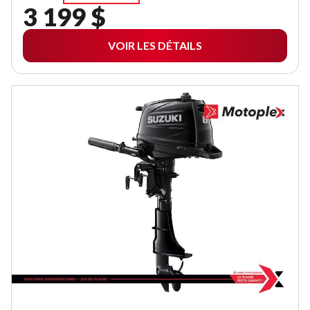
3 199 $
VOIR LES DÉTAILS