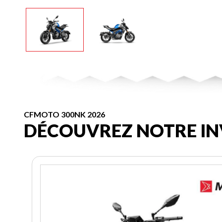
CFMOTO 300NK 2026
DÉCOUVREZ NOTRE IN