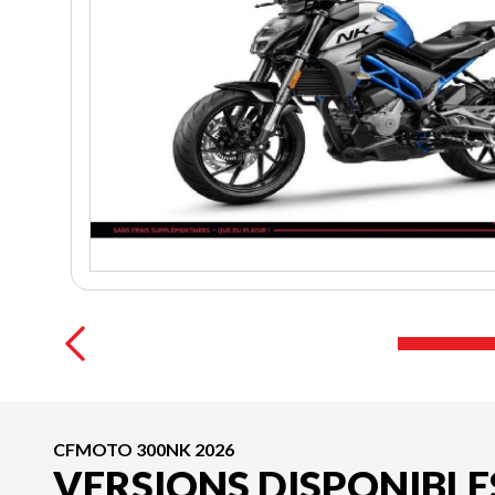
CFMOTO 300NK 2026
VERSIONS DISPONIBLE