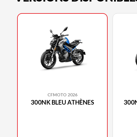
CFMOTO 2026
300NK BLEU ATHÈNES
300