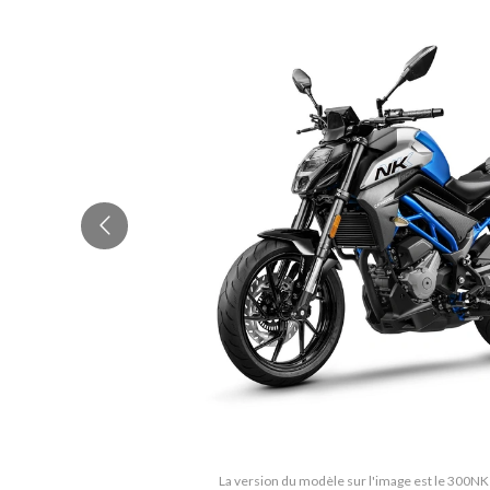
La version du modèle sur l'image est le 300N