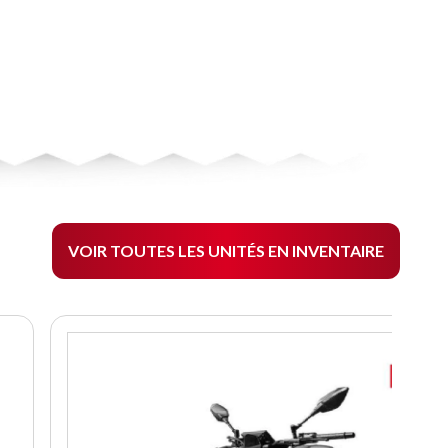
VOIR TOUTES LES UNITÉS EN INVENTAIRE