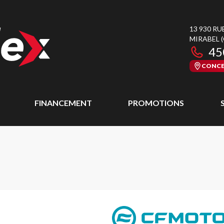
13 930 RU
MIRABEL
45
CONCE
FINANCEMENT
PROMOTIONS