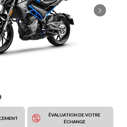
ÉVALUATION DE VOTRE
NCEMENT
ÉCHANGE