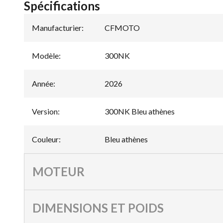
Spécifications
Manufacturier
:
CFMOTO
Modèle
:
300NK
Année
:
2026
Version
:
300NK Bleu athènes
Couleur
:
Bleu athènes
MOTEUR
DIMENSIONS ET POIDS