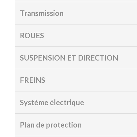
Transmission
ROUES
SUSPENSION ET DIRECTION
FREINS
Système électrique
Plan de protection