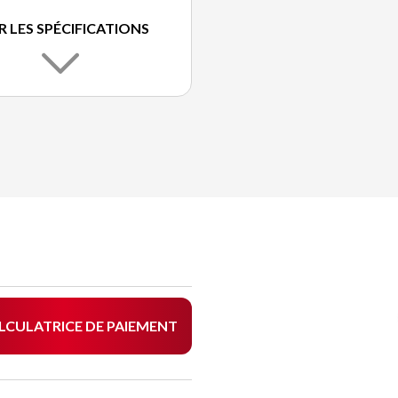
R LES SPÉCIFICATIONS
LCULATRICE DE PAIEMENT