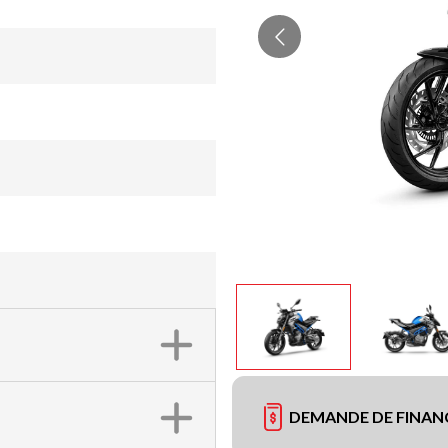
DEMANDE DE FINA