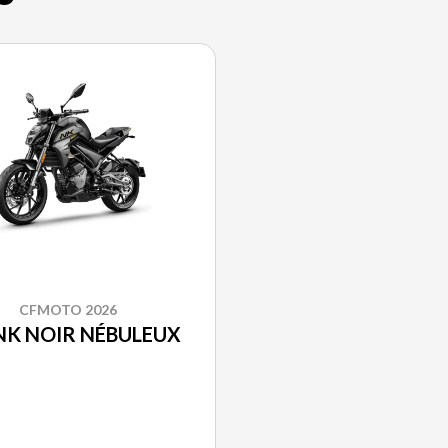
CFMOTO 2026
NK NOIR NÉBULEUX