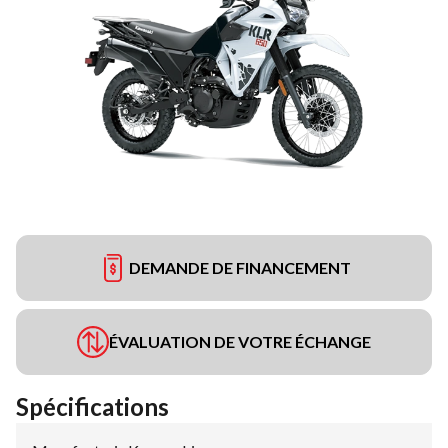
DEMANDE DE FINANCEMENT
ÉVALUATION DE VOTRE ÉCHANGE
Spécifications