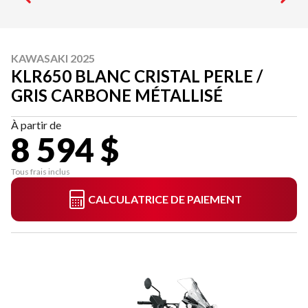
KAWASAKI 2025
KLR650 BLANC CRISTAL PERLE /
GRIS CARBONE MÉTALLISÉ
À partir de
8 594 $
Tous frais inclus
CALCULATRICE DE PAIEMENT