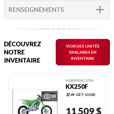
RENSEIGNEMENTS
DÉCOUVREZ
VOIR DES UNITÉS
NOTRE
SIMILAIRES EN
INVENTAIRE
INVENTAIRE
KAWASAKI 2026
KX250F
W-GET-11100
10
11 509 $