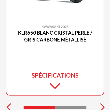
KAWASAKI 2025
KLR650 BLANC CRISTAL PERLE /
GRIS CARBONE MÉTALLISÉ
SPÉCIFICATIONS