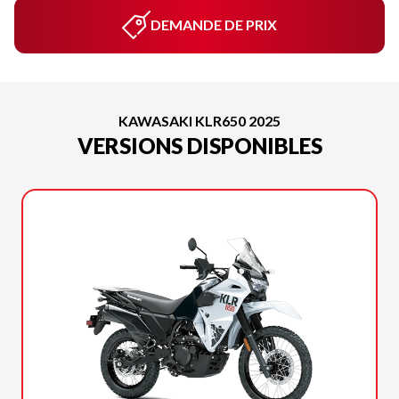
DEMANDE DE PRIX
KAWASAKI KLR650 2025
VERSIONS DISPONIBLES