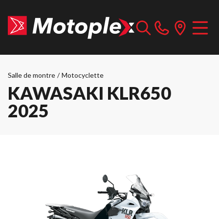
Salle de montre
/
Motocyclette
KAWASAKI KLR650
2025